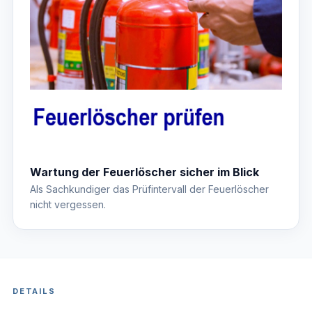
Wartung der Feuerlöscher sicher im Blick
Als Sachkundiger das Prüfintervall der Feuerlöscher
nicht vergessen.
DETAILS