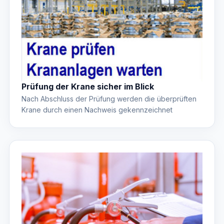
Prüfung der Krane sicher im Blick
Nach Abschluss der Prüfung werden die überprüften
Krane durch einen Nachweis gekennzeichnet