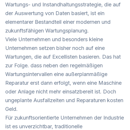
Wartungs- und Instandhaltungsstrategie, die auf
der Auswertung von Daten basiert, ist ein
elementarer Bestandteil einer modernen und
zukunftsfähigen Wartungsplanung.
Viele Unternehmen und besonders kleine
Unternehmen setzen bisher noch auf eine
Wartungen, die auf Excellisten basieren. Das hat
zur Folge. dass neben den regelmäßigen
Wartungsintervallen eine außerplanmäßige
Reparatur erst dann erfolgt, wenn eine Maschine
oder Anlage nicht mehr einsatzbereit ist. Doch
ungeplante Ausfallzeiten und Reparaturen kosten
Geld.
Für zukunftsorientierte Unternehmen der Industrie
ist es unverzichtbar, traditionelle