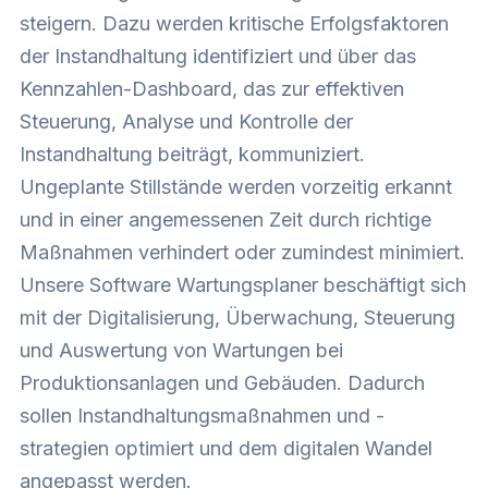
steigern. Dazu werden kritische Erfolgsfaktoren
der Instandhaltung identifiziert und über das
Kennzahlen-Dashboard, das zur effektiven
Steuerung, Analyse und Kontrolle der
Instandhaltung beiträgt, kommuniziert.
Ungeplante Stillstände werden vorzeitig erkannt
und in einer angemessenen Zeit durch richtige
Maßnahmen verhindert oder zumindest minimiert.
Unsere Software
Wartungsplaner
beschäftigt sich
mit der Digitalisierung, Überwachung, Steuerung
und Auswertung von Wartungen bei
Produktionsanlagen und Gebäuden. Dadurch
sollen Instandhaltungsmaßnahmen und -
strategien optimiert und dem digitalen Wandel
angepasst werden.