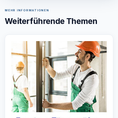
MEHR INFORMATIONEN
Weiterführende Themen