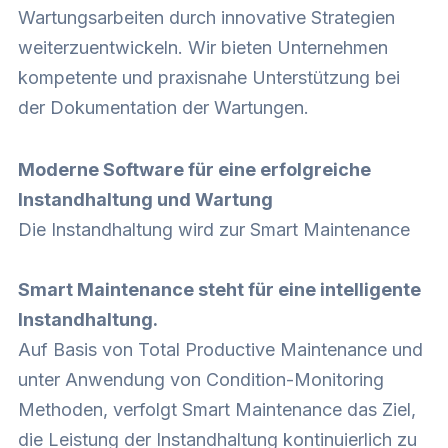
Wartungsarbeiten durch innovative Strategien
weiterzuentwickeln. Wir bieten Unternehmen
kompetente und praxisnahe Unterstützung bei
der Dokumentation der Wartungen.
Moderne Software für eine erfolgreiche
Instandhaltung und Wartung
Die Instandhaltung wird zur Smart Maintenance
Smart Maintenance steht für eine intelligente
Instandhaltung.
Auf Basis von Total Productive Maintenance und
unter Anwendung von Condition-Monitoring
Methoden, verfolgt Smart Maintenance das Ziel,
die Leistung der Instandhaltung kontinuierlich zu