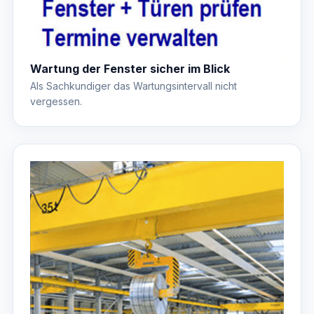
Wartung der Fenster sicher im Blick
Als Sachkundiger das Wartungsintervall nicht
vergessen.