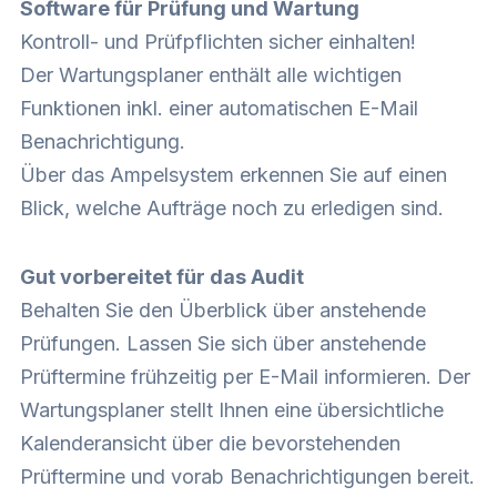
Software für Prüfung und Wartung
Kontroll- und Prüfpflichten sicher einhalten!
Der Wartungsplaner enthält alle wichtigen
Funktionen inkl. einer automatischen E-Mail
Benachrichtigung.
Über das Ampelsystem erkennen Sie auf einen
Blick, welche Aufträge noch zu erledigen sind.
Gut vorbereitet für das Audit
Behalten Sie den Überblick über anstehende
Prüfungen. Lassen Sie sich über anstehende
Prüftermine frühzeitig per E-Mail informieren. Der
Wartungsplaner stellt Ihnen eine übersichtliche
Kalenderansicht über die bevorstehenden
Prüftermine und vorab Benachrichtigungen bereit.