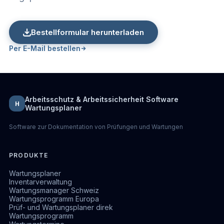
Bestellformular herunterladen
Per E-Mail bestellen
Arbeitsschutz & Arbeitssicherheit Software
H
Wartungsplaner
Software zur Dokumentation von Prüfungen und Wartungen
PRODUKTE
Wartungsplaner
Inventarverwaltung
Wartungsmanager Schweiz
Wartungsprogramm Europa
Prüf- und Wartungsplaner direk
Wartungsprogramm