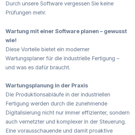
Durch unsere Software vergessen Sie keine
Prüfungen mehr.
Wartung mit einer Software planen – gewusst
wie!
Diese Vorteile bietet ein moderner
Wartungsplaner für die industrielle Fertigung –
und was es dafür braucht.
Wartungsplanung in der Praxis
Die Produktionsabläufe in der industriellen
Fertigung werden durch die zunehmende
Digitalisierung nicht nur immer effizienter, sondern
auch vernetzter und komplexer in der Steuerung.
Eine vorausschauende und damit proaktive