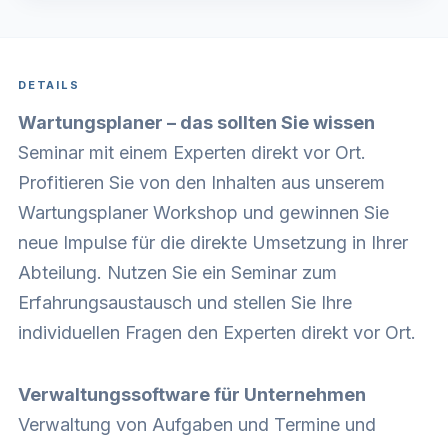
DETAILS
Wartungsplaner – das sollten Sie wissen
Seminar mit einem Experten direkt vor Ort.
Profitieren Sie von den Inhalten aus unserem
Wartungsplaner Workshop und gewinnen Sie
neue Impulse für die direkte Umsetzung in Ihrer
Abteilung. Nutzen Sie ein Seminar zum
Erfahrungsaustausch und stellen Sie Ihre
individuellen Fragen den Experten direkt vor Ort.
Verwaltungssoftware für Unternehmen
Verwaltung von Aufgaben und Termine und