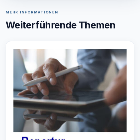
MEHR INFORMATIONEN
Weiterführende Themen