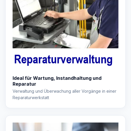
Ideal für Wartung, Instandhaltung und
Reparatur
Verwaltung und Überwachung aller Vorgänge in einer
Reparaturwerkstatt