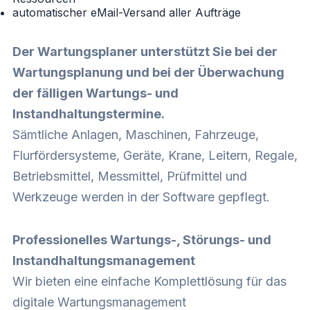
automatischer eMail-Versand aller Aufträge
Der Wartungsplaner unterstützt Sie bei der
Wartungsplanung und bei der Überwachung
der fälligen Wartungs- und
Instandhaltungstermine.
Sämtliche Anlagen, Maschinen, Fahrzeuge,
Flurfördersysteme, Geräte, Krane, Leitern, Regale,
Betriebsmittel, Messmittel, Prüfmittel und
Werkzeuge werden in der Software gepflegt.
Professionelles Wartungs-, Störungs- und
Instandhaltungsmanagement
Wir bieten eine einfache Komplettlösung für das
digitale Wartungsmanagement