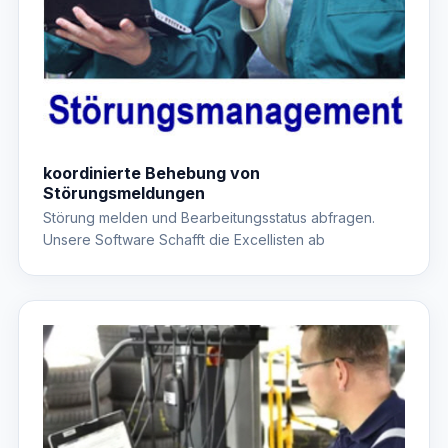
koordinierte Behebung von
Störungsmeldungen
Störung melden und Bearbeitungsstatus abfragen.
Unsere Software Schafft die Excellisten ab