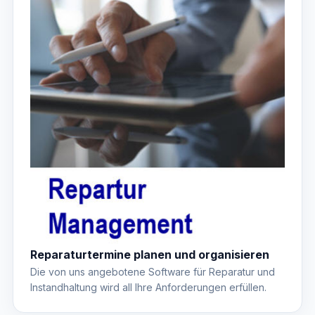
Reparaturtermine planen und organisieren
Die von uns angebotene Software für Reparatur und
Instandhaltung wird all Ihre Anforderungen erfüllen.