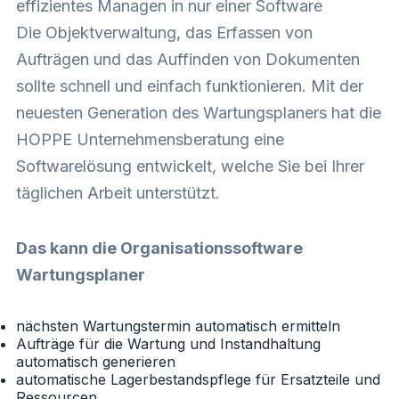
effizientes Managen in nur einer Software
Die Objektverwaltung, das Erfassen von
Aufträgen und das Auffinden von Dokumenten
sollte schnell und einfach funktionieren. Mit der
neuesten Generation des Wartungsplaners hat die
HOPPE Unternehmensberatung eine
Softwarelösung entwickelt, welche Sie bei Ihrer
täglichen Arbeit unterstützt.
Das kann die Organisationssoftware
Wartungsplaner
nächsten Wartungstermin automatisch ermitteln
Aufträge für die Wartung und Instandhaltung
automatisch generieren
automatische Lagerbestandspflege für Ersatzteile und
Ressourcen