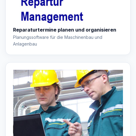
Reparaturtermine planen und organisieren
Planungssoftware für die Maschinenbau und
Anlagenbau