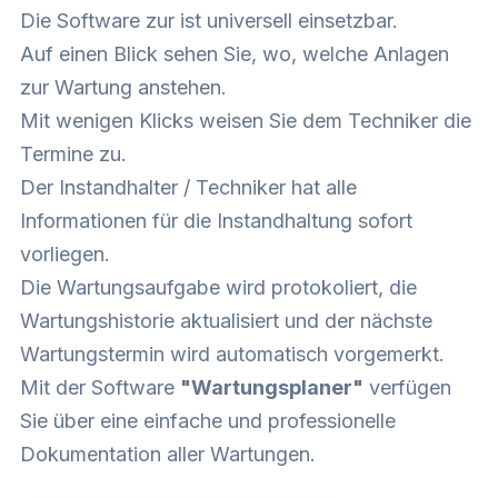
Die Software zur ist universell einsetzbar.
Auf einen Blick sehen Sie, wo, welche Anlagen
zur Wartung anstehen.
Mit wenigen Klicks weisen Sie dem Techniker die
Termine zu.
Der Instandhalter / Techniker hat alle
Informationen für die Instandhaltung sofort
vorliegen.
Die Wartungsaufgabe wird protokoliert, die
Wartungshistorie aktualisiert und der nächste
Wartungstermin wird automatisch vorgemerkt.
Mit der Software
"Wartungsplaner"
verfügen
Sie über eine einfache und professionelle
Dokumentation aller Wartungen.