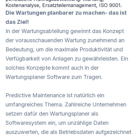
Kostenanalyse, Ersatzteilemanagement, ISO 9001.
Die Wartungen planbarer zu machen- das ist
das Ziel!
In der Wartungsabteilung gewinnt das Konzept
der vorausschauenden Wartung zunehmend an
Bedeutung, um die maximale Produktivität und
Verfügbarkeit von Anlagen zu gewährleisten. Ein
solches Konzepte kommt auch in der
Wartungsplaner Software zum Tragen.
Predictive Maintenance ist natürlich ein
umfangreiches Thema. Zahlreiche Unternehmen
setzen dafür den Wartungsplaner als
Softwaresystem ein, um unzählige Daten
auszuwerten, die als Betriebsdaten aufgezeichnet