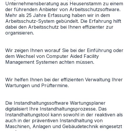
Unternehmensberatung aus Heusenstamm zu einem
der führenden Anbieter von Arbeitsschutzsoftware.
Mehr als 25 Jahre Erfassung haben wir in dem
Arbeitsschutz-System gebündelt. Die Erfahrung hilft
dabei den Arbeitsschutz bei Ihnen effizienter zur
organisieren.
Wir zeigen Ihnen worauf Sie bei der Einführung oder
dem Wechsel von Computer Aided Facility
Management Systemen achten müssen.
Wir helfen Ihnen bei der effizienten Verwaltung Ihrer
Wartungen und Prüftermine.
Die Instandhaltungssoftware Wartungsplaner
digitalisiert Ihre Instandhaltungsprozesse. Das
Instandhaltungstool kann sowohl in der reaktiven als
auch in der präventiven Instandhaltung von
Maschinen, Anlagen und Gebäudetechnik eingesetzt