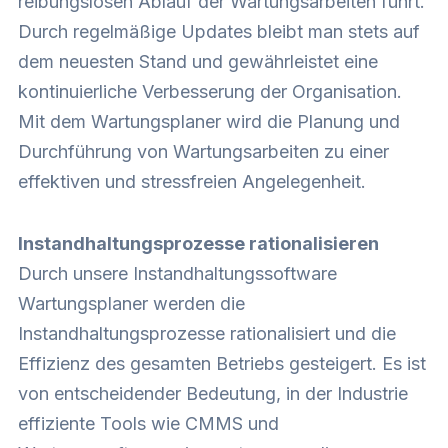
reibungslosen Ablauf der Wartungsarbeiten führt.
Durch regelmäßige Updates bleibt man stets auf
dem neuesten Stand und gewährleistet eine
kontinuierliche Verbesserung der Organisation.
Mit dem Wartungsplaner wird die Planung und
Durchführung von Wartungsarbeiten zu einer
effektiven und stressfreien Angelegenheit.
Instandhaltungsprozesse rationalisieren
Durch unsere Instandhaltungssoftware
Wartungsplaner werden die
Instandhaltungsprozesse rationalisiert und die
Effizienz des gesamten Betriebs gesteigert. Es ist
von entscheidender Bedeutung, in der Industrie
effiziente Tools wie CMMS und