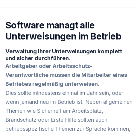
Software managt alle
Unterweisungen im Betrieb
Verwaltung Ihrer Unterweisungen komplett
und sicher durchführen.
Arbeitgeber oder Arbeitsschutz-
Verantwortliche müssen die Mitarbeiter eines
Betriebes regelmäßig unterweisen.
Dies sollte mindestens einmal im Jahr sein, oder
wenn jemand neu im Betrieb ist. Neben allgemeinen
Themen wie Sicherheit am Arbeitsplatz,
Brandschutz oder Erste Hilfe sollten auch
betriebsspezifische Themen zur Sprache kommen,