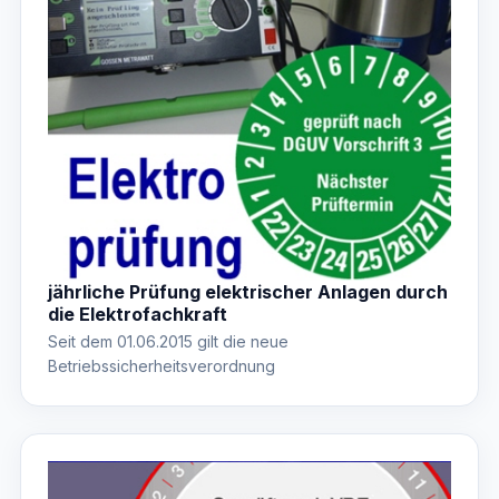
jährliche Prüfung elektrischer Anlagen durch
die Elektrofachkraft
Seit dem 01.06.2015 gilt die neue
Betriebssicherheitsverordnung