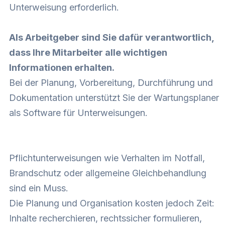
Unterweisung erforderlich.
Als Arbeitgeber sind Sie dafür verantwortlich,
dass Ihre Mitarbeiter alle wichtigen
Informationen erhalten.
Bei der Planung, Vorbereitung, Durchführung und
Dokumentation unterstützt Sie der Wartungsplaner
als Software für Unterweisungen.
Pflichtunterweisungen wie Verhalten im Notfall,
Brandschutz oder allgemeine Gleichbehandlung
sind ein Muss.
Die Planung und Organisation kosten jedoch Zeit:
Inhalte recherchieren, rechtssicher formulieren,