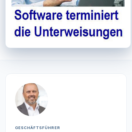
GESCHÄFTSFÜHRER