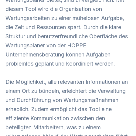
diesem Tool wird die Organisation von
Wartungsarbeiten zu einer mühelosen Aufgabe,
die Zeit und Ressourcen spart. Durch die klare
Struktur und benutzerfreundliche Oberfläche des
Wartungsplaner von der HOPPE
Unternehmensberatung können Aufgaben
problemlos geplant und koordiniert werden.
Die Möglichkeit, alle relevanten Informationen an
einem Ort zu bündeln, erleichtert die Verwaltung
und Durchführung von Wartungsmaßnahmen
erheblich. Zudem ermöglicht das Tool eine
effiziente Kommunikation zwischen den
beteiligten Mitarbeitern, was zu einem