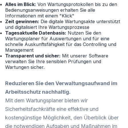
Alles im Blick:
Von Wartungsprotokollen bis zu den
Bedienungsanweisungen erhalten Sie alle
Informationen mit einem "Klick"
Zeit gewinnen:
Die digitale Wartungsakte unterstützt
und digitalisiert Ihre Wartungsprozesse
Tagesaktuelle Datenbasis:
Nutzen Sie den
Wartungsplaner für Auswertungen und für eine
schnelle Auskunftsfähigkeit für das Controlling und
Management
Transparent und sicher:
Mit unserer Software
verwalten Sie Ihre sensiblen Prüfungen und
Wartungen sicher.
Reduzieren Sie den Verwaltungsaufwand im
Arbeitsschutz nachhaltig.
Mit dem Wartungsplaner bieten wir
Sicherheitsfachkräfte eine effektive und
kostengünstige Möglichkeit, den Überblick über
die notwendigen Aufgaben und Maßnahmen im