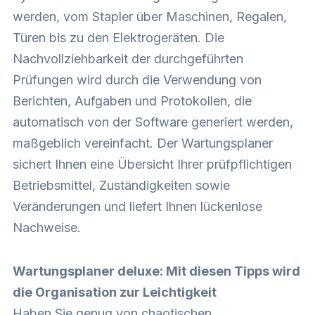
werden, vom Stapler über Maschinen, Regalen,
Türen bis zu den Elektrogeräten. Die
Nachvollziehbarkeit der durchgeführten
Prüfungen wird durch die Verwendung von
Berichten, Aufgaben und Protokollen, die
automatisch von der Software generiert werden,
maßgeblich vereinfacht. Der Wartungsplaner
sichert Ihnen eine Übersicht Ihrer prüfpflichtigen
Betriebsmittel, Zuständigkeiten sowie
Veränderungen und liefert Ihnen lückenlose
Nachweise.
Wartungsplaner deluxe: Mit diesen Tipps wird
die Organisation zur Leichtigkeit
Haben Sie genug von chaotischen