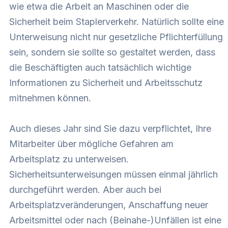
wie etwa die Arbeit an Maschinen oder die
Sicherheit beim Staplerverkehr. Natürlich sollte eine
Unterweisung nicht nur gesetzliche Pflichterfüllung
sein, sondern sie sollte so gestaltet werden, dass
die Beschäftigten auch tatsächlich wichtige
Informationen zu Sicherheit und Arbeitsschutz
mitnehmen können.
Auch dieses Jahr sind Sie dazu verpflichtet, Ihre
Mitarbeiter über mögliche Gefahren am
Arbeitsplatz zu unterweisen.
Sicherheitsunterweisungen müssen einmal jährlich
durchgeführt werden. Aber auch bei
Arbeitsplatzveränderungen, Anschaffung neuer
Arbeitsmittel oder nach (Beinahe-)Unfällen ist eine