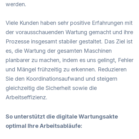
werden.
Viele Kunden haben sehr positive Erfahrungen mit
der vorausschauenden Wartung gemacht und ihre
Prozesse insgesamt stabiler gestaltet. Das Ziel ist
es, die Wartung der gesamten Maschinen
planbarer zu machen, indem es uns gelingt, Fehler
und Mängel frühzeitig zu erkennen. Reduzieren
Sie den Koordinationsaufwand und steigern
gleichzeitig die Sicherheit sowie die
Arbeitseffizienz.
So unterstützt die digitale Wartungsakte
optimal Ihre Arbeitsabläufe: