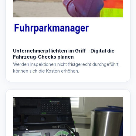
Unternehmerpflichten im Griff - Digital die
Fahrzeug-Checks planen
Werden Inspektionen nicht fristgerecht durchgeführt,
können sich die Kosten erhöhen.