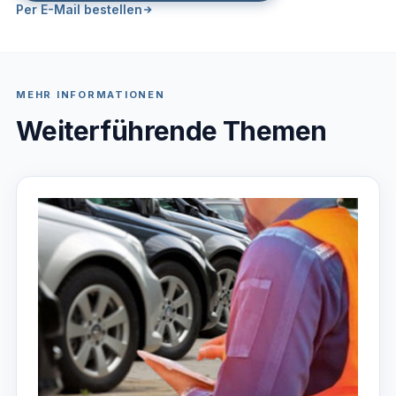
Per E-Mail bestellen
MEHR INFORMATIONEN
Weiterführende Themen