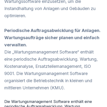
Wartungssoftware einzusetzen, um die
Instandhaltung von Anlagen und Gebäuden zu
optimieren.
Periodische Auftragsabwicklung für Anlagen.
Wartungsaufträge sicher planen und einfach
verwalten.
Die „
Wartungsmanagement Software
“ enthält
eine periodische Auftragsabwicklung. Wartung,
Kostenanalyse, Ersatzteilemanagement, ISO
9001. Die Wartungsmanagement Software
organisiert die Betriebstechnik in kleinen und
mittleren Unternehmen (KMU).
Die Wartungsmanagement Software enthält eine
periodische Auftragsabwicklung. Wartung,