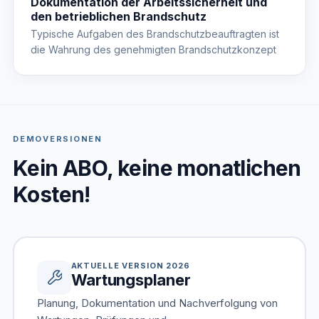
Dokumentation der Arbeitssicherheit und
den betrieblichen Brandschutz
Typische Aufgaben des Brandschutzbeauftragten ist
die Wahrung des genehmigten Brandschutzkonzept
DEMOVERSIONEN
Kein ABO, keine monatlichen
Kosten!
AKTUELLE VERSION 2026
Wartungsplaner
Planung, Dokumentation und Nachverfolgung von