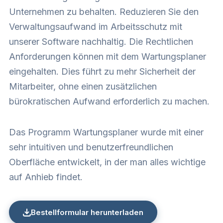
Unternehmen zu behalten. Reduzieren Sie den
Verwaltungsaufwand im Arbeitsschutz mit
unserer Software nachhaltig. Die Rechtlichen
Anforderungen können mit dem Wartungsplaner
eingehalten. Dies führt zu mehr Sicherheit der
Mitarbeiter, ohne einen zusätzlichen
bürokratischen Aufwand erforderlich zu machen.
Das Programm Wartungsplaner wurde mit einer
sehr intuitiven und benutzerfreundlichen
Oberfläche entwickelt, in der man alles wichtige
auf Anhieb findet.
Bestellformular herunterladen