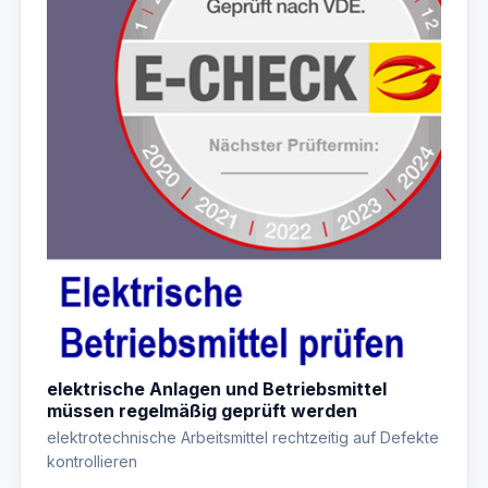
elektrische Anlagen und Betriebsmittel
müssen regelmäßig geprüft werden
elektrotechnische Arbeitsmittel rechtzeitig auf Defekte
kontrollieren