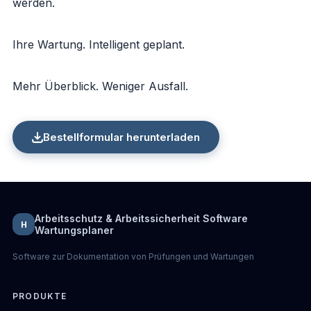
werden.
Ihre Wartung. Intelligent geplant.
Mehr Überblick. Weniger Ausfall.
Bestellformular herunterladen
Arbeitsschutz & Arbeitssicherheit Software
H
Wartungsplaner
Software zur Dokumentation von Prüfungen und Wartungen
PRODUKTE