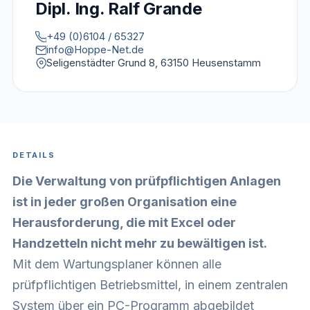
Dipl. Ing. Ralf Grande
+49 (0)6104 / 65327
info@Hoppe-Net.de
Seligenstädter Grund 8, 63150 Heusenstamm
DETAILS
Die Verwaltung von prüfpflichtigen Anlagen
ist in jeder großen Organisation eine
Herausforderung, die mit Excel oder
Handzetteln nicht mehr zu bewältigen ist.
Mit dem Wartungsplaner können alle
prüfpflichtigen Betriebsmittel, in einem zentralen
System über ein PC-Programm abgebildet