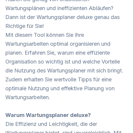
Wartungsplänen und ineffizienten Abläufen?
Dann ist der
Wartungsplaner deluxe
genau das
Richtige für Sie!
Mit diesem Tool können Sie Ihre
Wartungsarbeiten optimal organisieren und
planen. Erfahren Sie, warum eine effiziente
Organisation so wichtig ist und welche Vorteile
die Nutzung des Wartungsplaner mit sich bringt.
Zudem erhalten Sie wertvolle Tipps für eine
optimale Nutzung und effektive Planung von
Wartungsarbeiten.
Warum Wartungsplaner deluxe?
Die Effizienz und Leichtigkeit, die der
Wartungsplaner bietet, sind unvergleichlich. Mit