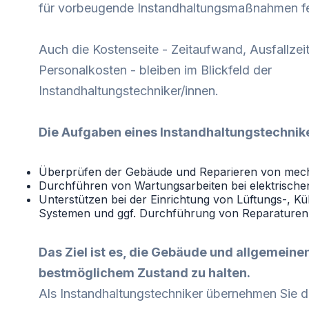
für vorbeugende Instandhaltungsmaßnahmen fe
Auch die Kostenseite - Zeitaufwand, Ausfallzeit
Personalkosten - bleiben im Blickfeld der
Instandhaltungstechniker/innen.
Die Aufgaben eines Instandhaltungstechnik
Überprüfen der Gebäude und Reparieren von mec
Durchführen von Wartungsarbeiten bei elektrisch
Unterstützen bei der Einrichtung von Lüftungs-, K
Systemen und ggf. Durchführung von Reparaturen
Das Ziel ist es, die Gebäude und allgemeine
bestmöglichem Zustand zu halten.
Als Instandhaltungstechniker übernehmen Sie d