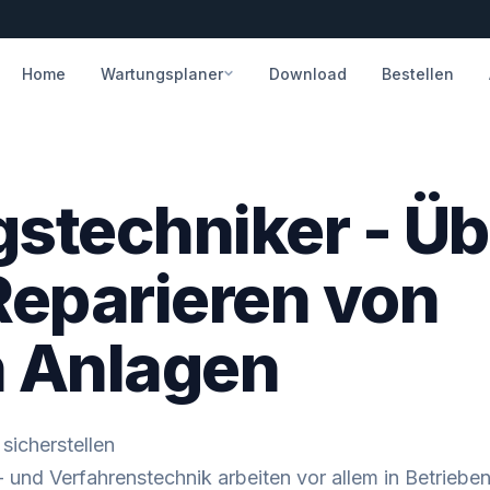
Home
Wartungsplaner
Download
Bestellen
stechniker - Üb
eparieren von
 Anlagen
sicherstellen
und Verfahrenstechnik arbeiten vor allem in Betrieben