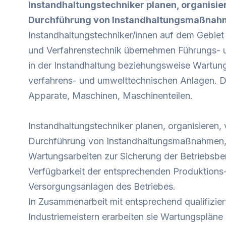
Instandhaltungstechniker planen, organisie
Durchführung von Instandhaltungsmaßna
Instandhaltungstechniker/innen auf dem Gebie
und Verfahrenstechnik übernehmen Führungs-
in der Instandhaltung beziehungsweise Wartun
verfahrens- und umwelttechnischen Anlagen. 
Apparate, Maschinen, Maschinenteilen.
Instandhaltungstechniker planen, organisieren, 
Durchführung von Instandhaltungsmaßnahmen, 
Wartungsarbeiten zur Sicherung der Betriebsber
Verfügbarkeit der entsprechenden Produktions
Versorgungsanlagen des Betriebes.
In Zusammenarbeit mit entsprechend qualifiziert
Industriemeistern erarbeiten sie Wartungspläne 