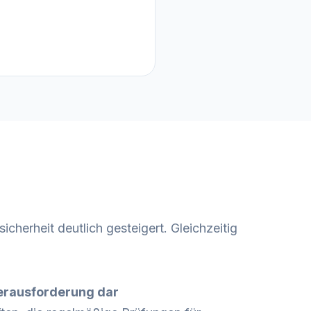
herheit deutlich gesteigert. Gleichzeitig
Herausforderung dar