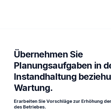
Übernehmen Sie
Planungsaufgaben in d
Instandhaltung bezieh
Wartung.
Erarbeiten Sie Vorschläge zur Erhöhung der
des Betriebes.