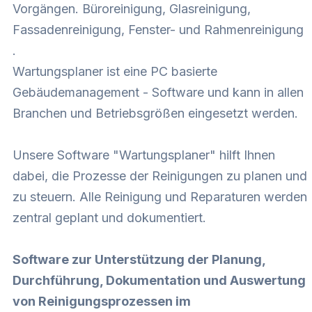
Vorgängen. Büroreinigung, Glasreinigung,
Fassadenreinigung, Fenster- und Rahmenreinigung
.
Wartungsplaner ist eine PC basierte
Gebäudemanagement - Software und kann in allen
Branchen und Betriebsgrößen eingesetzt werden.
Unsere Software "Wartungsplaner" hilft Ihnen
dabei, die Prozesse der Reinigungen zu planen und
zu steuern. Alle Reinigung und Reparaturen werden
zentral geplant und dokumentiert.
Software zur Unterstützung der Planung,
Durchführung, Dokumentation und Auswertung
von Reinigungsprozessen im