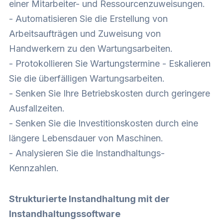
einer Mitarbeiter- und Ressourcenzuweisungen.
- Automatisieren Sie die Erstellung von
Arbeitsaufträgen und Zuweisung von
Handwerkern zu den Wartungsarbeiten.
- Protokollieren Sie
Wartungstermine
- Eskalieren
Sie die überfälligen Wartungsarbeiten.
- Senken Sie Ihre Betriebskosten durch geringere
Ausfallzeiten.
- Senken Sie die Investitionskosten durch eine
längere Lebensdauer von Maschinen.
- Analysieren Sie die Instandhaltungs-
Kennzahlen.
Strukturierte Instandhaltung mit der
Instandhaltungssoftware