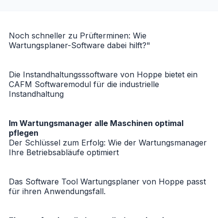
Noch schneller zu Prüfterminen: Wie
Wartungsplaner-Software dabei hilft?"
Die Instandhaltungsssoftware von Hoppe bietet ein
CAFM Softwaremodul für die industrielle
Instandhaltung
Im Wartungsmanager alle Maschinen optimal
pflegen
Der Schlüssel zum Erfolg: Wie der Wartungsmanager
Ihre Betriebsabläufe optimiert
Das Software Tool Wartungsplaner von Hoppe passt
für ihren Anwendungsfall.