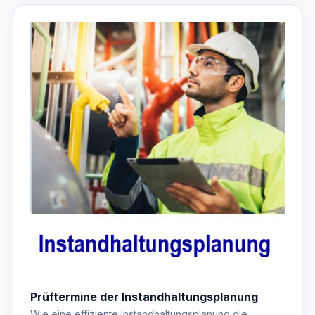
Prüftermine der Instandhaltungsplanung
Wie eine effiziente Instandhaltungsplanung die