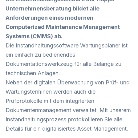
Unternehmensberatung bildet alle
Anforderungen eines modernen
Computerized Maintenance Management
Systems (CMMS) ab.
Die Instandhaltungssoftware Wartungsplaner ist
ein einfach zu bedienendes
Dokumentationswerkzeug für alle Belange zu
technischen Anlagen.
Neben der digitalen Überwachung von Prüf- und
Wartungsterminen werden auch die
Prüfprotokolle mit dem integrierten
Dokumentenmanagement verwaltet. Mit unserem
Instandhaltungsprozess protokollieren Sie alle
Details für ein digitalisiertes Asset Management.