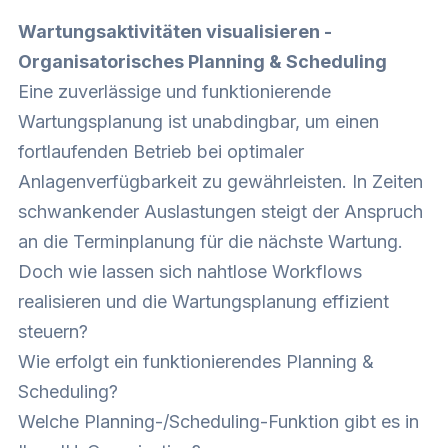
Wartungsaktivitäten visualisieren -
Organisatorisches Planning & Scheduling
Eine zuverlässige und funktionierende
Wartungsplanung ist unabdingbar, um einen
fortlaufenden Betrieb bei optimaler
Anlagenverfügbarkeit zu gewährleisten. In Zeiten
schwankender Auslastungen steigt der Anspruch
an die Terminplanung für die nächste Wartung.
Doch wie lassen sich nahtlose Workflows
realisieren und die Wartungsplanung effizient
steuern?
Wie erfolgt ein funktionierendes Planning &
Scheduling?
Welche Planning-/Scheduling-Funktion gibt es in