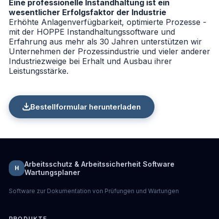
Eine professionelle Instandhaltung ist ein
wesentlicher Erfolgsfaktor der Industrie
Erhöhte Anlagenverfügbarkeit, optimierte Prozesse -
mit der HOPPE
Instandhaltungssoftware
und
Erfahrung aus mehr als 30 Jahren unterstützen wir
Unternehmen der Prozessindustrie und vieler anderer
Industriezweige bei Erhalt und Ausbau ihrer
Leistungsstärke.
Bestellformular herunterladen
Arbeitsschutz & Arbeitssicherheit Software
H
Wartungsplaner
Software zur Dokumentation von Prüfungen und Wartungen
PRODUKTE