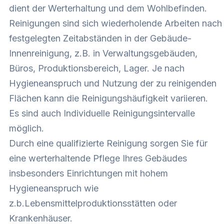
dient der Werterhaltung und dem Wohlbefinden.
Reinigungen sind sich wiederholende Arbeiten nach
festgelegten Zeitabständen in der Gebäude-
Innenreinigung, z.B. in Verwaltungsgebäuden,
Büros, Produktionsbereich, Lager. Je nach
Hygieneanspruch und Nutzung der zu reinigenden
Flächen kann die Reinigungshäufigkeit variieren.
Es sind auch Individuelle Reinigungsintervalle
möglich.
Durch eine qualifizierte Reinigung sorgen Sie für
eine werterhaltende Pflege Ihres Gebäudes
insbesonders Einrichtungen mit hohem
Hygieneanspruch wie
z.b.Lebensmittelproduktionsstätten oder
Krankenhäuser.