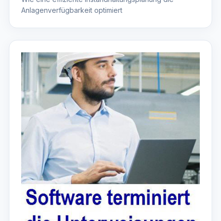
Anlagenverfügbarkeit optimiert