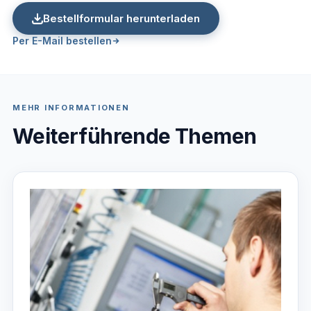
Bestellformular herunterladen
Per E-Mail bestellen
MEHR INFORMATIONEN
Weiterführende Themen