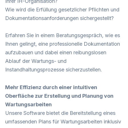
Ihrer IH-Organisation?
Wie wird die Erfüllung gesetzlicher Pflichten und
Dokumentationsanforderungen sichergestellt?
Erfahren Sie in einem Beratungsgespräch, wie es
Ihnen gelingt, eine professionelle Dokumentation
aufzubauen und dabei einen reibungslosen
Ablauf der Wartungs- und
Instandhaltungsprozesse sicherzustellen.
Mehr Effizienz durch einer intuitiven
Oberfläche zur Erstellung und Planung von
Wartungsarbeiten
Unsere Software bietet die Bereitstellung eines
umfassenden Plans für Wartungsarbeiten inklusiv