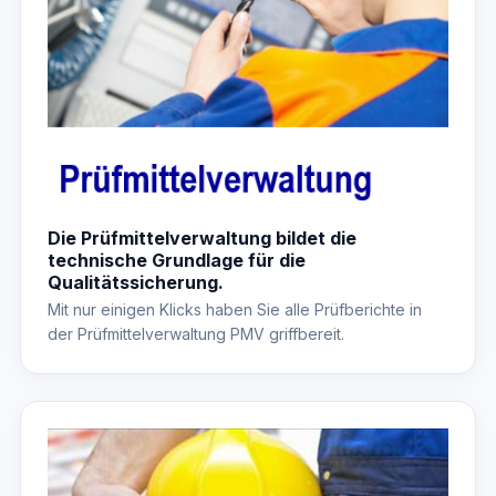
Die Prüfmittelverwaltung bildet die
technische Grundlage für die
Qualitätssicherung.
Mit nur einigen Klicks haben Sie alle Prüfberichte in
der Prüfmittelverwaltung PMV griffbereit.