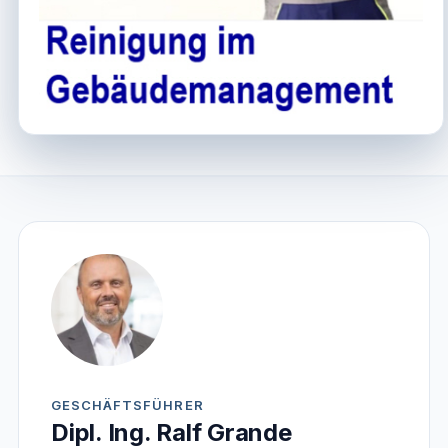
GESCHÄFTSFÜHRER
Dipl. Ing. Ralf Grande