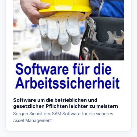
Software um die betrieblichen und
gesetzlichen Pflichten leichter zu meistern
Sorgen Sie mit der SAM Software für ein sicheres
Asset Management.