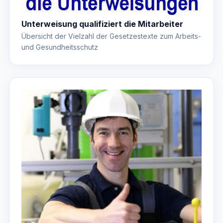
Unterweisung qualifiziert die Mitarbeiter
Übersicht der Vielzahl der Gesetzestexte zum Arbeits-
und Gesundheitsschutz