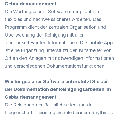
Gebäudemanagement.
Die Wartungsplaner Software ermöglicht ein
flexibles und nachweissicheres Arbeiten. Das
Programm dient der zentralen Organisation und
Überwachung der Reinigung mit allen
planungsrelevanten Informationen. Die mobile App
ist eine Ergänzung unterstützt den Mitarbeiter vor
Ort an den Anlagen mit notwendigen Informationen
und verschiedenen Dokumentationsfunktionen.
Wartungsplaner Software unterstützt Sie bei
der Dokumentation der Reinigungsarbeiten im
Gebäudemanagement
Die Reinigung der Räumlichkeiten und der
Liegenschaft in einem gleichbleibendem Rhythmus