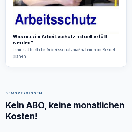
Was mus im Arbeitsschutz aktuell erfüllt
werden?
Immer aktuell die Arbeitsschutzmaßnahmen im Betrieb
planen
DEMOVERSIONEN
Kein ABO, keine monatlichen
Kosten!