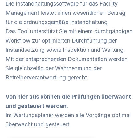
Die Instandhaltungssoftware für das Facility
Management leistet einen wesentlichen Beitrag
für die ordnungsgemäße Instandhaltung.
Das Tool unterstützt Sie mit einem durchgängigen
Workflow zur optimierten Durchführung der
Instandsetzung sowie Inspektion und Wartung.
Mit der entsprechenden Dokumentation werden
Sie gleichzeitig der Wahrnehmung der
Betreiberverantwortung gerecht.
Von hier aus können die Prüfungen überwacht
und gesteuert werden.
Im
Wartungsplaner
werden alle Vorgänge optimal
überwacht und gesteuert.