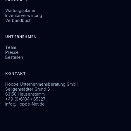
Wartungsplaner
Inventarverwaltung
Verbandbuch
UNTERNEHMEN
Team
Presse
Bestellen
KONTAKT
Hoppe Unternehmensberatung GmbH
Seligenstädter Grund 8
63150 Heusenstamm
+49 (0)6104 / 65327
info@Hoppe-Net.de