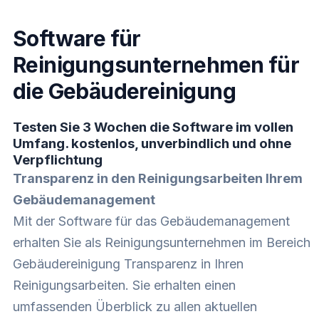
Software für
Reinigungsunternehmen für
die Gebäudereinigung
Testen Sie 3 Wochen die Software im vollen
Umfang. kostenlos, unverbindlich und ohne
Verpflichtung
Transparenz in den Reinigungsarbeiten Ihrem
Gebäudemanagement
Mit der Software für das Gebäudemanagement
erhalten Sie als Reinigungsunternehmen im Bereich
Gebäudereinigung Transparenz in Ihren
Reinigungsarbeiten. Sie erhalten einen
umfassenden Überblick zu allen aktuellen