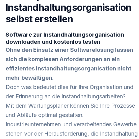
Instandhaltungsorganisation
selbst erstellen
Software zur Instandhaltungsorganisation
downloaden und kostenlos testen
Ohne den Einsatz einer Softwarelösung lassen
sich die komplexen Anforderungen an ein
effizientes Instandhaltungsorganisation nicht
mehr bewältigen.
Doch was bedeutet dies für Ihre Organisation und
der Erinnerung an die Instandhaltungsarbeiten?
Mit dem Wartungsplaner können Sie Ihre Prozesse
und Abläufe optimal gestalten.
Industrieunternehmen und verarbeitendes Gewerbe
stehen vor der Herausforderung, die Instandhaltung