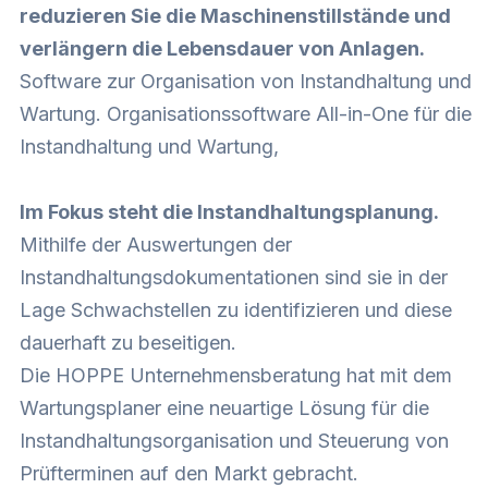
reduzieren Sie die Maschinenstillstände und
verlängern die Lebensdauer von Anlagen.
Software zur Organisation von Instandhaltung und
Wartung. Organisationssoftware All-in-One für die
Instandhaltung und Wartung,
Im Fokus steht die Instandhaltungsplanung.
Mithilfe der Auswertungen der
Instandhaltungsdokumentationen sind sie in der
Lage Schwachstellen zu identifizieren und diese
dauerhaft zu beseitigen.
Die HOPPE Unternehmensberatung hat mit dem
Wartungsplaner eine neuartige Lösung für die
Instandhaltungsorganisation und Steuerung von
Prüfterminen auf den Markt gebracht.