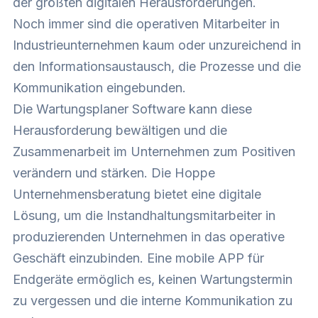
der größten digitalen Herausforderungen.
Noch immer sind die operativen Mitarbeiter in
Industrieunternehmen kaum oder unzureichend in
den Informationsaustausch, die Prozesse und die
Kommunikation eingebunden.
Die Wartungsplaner Software kann diese
Herausforderung bewältigen und die
Zusammenarbeit im Unternehmen zum Positiven
verändern und stärken. Die Hoppe
Unternehmensberatung bietet eine digitale
Lösung, um die Instandhaltungsmitarbeiter in
produzierenden Unternehmen in das operative
Geschäft einzubinden. Eine mobile APP für
Endgeräte ermöglich es, keinen Wartungstermin
zu vergessen und die interne Kommunikation zu