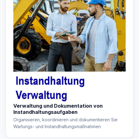
Verwaltung und Dokumentation von
Instandhaltungsaufgaben
Organisieren, koordinieren und dokumentieren Sie
Wartungs- und Instandhaltungsmaßnahmen