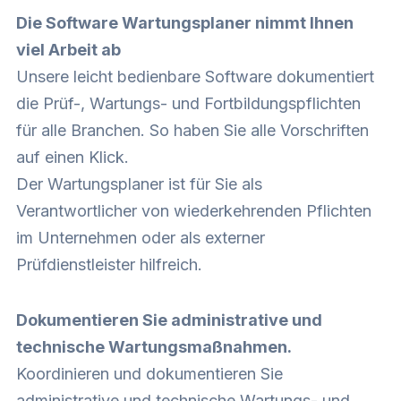
Die Software Wartungsplaner nimmt Ihnen
viel Arbeit ab
Unsere leicht bedienbare Software dokumentiert
die Prüf-, Wartungs- und Fortbildungspflichten
für alle Branchen. So haben Sie alle Vorschriften
auf einen Klick.
Der Wartungsplaner ist für Sie als
Verantwortlicher von wiederkehrenden Pflichten
im Unternehmen oder als externer
Prüfdienstleister hilfreich.
Dokumentieren Sie administrative und
technische Wartungsmaßnahmen.
Koordinieren und dokumentieren Sie
administrative und technische Wartungs- und