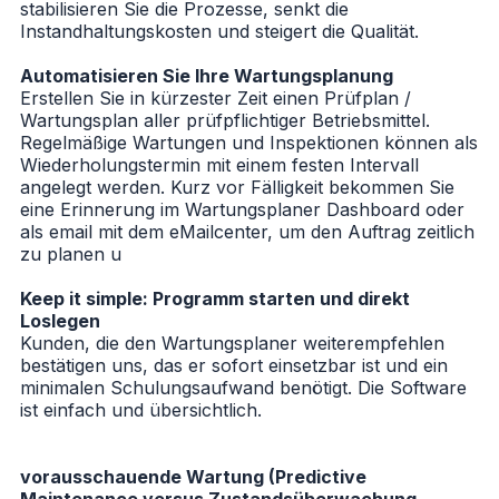
stabilisieren Sie die Prozesse, senkt die
Instandhaltungskosten und steigert die Qualität.
Automatisieren Sie Ihre Wartungsplanung
Erstellen Sie in kürzester Zeit einen Prüfplan /
Wartungsplan aller prüfpflichtiger Betriebsmittel.
Regelmäßige Wartungen und Inspektionen können als
Wiederholungstermin mit einem festen Intervall
angelegt werden. Kurz vor Fälligkeit bekommen Sie
eine Erinnerung im Wartungsplaner Dashboard oder
als email mit dem eMailcenter, um den Auftrag zeitlich
zu planen u
Keep it simple: Programm starten und direkt
Loslegen
Kunden, die den Wartungsplaner weiterempfehlen
bestätigen uns, das er sofort einsetzbar ist und ein
minimalen Schulungsaufwand benötigt. Die Software
ist einfach und übersichtlich.
vorausschauende Wartung (Predictive
Maintenance versus Zustandsüberwachung