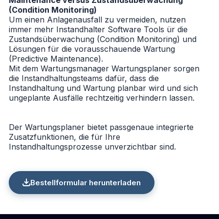
(Condition Monitoring)
Um einen Anlagenausfall zu vermeiden, nutzen
immer mehr Instandhalter Software Tools ür die
Zustandsüberwachung (Condition Monitoring) und
Lösungen für die vorausschauende Wartung
(Predictive Maintenance).
Mit dem Wartungsmanager Wartungsplaner sorgen
die Instandhaltungsteams dafür, dass die
Instandhaltung und Wartung planbar wird und sich
ungeplante Ausfälle rechtzeitig verhindern lassen.
Der Wartungsplaner bietet passgenaue integrierte
Zusatzfunktionen, die für Ihre
Instandhaltungsprozesse unverzichtbar sind.
Bestellformular herunterladen