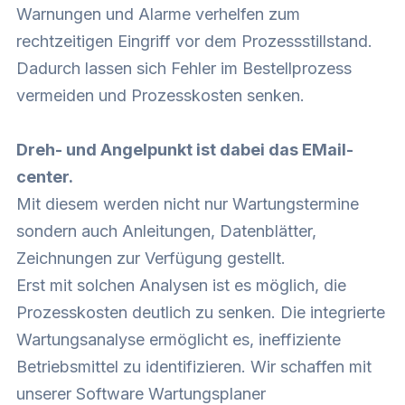
Warnungen und Alarme verhelfen zum
rechtzeitigen Eingriff vor dem Prozessstillstand.
Dadurch lassen sich Fehler im Bestellprozess
vermeiden und Prozesskosten senken.
Dreh- und Angelpunkt ist dabei das EMail-
center.
Mit diesem werden nicht nur Wartungstermine
sondern auch Anleitungen, Datenblätter,
Zeichnungen zur Verfügung gestellt.
Erst mit solchen Analysen ist es möglich, die
Prozesskosten deutlich zu senken. Die integrierte
Wartungsanalyse ermöglicht es, ineffiziente
Betriebsmittel zu identifizieren. Wir schaffen mit
unserer Software Wartungsplaner