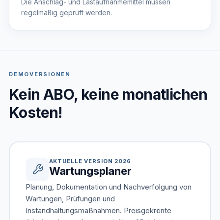
Die Anschlag- und Lastaufnahmemittel müssen
regelmäßig geprüft werden.
DEMOVERSIONEN
Kein ABO, keine monatlichen
Kosten!
AKTUELLE VERSION 2026
Wartungsplaner
Planung, Dokumentation und Nachverfolgung von
Wartungen, Prüfungen und
Instandhaltungsmaßnahmen. Preisgekrönte