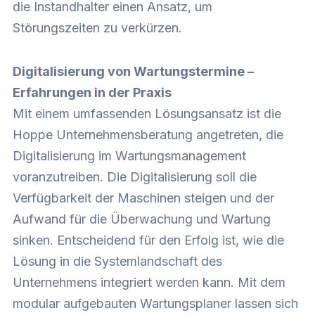
die Instandhalter einen Ansatz, um
Störungszeiten zu verkürzen.
Digitalisierung von Wartungstermine –
Erfahrungen in der Praxis
Mit einem umfassenden Lösungsansatz ist die
Hoppe Unternehmensberatung angetreten, die
Digitalisierung im Wartungsmanagement
voranzutreiben. Die Digitalisierung soll die
Verfügbarkeit der Maschinen steigen und der
Aufwand für die Überwachung und Wartung
sinken. Entscheidend für den Erfolg ist, wie die
Lösung in die Systemlandschaft des
Unternehmens integriert werden kann. Mit dem
modular aufgebauten Wartungsplaner lassen sich