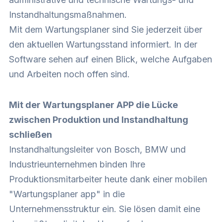
Instandhaltungsmaßnahmen.
Mit dem Wartungsplaner sind Sie jederzeit über
den aktuellen Wartungsstand informiert. In der
Software sehen auf einen Blick, welche Aufgaben
und Arbeiten noch offen sind.
Mit der Wartungsplaner APP die Lücke
zwischen Produktion und Instandhaltung
schließen
Instandhaltungsleiter von Bosch, BMW und
Industrieunternehmen binden Ihre
Produktionsmitarbeiter heute dank einer mobilen
"Wartungsplaner app" in die
Unternehmensstruktur ein. Sie lösen damit eine