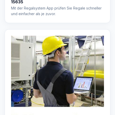
15635
Mit der Regalsystem App prüfen Sie Regale schneller
und einfacher als je zuvor.