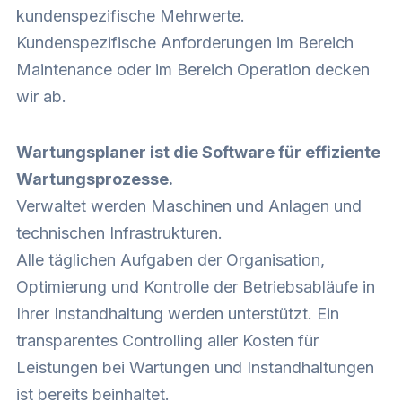
kundenspezifische Mehrwerte.
Kundenspezifische Anforderungen im Bereich
Maintenance oder im Bereich Operation decken
wir ab.
Wartungsplaner ist die Software für effiziente
Wartungsprozesse.
Verwaltet werden Maschinen und Anlagen und
technischen Infrastrukturen.
Alle täglichen Aufgaben der Organisation,
Optimierung und Kontrolle der Betriebsabläufe in
Ihrer Instandhaltung werden unterstützt. Ein
transparentes Controlling aller Kosten für
Leistungen bei Wartungen und Instandhaltungen
ist bereits beinhaltet.