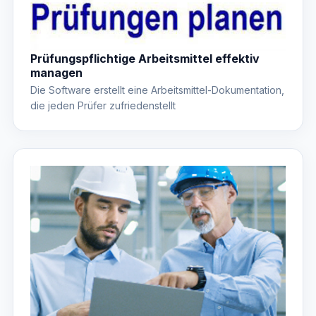
Prüfungspflichtige Arbeitsmittel effektiv
managen
Die Software erstellt eine Arbeitsmittel-Dokumentation,
die jeden Prüfer zufriedenstellt