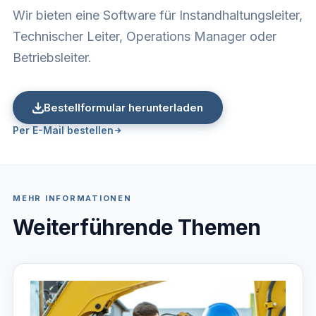
Wir bieten eine Software für Instandhaltungsleiter,
Technischer Leiter, Operations Manager oder
Betriebsleiter.
Bestellformular herunterladen
Per E-Mail bestellen
MEHR INFORMATIONEN
Weiterführende Themen