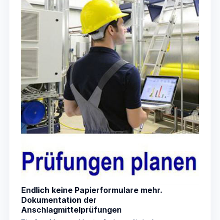
Endlich keine Papierformulare mehr.
Dokumentation der
Anschlagmittelprüfungen