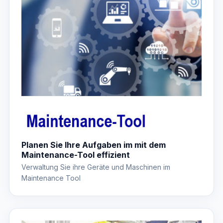
Planen Sie Ihre Aufgaben im mit dem
Maintenance-Tool effizient
Verwaltung Sie ihre Geräte und Maschinen im
Maintenance Tool