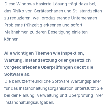
Diese Windows basierte Lösung trägt dazu bei,
das Risiko von Geräteschäden und Stillstandzeiten
zu reduzieren, weil produzierende Unternehmen
Probleme frühzeitig erkennen und sofort
Maßnahmen zu deren Beseitigung einleiten
können.
Alle wichtigen Themen wie Inspektion,
Wartung, Instandsetzung oder gesetzlich
vorgeschriebene Überprüfungen deckt die
Software ab.
Die benutzerfreundliche Software Wartungsplaner
für das Instandhaltungsorganisation unterstützt Sie
bei der Planung, Verwaltung und Überprüfung Ihrer
Instandhaltungsaufgaben.