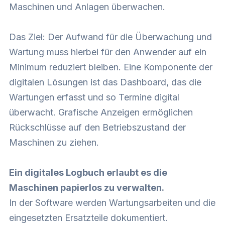
Maschinen und Anlagen überwachen.
Das Ziel: Der Aufwand für die Überwachung und
Wartung muss hierbei für den Anwender auf ein
Minimum reduziert bleiben. Eine Komponente der
digitalen Lösungen ist das Dashboard, das die
Wartungen erfasst und so Termine digital
überwacht. Grafische Anzeigen ermöglichen
Rückschlüsse auf den Betriebszustand der
Maschinen zu ziehen.
Ein digitales Logbuch erlaubt es die
Maschinen papierlos zu verwalten.
In der Software werden Wartungsarbeiten und die
eingesetzten Ersatzteile dokumentiert.