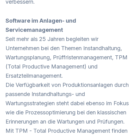
verbessern.
Software im Anlagen- und
Servicemanagement
Seit mehr als 25 Jahren begleiten wir
Unternehmen bei den Themen Instandhaltung,
Wartungsplanung, Prüffristenmanagement, TPM
(Total Productive Management) und
Ersatzteilmanagement.
Die Verfügbarkeit von Produktionsanlagen durch
passende Instandhaltungs- und
Wartungsstrategien steht dabei ebenso im Fokus
wie die Prozessoptimierung bei den klassischen
Erinnerungen an die Wartungen und Prüfungen.
Mit TPM - Total Productive Management finden