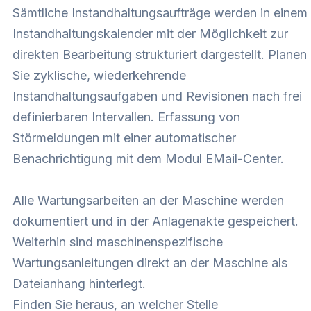
Sämtliche Instandhaltungsaufträge werden in einem
Instandhaltungskalender mit der Möglichkeit zur
direkten Bearbeitung strukturiert dargestellt. Planen
Sie zyklische, wiederkehrende
Instandhaltungsaufgaben und Revisionen nach frei
definierbaren Intervallen. Erfassung von
Störmeldungen mit einer automatischer
Benachrichtigung mit dem Modul EMail-Center.
Alle Wartungsarbeiten an der Maschine werden
dokumentiert und in der Anlagenakte gespeichert.
Weiterhin sind maschinenspezifische
Wartungsanleitungen direkt an der Maschine als
Dateianhang hinterlegt.
Finden Sie heraus, an welcher Stelle