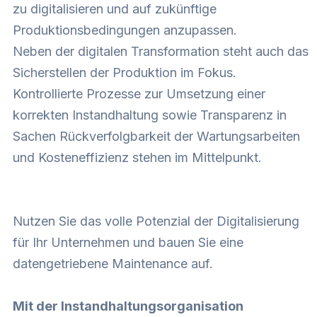
zu digitalisieren und auf zukünftige
Produktionsbedingungen anzupassen.
Neben der digitalen Transformation steht auch das
Sicherstellen der Produktion im Fokus.
Kontrollierte Prozesse zur Umsetzung einer
korrekten Instandhaltung sowie Transparenz in
Sachen Rückverfolgbarkeit der Wartungsarbeiten
und Kosteneffizienz stehen im Mittelpunkt.
Nutzen Sie das volle Potenzial der Digitalisierung
für Ihr Unternehmen und bauen Sie eine
datengetriebene Maintenance auf.
Mit der Instandhaltungsorganisation