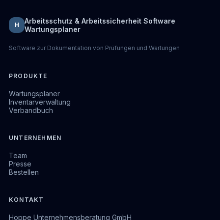
Arbeitsschutz & Arbeitssicherheit Software
H
Wartungsplaner
Software zur Dokumentation von Prüfungen und Wartungen
PRODUKTE
Wartungsplaner
Inventarverwaltung
Verbandbuch
UNTERNEHMEN
Team
Presse
Bestellen
KONTAKT
Hoppe Unternehmensberatung GmbH