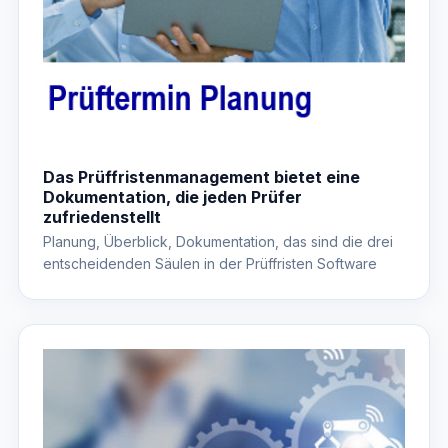
Das Prüffristenmanagement bietet eine
Dokumentation, die jeden Prüfer
zufriedenstellt
Planung, Überblick, Dokumentation, das sind die drei
entscheidenden Säulen in der Prüffristen Software