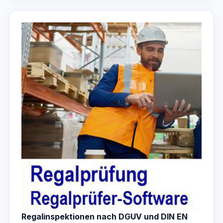
Regalinspektionen nach DGUV und DIN EN