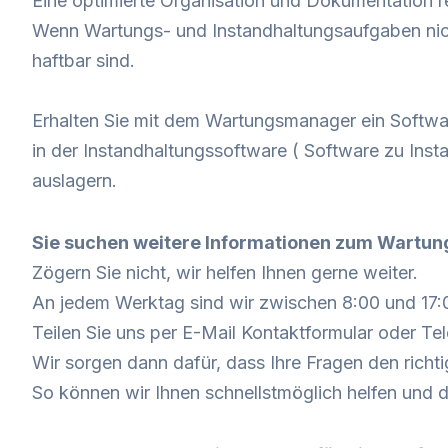
Eine optimierte Organisation und Dokumentation re
Wenn Wartungs- und Instandhaltungsaufgaben nicht 
haftbar sind.
Erhalten Sie mit dem
Wartungsmanager
ein Softwa
in der
Instandhaltungssoftware ( Software zu Inst
auslagern.
Sie suchen weitere Informationen zum Wartun
Zögern Sie nicht, wir helfen Ihnen gerne weiter.
An jedem Werktag sind wir zwischen 8:00 und 17:00
Teilen Sie uns per E-Mail Kontaktformular oder Te
Wir sorgen dann dafür, dass Ihre Fragen den richt
So können wir Ihnen schnellstmöglich helfen und d