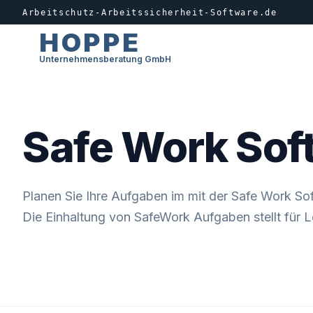
Arbeitschutz-Arbeitssicherheit-Software.de
HOPPE
Unternehmensberatung GmbH
Safe Work Soft
Planen Sie Ihre Aufgaben im mit der Safe Work Sof
Die Einhaltung von SafeWork Aufgaben stellt für L