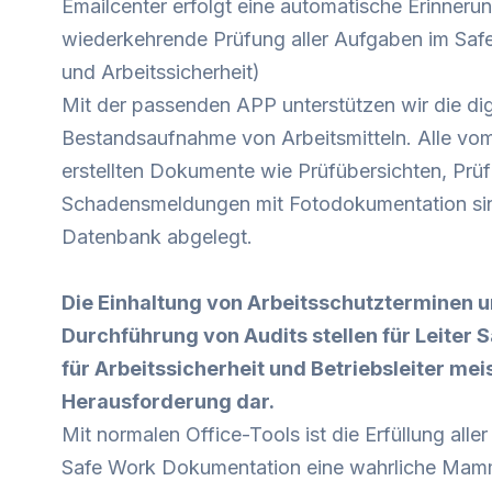
Emailcenter erfolgt eine automatische Erinnerun
wiederkehrende Prüfung aller Aufgaben im Saf
und Arbeitssicherheit)
Mit der passenden APP unterstützen wir die dig
Bestandsaufnahme von Arbeitsmitteln. Alle vom
erstellten Dokumente wie Prüfübersichten, Prüf
Schadensmeldungen mit Fotodokumentation sind 
Datenbank abgelegt.
Die Einhaltung von Arbeitsschutzterminen u
Durchführung von Audits stellen für Leiter 
für Arbeitssicherheit und Betriebsleiter mei
Herausforderung dar.
Mit normalen Office-Tools ist die Erfüllung all
Safe Work Dokumentation eine wahrliche Mam