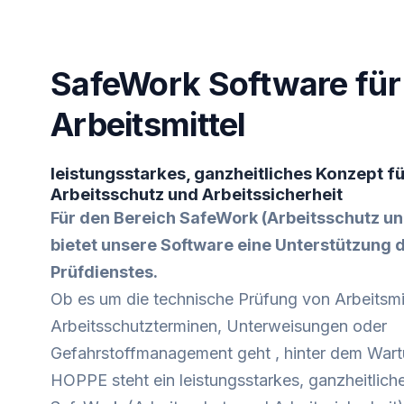
SafeWork Software für
Arbeitsmittel
leistungsstarkes, ganzheitliches Konzept f
Arbeitsschutz und Arbeitssicherheit
Für den Bereich SafeWork (Arbeitsschutz un
bietet unsere Software eine Unterstützung 
Prüfdienstes.
Ob es um die technische Prüfung von Arbeitsmit
Arbeitsschutzterminen, Unterweisungen oder
Gefahrstoffmanagement geht , hinter dem War
HOPPE steht ein leistungsstarkes, ganzheitlich