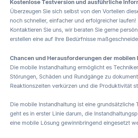
Kostenlose Testversion und ausführliche Infor
Überzeugen Sie sich selbst von den Vorteilen die
noch schneller, einfacher und erfolgreicher laufen!
Kontaktieren Sie uns, wir beraten Sie gerne persön
erstellen eine auf Ihre Bedürfnisse maßgeschneid
Chancen und Herausforderungen der mobilen 
Die mobile Instandhaltung ermöglicht es Techniker
Störungen, Schäden und Rundgänge zu dokumentier
Reaktionszeiten verkürzen und die Produktivität st
Die mobile Instandhaltung ist eine grundsätzliche 
geht es in erster Linie darum, die Instandhaltung
eine mobile Lösung gewinnbringend eingesetzt w