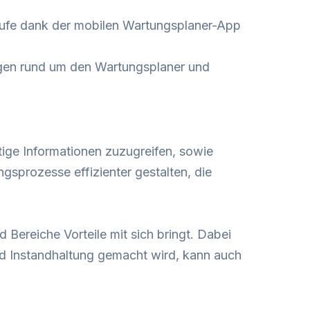
läufe dank der mobilen Wartungsplaner-App
Fragen rund um den Wartungsplaner und
tige Informationen zuzugreifen, sowie
prozesse effizienter gestalten, die
 Bereiche Vorteile mit sich bringt. Dabei
und Instandhaltung gemacht wird, kann auch