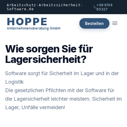
+49 6104
Arbeitschutz-Arbeitssicherheit-
Software.de
65327
HOPPE
Bestellen
Unternehmensberatung GmbH
Wie sorgen Sie für
Lagersicherheit?
Software sorgt für Sicherheit im Lager und in der
Logistik
Die gesetzlichen Pflichten mit der Software für
die Lagersicherheit leichter meistern. Sicherheit im
Lager, Unfälle vermeiden!