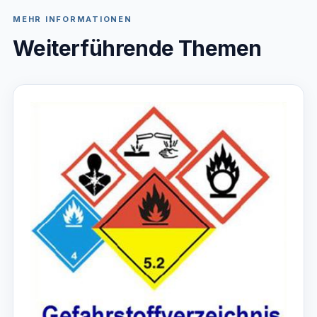
MEHR INFORMATIONEN
Weiterführende Themen