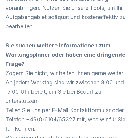
voranbringen. Nutzen Sie unsere Tools, um Ihr
Aufgabengebiet adäquat und kosteneffektiv zu
bearbeiten.
Sie suchen weitere Informationen zum
Wartungsplaner oder haben eine dringende
Frage?
Zögern Sie nicht, wir helfen Ihnen gerne weiter.
An jedem Werktag sind wir zwischen 8:00 und
17:00 Uhr bereit, um Sie bei Bedarf zu
unterstützen.
Teilen Sie uns per E-Mail Kontaktformular oder
Telefon +49(0)6104/65327 mit, was wir für Sie
tun können.
Wir sorgen dann dafür, dass Ihre Fragen den