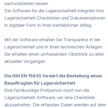
nachvollziehen lassen.
Die Software für die Lagersicherheit integriert Ihre
Lagersicherheit-Checklisten und Dokumentationen
in digitaler Form in Ihren betrieblichen Alltag.
Mit der Software erhalten Sie Transparenz in der
Lagersicherheit und in Ihren technischen Anlagen.
Sie erhalten einen umfassenden Überblick zu allen
aktuellen Vorgängen.
Die DIN EN 15635 fordert die Bestellung eines
Beauftragten für Lagersicherheit
Eine fachkundige Prüfperson nutzt nun die
Lagersicherheit-Software, um eine Checkliste
abzuarbeiten. Die erfassten Daten werden auf dem