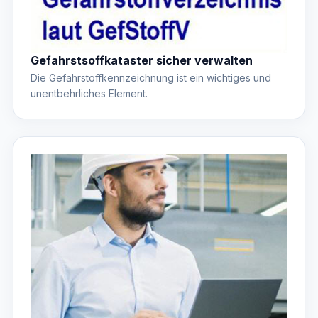
Gefahrstsoffkataster sicher verwalten
Die Gefahrstoffkennzeichnung ist ein wichtiges und
unentbehrliches Element.