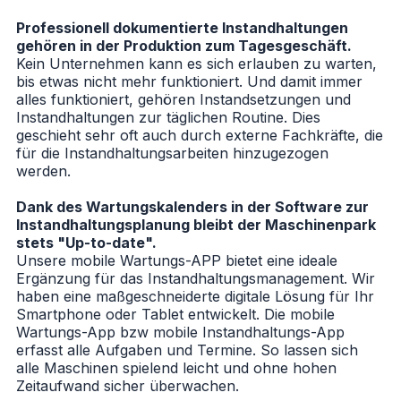
Professionell dokumentierte Instandhaltungen
gehören in der Produktion zum Tagesgeschäft.
Kein Unternehmen kann es sich erlauben zu warten,
bis etwas nicht mehr funktioniert. Und damit immer
alles funktioniert, gehören Instandsetzungen und
Instandhaltungen zur täglichen Routine. Dies
geschieht sehr oft auch durch externe Fachkräfte, die
für die Instandhaltungsarbeiten hinzugezogen
werden.
Dank des Wartungskalenders in der Software zur
Instandhaltungsplanung bleibt der Maschinenpark
stets "Up-to-date".
Unsere mobile Wartungs-APP bietet eine ideale
Ergänzung für das
Instandhaltungsmanagement
. Wir
haben eine maßgeschneiderte digitale Lösung für Ihr
Smartphone oder Tablet entwickelt. Die mobile
Wartungs-App bzw mobile Instandhaltungs-App
erfasst alle Aufgaben und Termine. So lassen sich
alle Maschinen spielend leicht und ohne hohen
Zeitaufwand sicher überwachen.