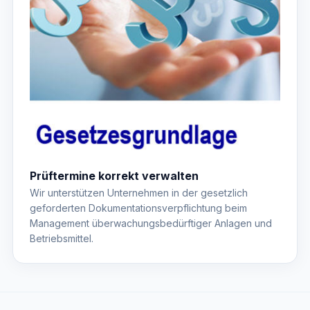
Prüftermine korrekt verwalten
Wir unterstützen Unternehmen in der gesetzlich
geforderten Dokumentationsverpflichtung beim
Management überwachungsbedürftiger Anlagen und
Betriebsmittel.