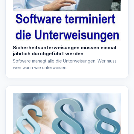
Sicherheitsunterweisungen müssen einmal
jährlich durchgeführt werden
Software managt alle die Unterweisungen. Wer muss
wen wann wie unterweisen.