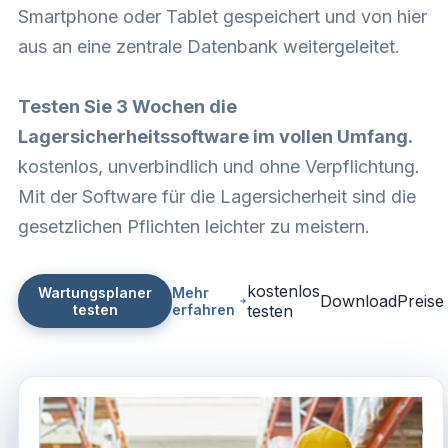
Smartphone oder Tablet gespeichert und von hier
aus an eine zentrale Datenbank weitergeleitet.
Testen Sie 3 Wochen die
Lagersicherheitssoftware im vollen Umfang.
kostenlos, unverbindlich und ohne Verpflichtung.
Mit der Software für die Lagersicherheit sind die
gesetzlichen Pflichten leichter zu meistern.
kostenlos
Wartungsplaner
Mehr
Download
Preise
testen
erfahren
testen