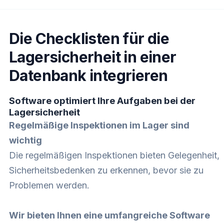
Die Checklisten für die
Lagersicherheit in einer
Datenbank integrieren
Software optimiert Ihre Aufgaben bei der
Lagersicherheit
Regelmäßige Inspektionen im Lager sind
wichtig
Die regelmäßigen Inspektionen bieten Gelegenheit,
Sicherheitsbedenken zu erkennen, bevor sie zu
Problemen werden.
Wir bieten Ihnen eine umfangreiche Software