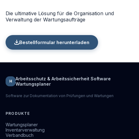
Die ultimative Lösung für die Organisation und
Verwaltung der Wartungsaufträge
Bestellformular herunterladen
Arbeitsschutz & Arbeitssicherheit Software
H
Wartungsplaner
Software zur Dokumentation von Prüfungen und Wartungen
PRODUKTE
Wartungsplaner
Inventarverwaltung
Verbandbuch