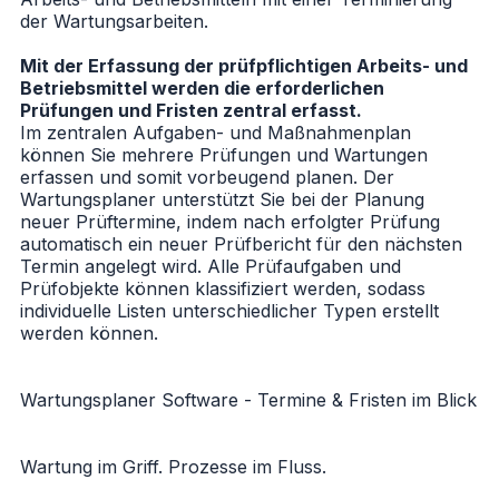
der Wartungsarbeiten.
Mit der Erfassung der prüfpflichtigen Arbeits- und
Betriebsmittel werden die erforderlichen
Prüfungen und Fristen zentral erfasst.
Im zentralen Aufgaben- und Maßnahmenplan
können Sie mehrere Prüfungen und Wartungen
erfassen und somit vorbeugend planen. Der
Wartungsplaner unterstützt Sie bei der Planung
neuer Prüftermine, indem nach erfolgter Prüfung
automatisch ein neuer Prüfbericht für den nächsten
Termin angelegt wird. Alle Prüfaufgaben und
Prüfobjekte können klassifiziert werden, sodass
individuelle Listen unterschiedlicher Typen erstellt
werden können.
Wartungsplaner Software - Termine & Fristen im Blick
Wartung im Griff. Prozesse im Fluss.