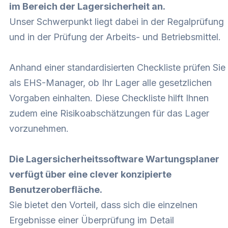
im Bereich der Lagersicherheit an.
Unser Schwerpunkt liegt dabei in der Regalprüfung
und in der Prüfung der Arbeits- und Betriebsmittel.
Anhand einer standardisierten Checkliste prüfen Sie
als EHS-Manager, ob Ihr Lager alle gesetzlichen
Vorgaben einhalten. Diese Checkliste hilft Ihnen
zudem eine Risikoabschätzungen für das Lager
vorzunehmen.
Die Lagersicherheitssoftware Wartungsplaner
verfügt über eine clever konzipierte
Benutzeroberfläche.
Sie bietet den Vorteil, dass sich die einzelnen
Ergebnisse einer Überprüfung im Detail