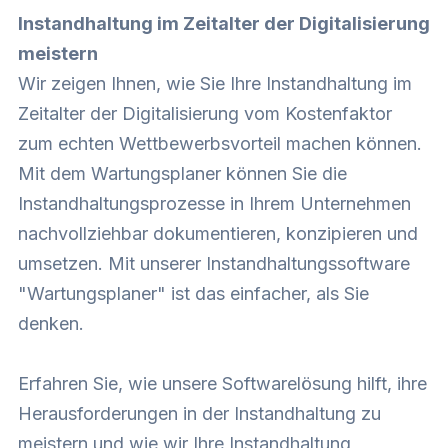
Instandhaltung im Zeitalter der Digitalisierung
meistern
Wir zeigen Ihnen, wie Sie Ihre Instandhaltung im
Zeitalter der Digitalisierung vom Kostenfaktor
zum echten Wettbewerbsvorteil machen können.
Mit dem Wartungsplaner können Sie die
Instandhaltungsprozesse in Ihrem Unternehmen
nachvollziehbar dokumentieren, konzipieren und
umsetzen. Mit unserer Instandhaltungssoftware
"Wartungsplaner" ist das einfacher, als Sie
denken.
Erfahren Sie, wie unsere Softwarelösung hilft, ihre
Herausforderungen in der Instandhaltung zu
meistern und wie wir Ihre Instandhaltung