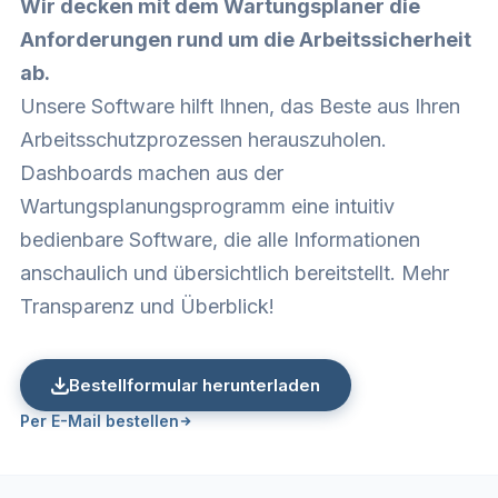
Wir decken mit dem Wartungsplaner die
Anforderungen rund um die Arbeitssicherheit
ab.
Unsere Software hilft Ihnen, das Beste aus Ihren
Arbeitsschutzprozessen herauszuholen.
Dashboards machen aus der
Wartungsplanungsprogramm eine intuitiv
bedienbare Software, die alle Informationen
anschaulich und übersichtlich bereitstellt. Mehr
Transparenz und Überblick!
Bestellformular herunterladen
Per E-Mail bestellen