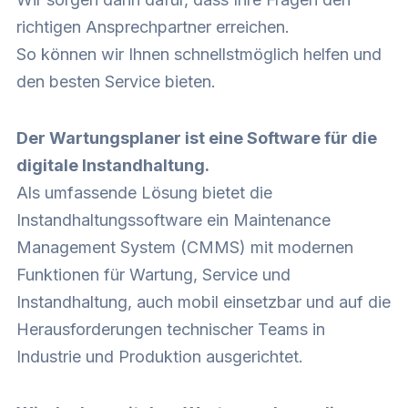
richtigen Ansprechpartner erreichen.
So können wir Ihnen schnellstmöglich helfen und
den besten Service bieten.
Der Wartungsplaner ist eine Software für die
digitale Instandhaltung.
Als umfassende Lösung bietet die
Instandhaltungssoftware ein Maintenance
Management System (CMMS) mit modernen
Funktionen für Wartung, Service und
Instandhaltung, auch mobil einsetzbar und auf die
Herausforderungen technischer Teams in
Industrie und Produktion ausgerichtet.