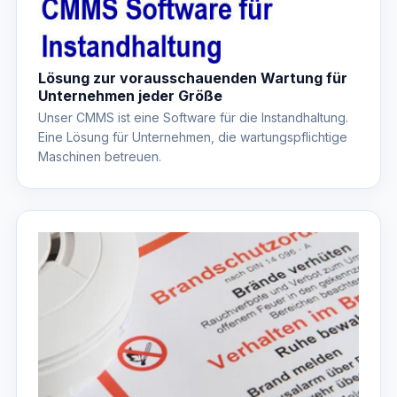
Lösung zur vorausschauenden Wartung für
Unternehmen jeder Größe
Unser CMMS ist eine Software für die Instandhaltung.
Eine Lösung für Unternehmen, die wartungspflichtige
Maschinen betreuen.