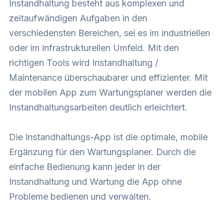
Instandhaltung besteht aus komplexen und
zeitaufwändigen Aufgaben in den
verschiedensten Bereichen, sei es im industriellen
oder im infrastrukturellen Umfeld. Mit den
richtigen Tools wird Instandhaltung /
Maintenance überschaubarer und effizienter. Mit
der mobilen App zum Wartungsplaner werden die
Instandhaltungsarbeiten deutlich erleichtert.
Die Instandhaltungs-App ist die optimale, mobile
Ergänzung für den Wartungsplaner. Durch die
einfache Bedienung kann jeder in der
Instandhaltung und Wartung die App ohne
Probleme bedienen und verwalten.