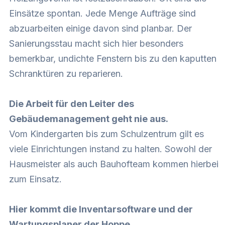
Einsätze spontan. Jede Menge Aufträge sind
abzuarbeiten einige davon sind planbar. Der
Sanierungsstau macht sich hier besonders
bemerkbar, undichte Fenstern bis zu den kaputten
Schranktüren zu reparieren.
Die Arbeit für den Leiter des
Gebäudemanagement geht nie aus.
Vom Kindergarten bis zum Schulzentrum gilt es
viele Einrichtungen instand zu halten. Sowohl der
Hausmeister als auch Bauhofteam kommen hierbei
zum Einsatz.
Hier kommt die Inventarsoftware und der
Wartungsplaner der Hoppe