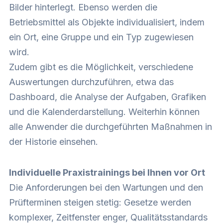
Bilder hinterlegt. Ebenso werden die
Betriebsmittel als Objekte individualisiert, indem
ein Ort, eine Gruppe und ein Typ zugewiesen
wird.
Zudem gibt es die Möglichkeit, verschiedene
Auswertungen durchzuführen, etwa das
Dashboard, die Analyse der Aufgaben, Grafiken
und die Kalenderdarstellung. Weiterhin können
alle Anwender die durchgeführten Maßnahmen in
der Historie einsehen.
Individuelle Praxistrainings bei Ihnen vor Ort
Die Anforderungen bei den Wartungen und den
Prüfterminen steigen stetig: Gesetze werden
komplexer, Zeitfenster enger, Qualitätsstandards