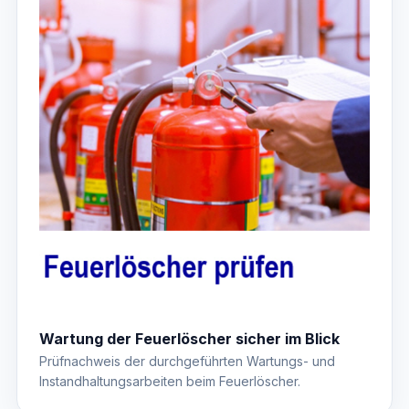
Wartung der Feuerlöscher sicher im Blick
Prüfnachweis der durchgeführten Wartungs- und
Instandhaltungsarbeiten beim Feuerlöscher.