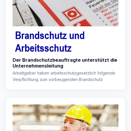
Der Brandschutzbeauftragte unterstützt die
Unternehmensleitung
Arbeitgeber haben arbeitsschutzgesetzlich folgende
Verpflichtung zum vorbeugenden Brandschutz