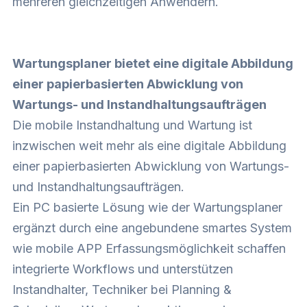
mehreren gleichzeitigen Anwendern.
Wartungsplaner bietet eine digitale Abbildung
einer papierbasierten Abwicklung von
Wartungs- und Instandhaltungsaufträgen
Die mobile Instandhaltung und Wartung ist
inzwischen weit mehr als eine digitale Abbildung
einer papierbasierten Abwicklung von Wartungs-
und Instandhaltungsaufträgen.
Ein PC basierte Lösung wie der Wartungsplaner
ergänzt durch eine angebundene smartes System
wie mobile APP Erfassungsmöglichkeit schaffen
integrierte Workflows und unterstützen
Instandhalter, Techniker bei Planning &