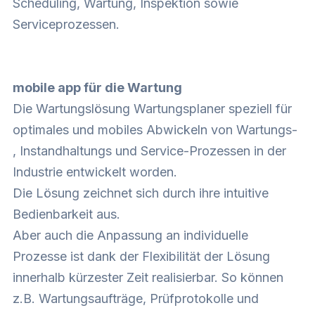
Scheduling, Wartung, Inspektion sowie
Serviceprozessen.
mobile app für die Wartung
Die Wartungslösung Wartungsplaner speziell für
optimales und mobiles Abwickeln von Wartungs-
, Instandhaltungs und Service-Prozessen in der
Industrie entwickelt worden.
Die Lösung zeichnet sich durch ihre intuitive
Bedienbarkeit aus.
Aber auch die Anpassung an individuelle
Prozesse ist dank der Flexibilität der Lösung
innerhalb kürzester Zeit realisierbar. So können
z.B. Wartungsaufträge, Prüfprotokolle und