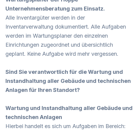
Unternehmensberatung zum Einsatz.
Alle Inventargüter werden in der
Inventarverwaltung dokumentiert. Alle Aufgaben
werden im Wartungsplaner den einzelnen
Einrichtungen zugeordnet und übersichtlich
geplant. Keine Aufgabe wird mehr vergessen.
Sind Sie verantwortlich für die Wartung und
Instandhaltung aller Gebäude und technischen
Anlagen für Ihren Standort?
Wartung und Instandhaltung aller Gebäude und
technischen Anlagen
Hierbei handelt es sich um Aufgaben im Bereich: