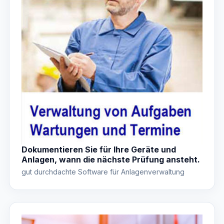
Dokumentieren Sie für Ihre Geräte und
Anlagen, wann die nächste Prüfung ansteht.
gut durchdachte Software für Anlagenverwaltung