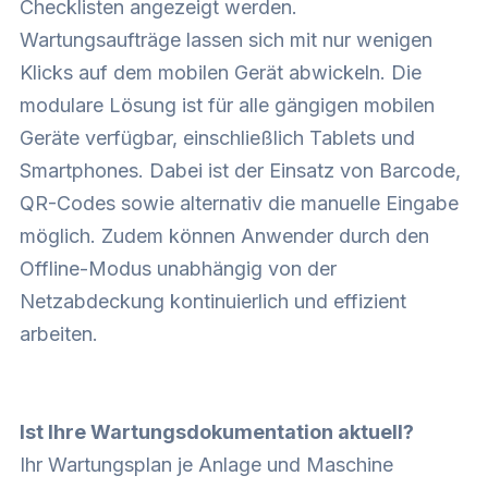
Checklisten angezeigt werden.
Wartungsaufträge lassen sich mit nur wenigen
Klicks auf dem mobilen Gerät abwickeln. Die
modulare Lösung ist für alle gängigen mobilen
Geräte verfügbar, einschließlich Tablets und
Smartphones. Dabei ist der Einsatz von Barcode,
QR-Codes sowie alternativ die manuelle Eingabe
möglich. Zudem können Anwender durch den
Offline-Modus unabhängig von der
Netzabdeckung kontinuierlich und effizient
arbeiten.
Ist Ihre Wartungsdokumentation aktuell?
Ihr Wartungsplan je Anlage und Maschine