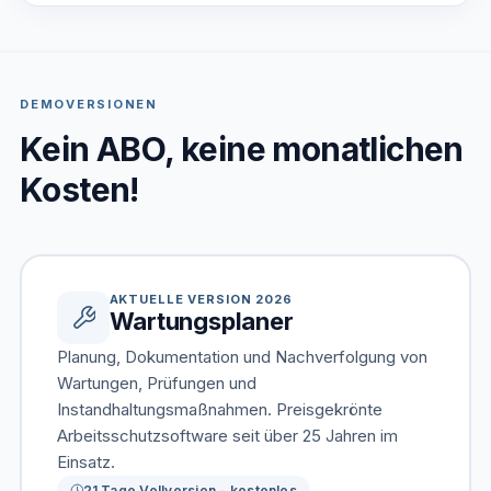
DEMOVERSIONEN
Kein ABO, keine monatlichen
Kosten!
AKTUELLE VERSION 2026
Wartungsplaner
Planung, Dokumentation und Nachverfolgung von
Wartungen, Prüfungen und
Instandhaltungsmaßnahmen. Preisgekrönte
Arbeitsschutzsoftware seit über 25 Jahren im
Einsatz.
21 Tage Vollversion - kostenlos