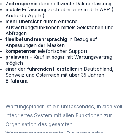
Zeitersparnis
durch effiziente Datenerfassung
mobile Erfassung
auch über eine mobile APP (
Android / Apple )
mehr Übersicht
durch einfache
Auswertungsfunktionen mittels Selektionen und
Abfragen
flexibel und mehrsprachig
in Bezug auf
Anpassungen der Masken
kompetenter
telefonischer Support
preiswert
- Kauf ist sogar mit Wartungsvertrag
möglich
einer der
führenden Hersteller
in Deutschland,
Schweiz und Österreich mit über 35 Jahren
Erfahrung
Wartungsplaner ist ein umfassendes, in sich voll
integriertes System mit allen Funktionen zur
Organisation des gesamten