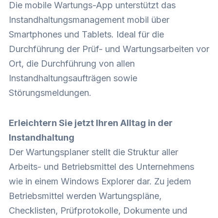
Die mobile Wartungs-App unterstützt das
Instandhaltungsmanagement mobil über
Smartphones und Tablets. Ideal für die
Durchführung der Prüf- und Wartungsarbeiten vor
Ort, die Durchführung von allen
Instandhaltungsaufträgen sowie
Störungsmeldungen.
Erleichtern Sie jetzt Ihren Alltag in der
Instandhaltung
Der Wartungsplaner stellt die Struktur aller
Arbeits- und Betriebsmittel des Unternehmens
wie in einem Windows Explorer dar. Zu jedem
Betriebsmittel werden Wartungspläne,
Checklisten, Prüfprotokolle, Dokumente und