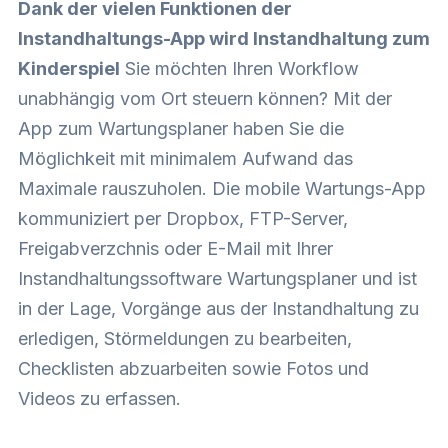
Dank der vielen Funktionen der
Instandhaltungs-App wird Instandhaltung zum
Kinderspiel
Sie möchten Ihren Workflow
unabhängig vom Ort steuern können? Mit der
App zum Wartungsplaner haben Sie die
Möglichkeit mit minimalem Aufwand das
Maximale rauszuholen. Die mobile Wartungs-App
kommuniziert per Dropbox, FTP-Server,
Freigabverzchnis oder E-Mail mit Ihrer
Instandhaltungssoftware Wartungsplaner und ist
in der Lage, Vorgänge aus der Instandhaltung zu
erledigen, Störmeldungen zu bearbeiten,
Checklisten abzuarbeiten sowie Fotos und
Videos zu erfassen.