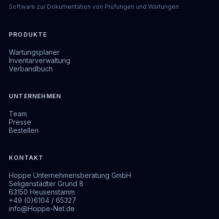
Software zur Dokumentation von Prüfungen und Wartungen
PRODUKTE
Wartungsplaner
Inventarverwaltung
Verbandbuch
UNTERNEHMEN
Team
Presse
Bestellen
KONTAKT
Hoppe Unternehmensberatung GmbH
Seligenstädter Grund 8
63150 Heusenstamm
+49 (0)6104 / 65327
info@Hoppe-Net.de