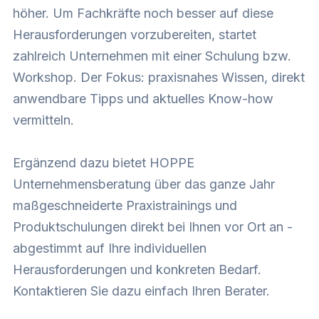
höher. Um Fachkräfte noch besser auf diese
Herausforderungen vorzubereiten, startet
zahlreich Unternehmen mit einer Schulung bzw.
Workshop. Der Fokus: praxisnahes Wissen, direkt
anwendbare Tipps und aktuelles Know-how
vermitteln.
Ergänzend dazu bietet HOPPE
Unternehmensberatung über das ganze Jahr
maßgeschneiderte Praxistrainings und
Produktschulungen direkt bei Ihnen vor Ort an -
abgestimmt auf Ihre individuellen
Herausforderungen und konkreten Bedarf.
Kontaktieren Sie dazu einfach Ihren Berater.