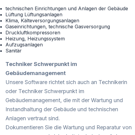
technischen Einrichtungen und Anlagen der Gebäude
Lüftung Lüftungsanlagen
Klima, Kälteversorgungsanlagen
Gaseinrichtungen, technische Gasversorgung
Druckluftkompressoren
Heizung, Heizungssystem
Aufzugsanlagen
Sanitär
Techniker Schwerpunkt im
Gebäudemanagement
Unsere Software richtet sich auch an Technikerin
oder Techniker Schwerpunkt im
Gebäudemanagement, die mit der Wartung und
Instandhaltung der Gebäude und technischen
Anlagen vertraut sind.
Dokumentieren Sie die Wartung und Reparatur von