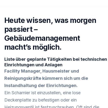
Heute wissen, was morgen
passiert –
Gebäudemanagement
macht’s möglich.
Liste über geplante Tätigkeiten bei technischen
Einrichtungen und Anlagen
Facility Manager, Hausmeister und
Reinigungskräfte kümmern sich um die
Instandhaltung der Einrichtungen.
Ein Scharnier ist einzustellen, eine lose
Deckenplatte zu befestigen oder ein
Heizungsventil ist festzuschrauben. Oft sind die