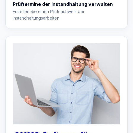
Prüftermine der Instandhaltung verwalten
Erstellen Sie einen Prüfnachweis der
Instandhaltungsarbeiten