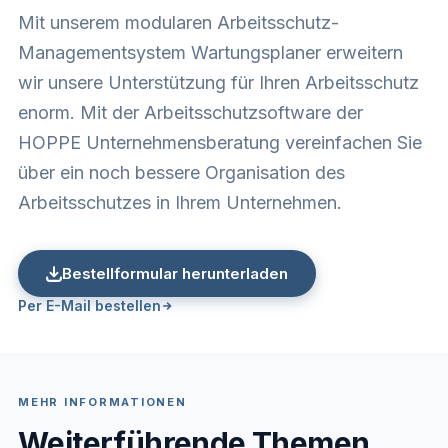
Mit unserem modularen Arbeitsschutz-
Managementsystem Wartungsplaner erweitern
wir unsere Unterstützung für Ihren Arbeitsschutz
enorm. Mit der Arbeitsschutzsoftware der
HOPPE Unternehmensberatung vereinfachen Sie
über ein noch bessere Organisation des
Arbeitsschutzes in Ihrem Unternehmen.
Bestellformular herunterladen
Per E-Mail bestellen
MEHR INFORMATIONEN
Weiterführende Themen