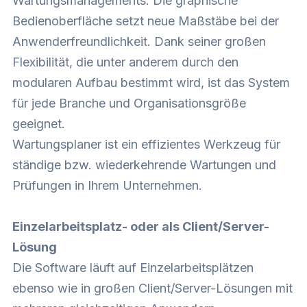
Wartungsmanagements. Die graphische
Bedienoberfläche setzt neue Maßstäbe bei der
Anwenderfreundlichkeit. Dank seiner großen
Flexibilität, die unter anderem durch den
modularen Aufbau bestimmt wird, ist das System
für jede Branche und Organisationsgröße
geeignet.
Wartungsplaner ist ein effizientes Werkzeug für
ständige bzw. wiederkehrende Wartungen und
Prüfungen in Ihrem Unternehmen.
Einzelarbeitsplatz- oder als Client/Server-
Lösung
Die Software läuft auf Einzelarbeitsplätzen
ebenso wie in großen Client/Server-Lösungen mit