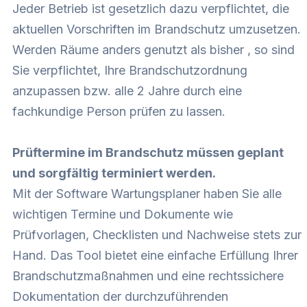
Jeder Betrieb ist gesetzlich dazu verpflichtet, die
aktuellen Vorschriften im Brandschutz umzusetzen.
Werden Räume anders genutzt als bisher , so sind
Sie verpflichtet, Ihre Brandschutzordnung
anzupassen bzw. alle 2 Jahre durch eine
fachkundige Person prüfen zu lassen.
Prüftermine im Brandschutz müssen geplant
und sorgfältig terminiert werden.
Mit der Software Wartungsplaner haben Sie alle
wichtigen Termine und Dokumente wie
Prüfvorlagen, Checklisten und Nachweise stets zur
Hand. Das Tool bietet eine einfache Erfüllung Ihrer
Brandschutzmaßnahmen und eine rechtssichere
Dokumentation der durchzuführenden