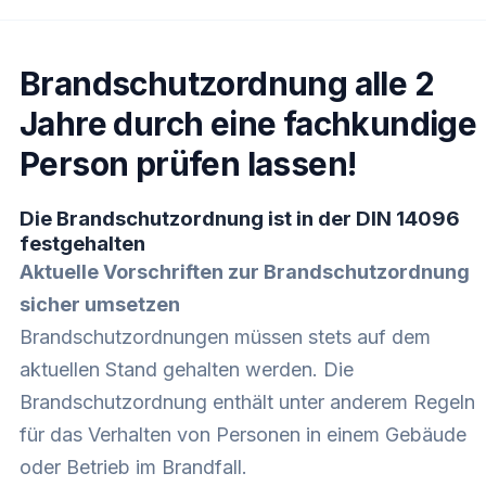
Brandschutzordnung alle 2
Jahre durch eine fachkundige
Person prüfen lassen!
Die Brandschutzordnung ist in der DIN 14096
festgehalten
Aktuelle Vorschriften zur Brandschutzordnung
sicher umsetzen
Brandschutzordnungen müssen stets auf dem
aktuellen Stand gehalten werden. Die
Brandschutzordnung enthält unter anderem Regeln
für das Verhalten von Personen in einem Gebäude
oder Betrieb im Brandfall.