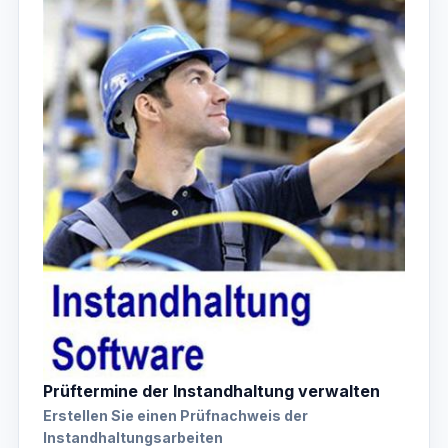
Prüftermine der Instandhaltung verwalten
Erstellen Sie einen Prüfnachweis der
Instandhaltungsarbeiten