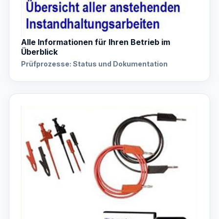
Alle Informationen für Ihren Betrieb im
Überblick
Prüfprozesse: Status und Dokumentation