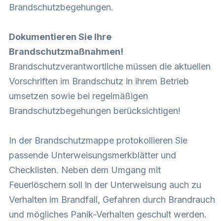
Brandschutzbegehungen.
Dokumentieren Sie Ihre
Brandschutzmaßnahmen!
Brandschutzverantwortliche müssen die aktuellen
Vorschriften im Brandschutz in ihrem Betrieb
umsetzen sowie bei regelmäßigen
Brandschutzbegehungen berücksichtigen!
In der Brandschutzmappe protokollieren Sie
passende Unterweisungsmerkblätter und
Checklisten. Neben dem Umgang mit
Feuerlöschern soll in der Unterweisung auch zu
Verhalten im Brandfall, Gefahren durch Brandrauch
und mögliches Panik-Verhalten geschult werden.