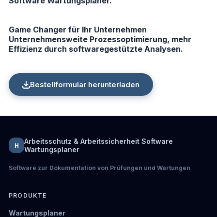
Software Wartungsplaner.
Game Changer für Ihr Unternehmen
Unternehmensweite Prozessoptimierung, mehr
Effizienz durch softwaregestützte Analysen.
Bestellformular herunterladen
Arbeitsschutz & Arbeitssicherheit Software
H
Wartungsplaner
Software zur Dokumentation von Prüfungen und Wartungen
PRODUKTE
Wartungsplaner