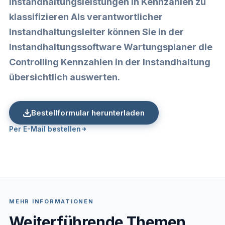
Instandhaltungsleistungen in Kennzahlen zu
klassifizieren Als verantwortlicher
Instandhaltungsleiter können Sie in der
Instandhaltungssoftware Wartungsplaner die
Controlling Kennzahlen in der Instandhaltung
übersichtlich auswerten.
Bestellformular herunterladen
Per E-Mail bestellen
MEHR INFORMATIONEN
Weiterführende Themen