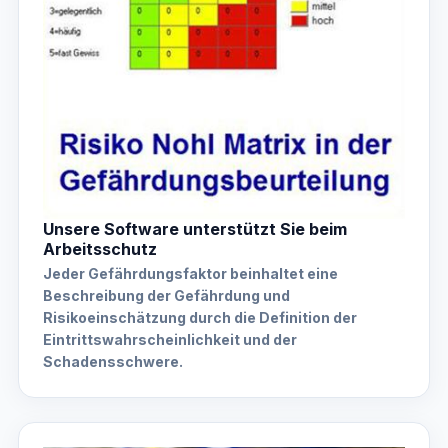
Unsere Software unterstützt Sie beim
Arbeitsschutz
Jeder Gefährdungsfaktor beinhaltet eine
Beschreibung der Gefährdung und
Risikoeinschätzung durch die Definition der
Eintrittswahrscheinlichkeit und der
Schadensschwere.