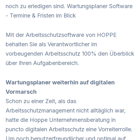
noch zu erledigen sind. Wartungsplaner Software
- Termine & Fristen im Blick
Mit der Arbeitsschutzsoftware von HOPPE
behalten Sie als Verantwortlicher im
vorbeugenden Arbeitsschutz 100% den Überblick
über Ihren Aufgabenbereich.
Wartungsplaner weiterhin auf digitalen
Vormarsch
Schon zu einer Zeit, als das
Arbeitsschutzmanagement nicht alltäglich war,
hatte die Hoppe Unternehmensberatung in
puncto digitalen Arbeitsschutz eine Vorreiterrolle.
Um noch benutzerfreundlicher und optimal auf