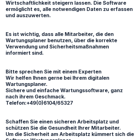
Wirtschaftlichkeit steigern lassen. Die Software
ermöglicht es, alle notwendigen Daten zu erfassen
und auszuwerten.
Es ist wichtig, dass alle Mitarbeiter, die den
Wartungsplaner benutzen, über die korrekte
Verwendung und Sicherheitsmaßnahmen
informiert sind.
Bitte sprechen Sie mit einem Experten
Wir helfen Ihnen gerne bei Ihrem digitalen
Wartungsplaner.
Sichere und einfache Wartungssoftware, ganz
nach ihrem Geschmack.
Telefon:+49(0)6104/65327
Schaffen Sie einen sicheren Arbeitsplatz und
schützen Sie die Gesundheit Ihrer Mitarbeiter.
Um die Sicherheit am Arbeitsplatz kümmert sich die