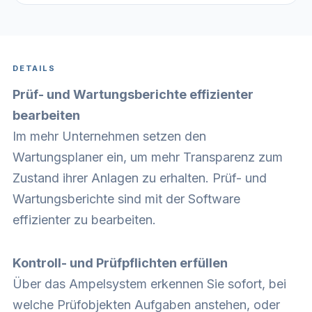
DETAILS
Prüf- und Wartungsberichte effizienter
bearbeiten
Im mehr Unternehmen setzen den
Wartungsplaner ein, um mehr Transparenz zum
Zustand ihrer Anlagen zu erhalten. Prüf- und
Wartungsberichte sind mit der Software
effizienter zu bearbeiten.
Kontroll- und Prüfpflichten erfüllen
Über das Ampelsystem erkennen Sie sofort, bei
welche Prüfobjekten Aufgaben anstehen, oder