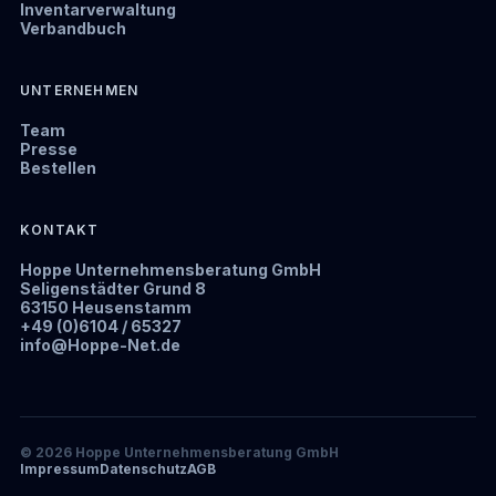
Inventarverwaltung
Verbandbuch
UNTERNEHMEN
Team
Presse
Bestellen
KONTAKT
Hoppe Unternehmensberatung GmbH
Seligenstädter Grund 8
63150 Heusenstamm
+49 (0)6104 / 65327
info@Hoppe-Net.de
© 2026 Hoppe Unternehmensberatung GmbH
Impressum
Datenschutz
AGB