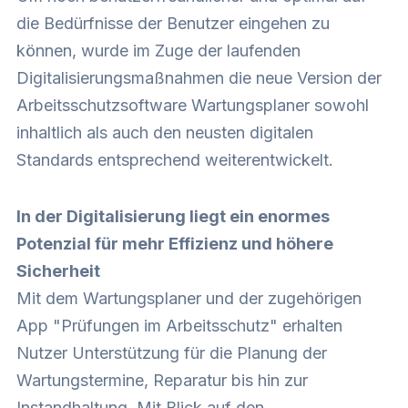
die Bedürfnisse der Benutzer eingehen zu
können, wurde im Zuge der laufenden
Digitalisierungsmaßnahmen die neue Version der
Arbeitsschutzsoftware Wartungsplaner sowohl
inhaltlich als auch den neusten digitalen
Standards entsprechend weiterentwickelt.
In der Digitalisierung liegt ein enormes
Potenzial für mehr Effizienz und höhere
Sicherheit
Mit dem Wartungsplaner und der zugehörigen
App "Prüfungen im Arbeitsschutz" erhalten
Nutzer Unterstützung für die Planung der
Wartungstermine, Reparatur bis hin zur
Instandhaltung. Mit Blick auf den