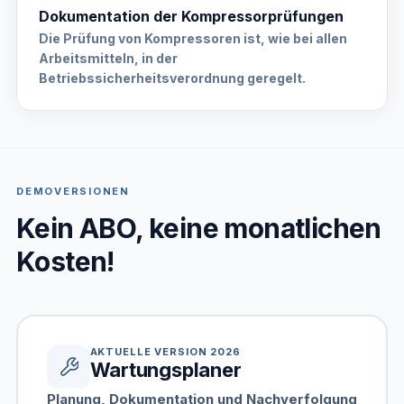
Dokumentation der Kompressorprüfungen
Die Prüfung von Kompressoren ist, wie bei allen
Arbeitsmitteln, in der
Betriebssicherheitsverordnung geregelt.
DEMOVERSIONEN
Kein ABO, keine monatlichen
Kosten!
AKTUELLE VERSION 2026
Wartungsplaner
Planung, Dokumentation und Nachverfolgung