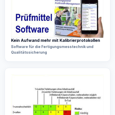
Kein Aufwand mehr mit Kalibrierprotokollen
Software für die Fertigungsmesstechnik und
Qualitätssicherung