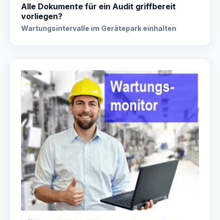
Alle Dokumente für ein Audit griffbereit
vorliegen?
Wartungsintervalle im Gerätepark einhalten