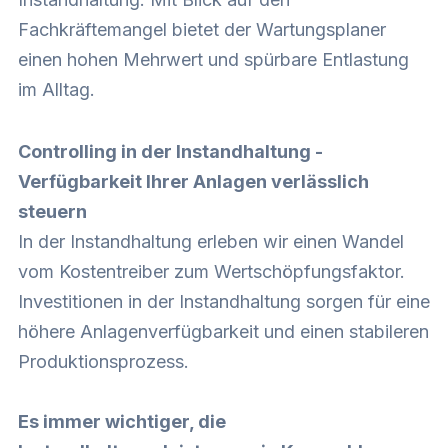
Fachkräftemangel bietet der Wartungsplaner
einen hohen Mehrwert und spürbare Entlastung
im Alltag.
Controlling in der Instandhaltung -
Verfügbarkeit Ihrer Anlagen verlässlich
steuern
In der Instandhaltung erleben wir einen Wandel
vom Kostentreiber zum Wertschöpfungsfaktor.
Investitionen in der Instandhaltung sorgen für eine
höhere Anlagenverfügbarkeit und einen stabileren
Produktionsprozess.
Es immer wichtiger, die