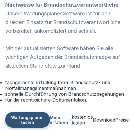
Nachweise für Brandschutzverantwortliche
Unsere Wartungsplaner Software ist für den
direkten Einsatz für Brandschutzverantwortliche
vorbereitet, unkompliziert und schnell.
Mit der aktualisierten Software haben Sie alle
wichtigen Aufgaben der Brandschutzmappe auf
aktuellem Stand stets zur Hand
fachgerechte Erfüllung Ihrer Brandschutz- und
Notfallmanagementmaßnahmen
schnelle Durchführung von Brandschutzbegehungen
für die rechtssichere Dokumentation.
kostenlos
Wartungsplaner
Mehr
Download
Preise
testen
erfahren
testen