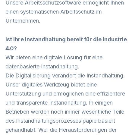
Unsere Arbeitsschutzsoftware ermöglicht Ihnen
einen systematischen Arbeitsschutz im
Unternehmen.
Ist Ihre Instandhaltung bereit für die Industrie
4.0?
Wir bieten eine digitale Lösung für eine
datenbasierte Instandhaltung.
Die Digitalisierung verändert die Instandhaltung.
Unser digitales Werkzeug bietet eine
Unterstützung und ermöglichen eine effizientere
und transparente Instandhaltung. In einigen
Betrieben werden noch immer wesentliche Teile
des Instandhaltungsprozesses papierbasiert
gehandhabt. Wer die Herausforderungen der