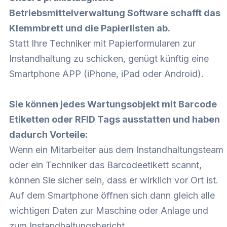
Betriebsmittelverwaltung Software schafft das
Klemmbrett und die Papierlisten ab.
Statt Ihre Techniker mit Papierformularen zur
Instandhaltung zu schicken, genügt künftig eine
Smartphone APP (iPhone, iPad oder Android).
Sie können jedes Wartungsobjekt mit Barcode
Etiketten oder RFID Tags ausstatten und haben
dadurch Vorteile:
Wenn ein Mitarbeiter aus dem Instandhaltungsteam
oder ein Techniker das Barcodeetikett scannt,
können Sie sicher sein, dass er wirklich vor Ort ist.
Auf dem Smartphone öffnen sich dann gleich alle
wichtigen Daten zur Maschine oder Anlage und
zum Instandhaltungsbericht.