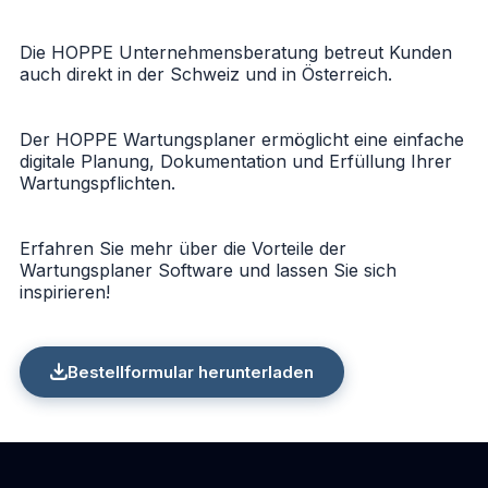
Die HOPPE Unternehmensberatung betreut Kunden
auch direkt in der Schweiz und in Österreich.
Der HOPPE Wartungsplaner ermöglicht eine einfache
digitale Planung, Dokumentation und Erfüllung Ihrer
Wartungspflichten.
Erfahren Sie mehr über die Vorteile der
Wartungsplaner Software und lassen Sie sich
inspirieren!
Bestellformular herunterladen