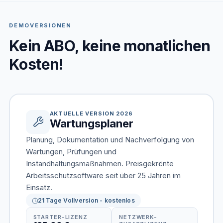
DEMOVERSIONEN
Kein ABO, keine monatlichen
Kosten!
AKTUELLE VERSION 2026
Wartungsplaner
Planung, Dokumentation und Nachverfolgung von
Wartungen, Prüfungen und
Instandhaltungsmaßnahmen. Preisgekrönte
Arbeitsschutzsoftware seit über 25 Jahren im
Einsatz.
21 Tage Vollversion - kostenlos
STARTER-LIZENZ
NETZWERK-