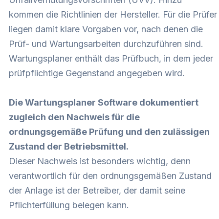
kommen die Richtlinien der Hersteller. Für die Prüfer
liegen damit klare Vorgaben vor, nach denen die
Prüf- und Wartungsarbeiten durchzuführen sind.
Wartungsplaner enthält das Prüfbuch, in dem jeder
prüfpflichtige Gegenstand angegeben wird.
Die Wartungsplaner Software dokumentiert
zugleich den Nachweis für die
ordnungsgemäße Prüfung und den zulässigen
Zustand der Betriebsmittel.
Dieser Nachweis ist besonders wichtig, denn
verantwortlich für den ordnungsgemäßen Zustand
der Anlage ist der Betreiber, der damit seine
Pflichterfüllung belegen kann.