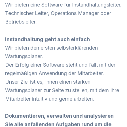
Wir bieten eine Software für Instandhaltungsleiter,
Technischer Leiter, Operations Manager oder
Betriebsleiter.
Instandhaltung geht auch einfach
Wir bieten den ersten selbsterklärenden
Wartungsplaner.
Der Erfolg einer Software steht und fällt mit der
regelmäßigen Anwendung der Mitarbeiter.
Unser Ziel ist es, Ihnen einen starken
Wartungsplaner zur Seite zu stellen, mit dem Ihre
Mitarbeiter intuitiv und gerne arbeiten.
Dokumentieren, verwalten und analysieren
Sie alle anfallenden Aufgaben rund um die