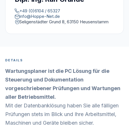
+49 (0)6104 / 65327
info@Hoppe-Net.de
Seligenstädter Grund 8, 63150 Heusenstamm
DETAILS
Wartungsplaner ist die PC Lösung für die
Steuerung und Dokumentation
vorgeschriebener Prüfungen und Wartungen
aller Betriebsmittel.
Mit der Datenbanklösung haben Sie alle fälligen
Prüfungen stets im Blick und Ihre Arbeitsmittel,
Maschinen und Geräte bleiben sicher.