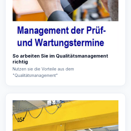
So arbeiten Sie im Qualitätsmanagement
richtig
Nutzen sie die Vorteile aus dem
"Qualitätsmanagement"