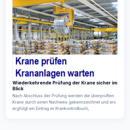
Wiederkehrende Prüfung der Krane sicher im
Blick
Nach Abschluss der Prüfung werden die überprüften
Krane durch einen Nachweis gekennzeichnet und ers
ergfolgt ein Eintrag im Krankontrollbuch,