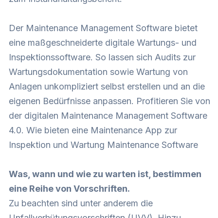
Der Maintenance Management Software bietet
eine maßgeschneiderte digitale Wartungs- und
Inspektionssoftware. So lassen sich Audits zur
Wartungsdokumentation sowie Wartung von
Anlagen unkompliziert selbst erstellen und an die
eigenen Bedürfnisse anpassen. Profitieren Sie von
der digitalen Maintenance Management Software
4.0. Wie bieten eine Maintenance App zur
Inspektion und Wartung Maintenance Software
Was, wann und wie zu warten ist, bestimmen
eine Reihe von Vorschriften.
Zu beachten sind unter anderem die
Unfallverhütungsvorschriften (UVV). Hinzu