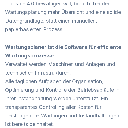
Industrie 4.0 bewältigen will, braucht bei der
Wartungsplanung mehr Übersicht und eine solide
Datengrundlage, statt einen manuellen,
papierbasierten Prozess.
Wartungsplaner ist die Software für effiziente
Wartungsprozesse.
Verwaltet werden Maschinen und Anlagen und
technischen Infrastrukturen.
Alle täglichen Aufgaben der Organisation,
Optimierung und Kontrolle der Betriebsabläufe in
Ihrer Instandhaltung werden unterstützt. Ein
transparentes Controlling aller Kosten für
Leistungen bei Wartungen und Instandhaltungen
ist bereits beinhaltet.