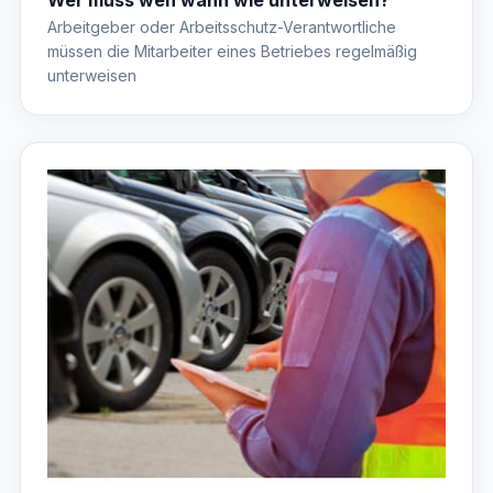
Arbeitgeber oder Arbeitsschutz-Verantwortliche
müssen die Mitarbeiter eines Betriebes regelmäßig
unterweisen