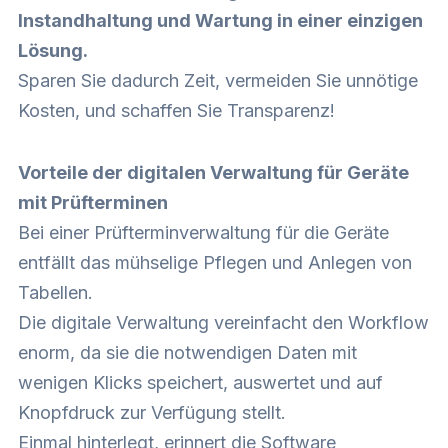
Instandhaltung und Wartung in einer einzigen
Lösung.
Sparen Sie dadurch Zeit, vermeiden Sie unnötige
Kosten, und schaffen Sie Transparenz!
Vorteile der digitalen Verwaltung für Geräte
mit Prüfterminen
Bei einer Prüfterminverwaltung für die Geräte
entfällt das mühselige Pflegen und Anlegen von
Tabellen.
Die digitale Verwaltung vereinfacht den Workflow
enorm, da sie die notwendigen Daten mit
wenigen Klicks speichert, auswertet und auf
Knopfdruck zur Verfügung stellt.
Einmal hinterlegt, erinnert die Software