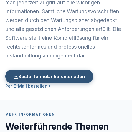
man jederzeit Zugriff auf alle wichtigen
Informationen. Sämtliche Wartungsvorschriften
werden durch den Wartungsplaner abgedeckt
und alle gesetzlichen Anforderungen erfüllt. Die
Software stellt eine Komplettlösung für ein
rechtskonformes und professionelles
Instandhaltungsmanagement dar.
Bestellformular herunterladen
Per E-Mail bestellen
MEHR INFORMATIONEN
Weiterführende Themen