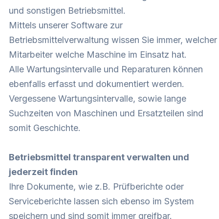
und sonstigen Betriebsmittel.
Mittels unserer Software zur
Betriebsmittelverwaltung wissen Sie immer, welcher
Mitarbeiter welche Maschine im Einsatz hat.
Alle Wartungsintervalle und Reparaturen können
ebenfalls erfasst und dokumentiert werden.
Vergessene Wartungsintervalle, sowie lange
Suchzeiten von Maschinen und Ersatzteilen sind
somit Geschichte.
Betriebsmittel transparent verwalten und
jederzeit finden
Ihre Dokumente, wie z.B. Prüfberichte oder
Serviceberichte lassen sich ebenso im System
speichern und sind somit immer greifbar.