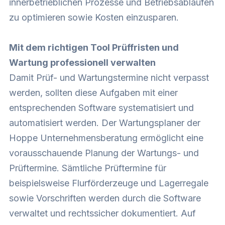
innerbetrieblichen Prozesse und Betriebsabläufen
zu optimieren sowie Kosten einzusparen.
Mit dem richtigen Tool Prüffristen und
Wartung professionell verwalten
Damit Prüf- und Wartungstermine nicht verpasst
werden, sollten diese Aufgaben mit einer
entsprechenden Software systematisiert und
automatisiert werden. Der Wartungsplaner der
Hoppe Unternehmensberatung ermöglicht eine
vorausschauende Planung der Wartungs- und
Prüftermine. Sämtliche Prüftermine für
beispielsweise Flurförderzeuge und Lagerregale
sowie Vorschriften werden durch die Software
verwaltet und rechtssicher dokumentiert. Auf