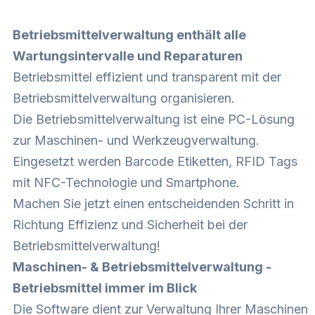
Betriebsmittelverwaltung enthält alle
Wartungsintervalle und Reparaturen
Betriebsmittel effizient und transparent mit der
Betriebsmittelverwaltung organisieren.
Die Betriebsmittelverwaltung ist eine PC-Lösung
zur Maschinen- und Werkzeugverwaltung.
Eingesetzt werden Barcode Etiketten, RFID Tags
mit NFC-Technologie und Smartphone.
Machen Sie jetzt einen entscheidenden Schritt in
Richtung Effizienz und Sicherheit bei der
Betriebsmittelverwaltung!
Maschinen- & Betriebsmittelverwaltung -
Betriebsmittel immer im Blick
Die Software dient zur Verwaltung Ihrer Maschinen