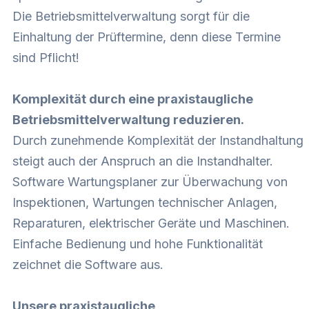
Die Betriebsmittelverwaltung sorgt für die
Einhaltung der Prüftermine, denn diese Termine
sind Pflicht!
Komplexität durch eine praxistaugliche
Betriebsmittelverwaltung reduzieren.
Durch zunehmende Komplexität der Instandhaltung
steigt auch der Anspruch an die Instandhalter.
Software Wartungsplaner zur Überwachung von
Inspektionen, Wartungen technischer Anlagen,
Reparaturen, elektrischer Geräte und Maschinen.
Einfache Bedienung und hohe Funktionalität
zeichnet die Software aus.
Unsere praxistaugliche