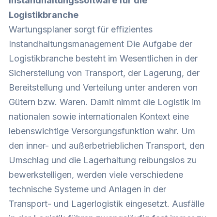
Instandhaltungssoftware für die
Logistikbranche
Wartungsplaner sorgt für effizientes
Instandhaltungsmanagement Die Aufgabe der
Logistikbranche besteht im Wesentlichen in der
Sicherstellung von Transport, der Lagerung, der
Bereitstellung und Verteilung unter anderen von
Gütern bzw. Waren. Damit nimmt die Logistik im
nationalen sowie internationalen Kontext eine
lebenswichtige Versorgungsfunktion wahr. Um
den inner- und außerbetrieblichen Transport, den
Umschlag und die Lagerhaltung reibungslos zu
bewerkstelligen, werden viele verschiedene
technische Systeme und Anlagen in der
Transport- und Lagerlogistik eingesetzt. Ausfälle