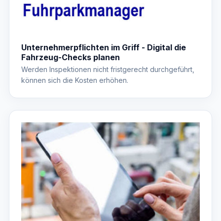
Unternehmerpflichten im Griff - Digital die
Fahrzeug-Checks planen
Werden Inspektionen nicht fristgerecht durchgeführt,
können sich die Kosten erhöhen.