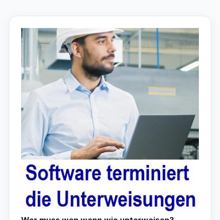
Wer muss wen wann wie unterweisen?