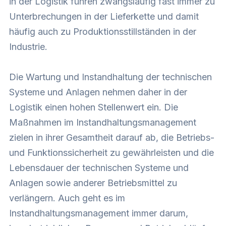
in der Logistik führen zwangsläufig fast immer zu
Unterbrechungen in der Lieferkette und damit
häufig auch zu Produktionsstillständen in der
Industrie.
Die Wartung und Instandhaltung der technischen
Systeme und Anlagen nehmen daher in der
Logistik einen hohen Stellenwert ein. Die
Maßnahmen im Instandhaltungsmanagement
zielen in ihrer Gesamtheit darauf ab, die Betriebs-
und Funktionssicherheit zu gewährleisten und die
Lebensdauer der technischen Systeme und
Anlagen sowie anderer Betriebsmittel zu
verlängern. Auch geht es im
Instandhaltungsmanagement immer darum,