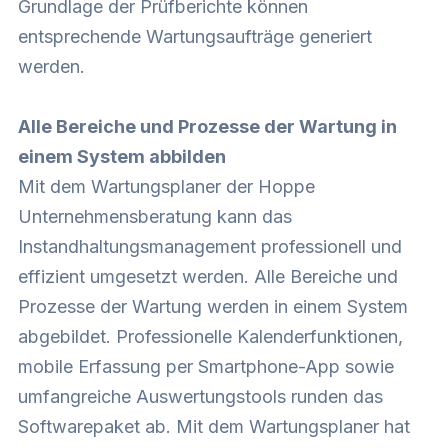
Grundlage der Prüfberichte können
entsprechende Wartungsaufträge generiert
werden.
Alle Bereiche und Prozesse der Wartung in
einem System abbilden
Mit dem Wartungsplaner der Hoppe
Unternehmensberatung kann das
Instandhaltungsmanagement professionell und
effizient umgesetzt werden. Alle Bereiche und
Prozesse der Wartung werden in einem System
abgebildet. Professionelle Kalenderfunktionen,
mobile Erfassung per Smartphone-App sowie
umfangreiche Auswertungstools runden das
Softwarepaket ab. Mit dem Wartungsplaner hat