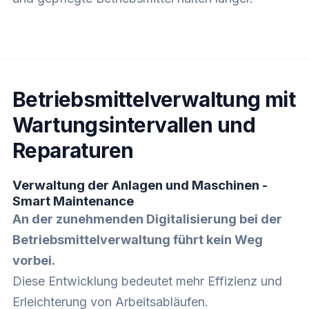
Betriebsmittelverwaltung mit
Wartungsintervallen und
Reparaturen
Verwaltung der Anlagen und Maschinen -
Smart Maintenance
An der zunehmenden Digitalisierung bei der
Betriebsmittelverwaltung führt kein Weg
vorbei.
Diese Entwicklung bedeutet mehr Effizienz und
Erleichterung von Arbeitsabläufen.