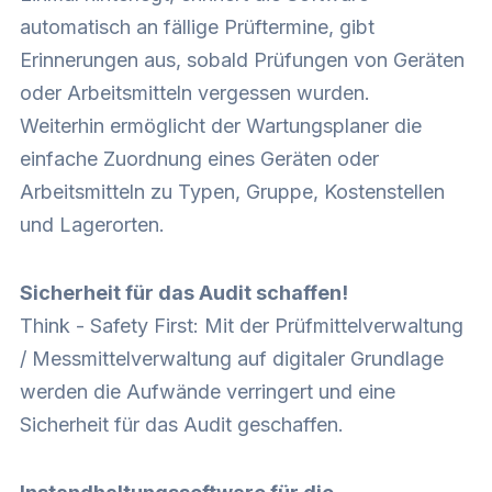
automatisch an fällige Prüftermine, gibt
Erinnerungen aus, sobald Prüfungen von Geräten
oder Arbeitsmitteln vergessen wurden.
Weiterhin ermöglicht der Wartungsplaner die
einfache Zuordnung eines Geräten oder
Arbeitsmitteln zu Typen, Gruppe, Kostenstellen
und Lagerorten.
Sicherheit für das Audit schaffen!
Think - Safety First: Mit der Prüfmittelverwaltung
/ Messmittelverwaltung auf digitaler Grundlage
werden die Aufwände verringert und eine
Sicherheit für das Audit geschaffen.