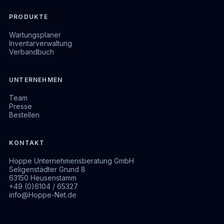
PRODUKTE
Wartungsplaner
Inventarverwaltung
Verbandbuch
UNTERNEHMEN
Team
Presse
Bestellen
KONTAKT
Hoppe Unternehmensberatung GmbH
Seligenstädter Grund 8
63150 Heusenstamm
+49 (0)6104 / 65327
info@Hoppe-Net.de