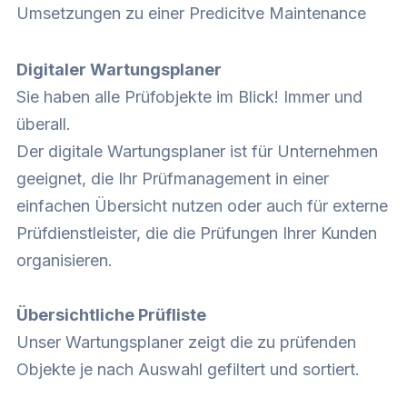
Umsetzungen zu einer Predicitve Maintenance
Digitaler Wartungsplaner
Sie haben alle Prüfobjekte im Blick! Immer und
überall.
Der digitale Wartungsplaner ist für Unternehmen
geeignet, die Ihr Prüfmanagement in einer
einfachen Übersicht nutzen oder auch für externe
Prüfdienstleister, die die Prüfungen Ihrer Kunden
organisieren.
Übersichtliche Prüfliste
Unser Wartungsplaner zeigt die zu prüfenden
Objekte je nach Auswahl gefiltert und sortiert.