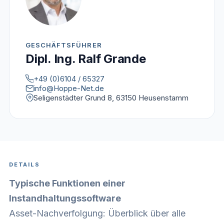
GESCHÄFTSFÜHRER
Dipl. Ing. Ralf Grande
+49 (0)6104 / 65327
info@Hoppe-Net.de
Seligenstädter Grund 8, 63150 Heusenstamm
DETAILS
Typische Funktionen einer
Instandhaltungssoftware
Asset-Nachverfolgung: Überblick über alle