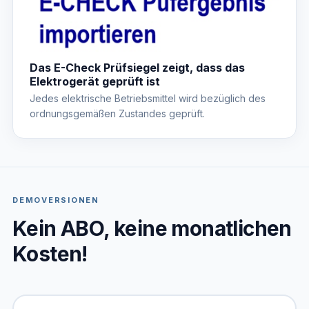
Das E-Check Prüfsiegel zeigt, dass das
Elektrogerät geprüft ist
Jedes elektrische Betriebsmittel wird bezüglich des
ordnungsgemäßen Zustandes geprüft.
DEMOVERSIONEN
Kein ABO, keine monatlichen
Kosten!