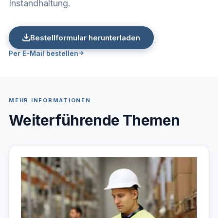
Instandhaltung.
Bestellformular herunterladen
Per E-Mail bestellen
MEHR INFORMATIONEN
Weiterführende Themen