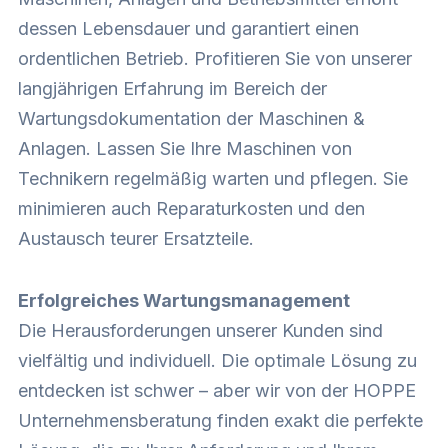
dessen Lebensdauer und garantiert einen
ordentlichen Betrieb. Profitieren Sie von unserer
langjährigen Erfahrung im Bereich der
Wartungsdokumentation der Maschinen &
Anlagen. Lassen Sie Ihre Maschinen von
Technikern regelmäßig warten und pflegen. Sie
minimieren auch Reparaturkosten und den
Austausch teurer Ersatzteile.
Erfolgreiches Wartungsmanagement
Die Herausforderungen unserer Kunden sind
vielfältig und individuell. Die optimale Lösung zu
entdecken ist schwer – aber wir von der HOPPE
Unternehmensberatung finden exakt die perfekte