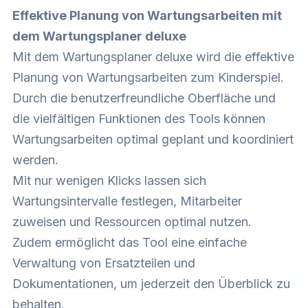
Effektive Planung von Wartungsarbeiten mit
dem Wartungsplaner deluxe
Mit dem Wartungsplaner deluxe wird die effektive
Planung von Wartungsarbeiten zum Kinderspiel.
Durch die benutzerfreundliche Oberfläche und
die vielfältigen Funktionen des Tools können
Wartungsarbeiten optimal geplant und koordiniert
werden.
Mit nur wenigen Klicks lassen sich
Wartungsintervalle festlegen, Mitarbeiter
zuweisen und Ressourcen optimal nutzen.
Zudem ermöglicht das Tool eine einfache
Verwaltung von Ersatzteilen und
Dokumentationen, um jederzeit den Überblick zu
behalten.