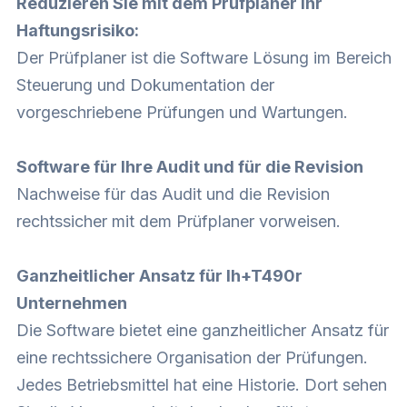
Reduzieren Sie mit dem Prüfplaner Ihr
Haftungsrisiko:
Der Prüfplaner ist die Software Lösung im Bereich
Steuerung und Dokumentation der
vorgeschriebene Prüfungen und Wartungen.
Software für Ihre Audit und für die Revision
Nachweise für das Audit und die Revision
rechtssicher mit dem Prüfplaner vorweisen.
Ganzheitlicher Ansatz für Ih+T490r
Unternehmen
Die Software bietet eine ganzheitlicher Ansatz für
eine rechtssichere Organisation der Prüfungen.
Jedes Betriebsmittel hat eine Historie. Dort sehen