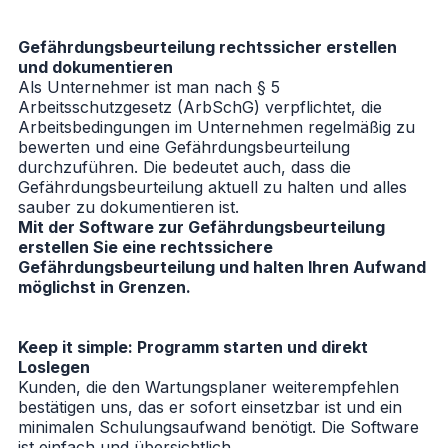
Gefährdungsbeurteilung rechtssicher erstellen
und dokumentieren
Als Unternehmer ist man nach § 5
Arbeitsschutzgesetz (ArbSchG) verpflichtet, die
Arbeitsbedingungen im Unternehmen regelmäßig zu
bewerten und eine Gefährdungsbeurteilung
durchzuführen. Die bedeutet auch, dass die
Gefährdungsbeurteilung aktuell zu halten und alles
sauber zu dokumentieren ist.
Mit der Software zur Gefährdungsbeurteilung
erstellen Sie eine rechtssichere
Gefährdungsbeurteilung und halten Ihren Aufwand
möglichst in Grenzen.
Keep it simple: Programm starten und direkt
Loslegen
Kunden, die den Wartungsplaner weiterempfehlen
bestätigen uns, das er sofort einsetzbar ist und ein
minimalen Schulungsaufwand benötigt. Die Software
ist einfach und übersichtlich.