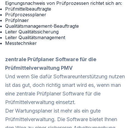
Eignungsnachweis von Prüfprozessen richtet sich an:
Prüfmittelbeauftragte
Prüfprozessplaner
Prüfplnaer
Qualitätsmanagement-Beauftragte
Leiter Qualitätssicherung
Leiter Qualitätsmanagement
Messtechniker
zentrale Prüfplaner Software für die
Prüfmittelverwaltung PMV
Und wenn Sie dafür Softwareunterstützung nutzen
ist das gut, doch richtig smart wird es, wenn man
eine zentrale Prüfplaner Software für die
Prüfmittelverwaltung einsetzt.
Der Wartungsplaner ist mehr als ein gute
Prüfmittelverwaltung. Die Software bietet Ihnen
den Weg zu einer sichereren Arbeitsumgebung.