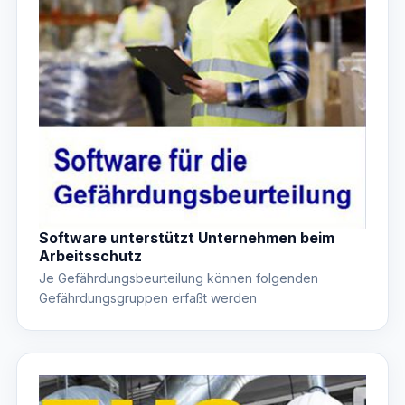
Software unterstützt Unternehmen beim
Arbeitsschutz
Je Gefährdungsbeurteilung können folgenden
Gefährdungsgruppen erfaßt werden