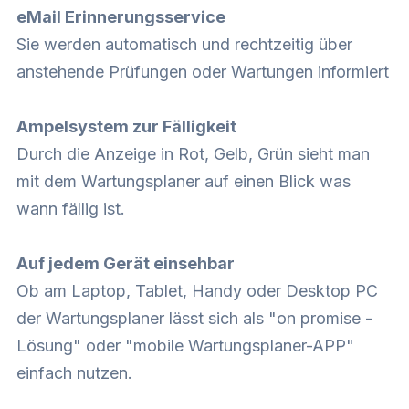
eMail Erinnerungsservice
Sie werden automatisch und rechtzeitig über
anstehende Prüfungen oder Wartungen informiert
Ampelsystem zur Fälligkeit
Durch die Anzeige in Rot, Gelb, Grün sieht man
mit dem Wartungsplaner auf einen Blick was
wann fällig ist.
Auf jedem Gerät einsehbar
Ob am Laptop, Tablet, Handy oder Desktop PC
der Wartungsplaner lässt sich als "on promise -
Lösung" oder "mobile Wartungsplaner-APP"
einfach nutzen.