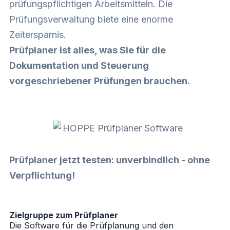
prüfungspflichtigen Arbeitsmitteln. Die
Prüfungsverwaltung biete eine enorme
Zeitersparnis.
Prüfplaner ist alles, was Sie für die
Dokumentation und Steuerung
vorgeschriebener Prüfungen brauchen.
Prüfplaner jetzt testen: unverbindlich - ohne
Verpflichtung!
Zielgruppe zum Prüfplaner
Die Software für die Prüfplanung und den