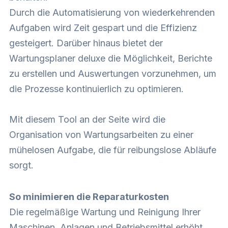
Durch die Automatisierung von wiederkehrenden
Aufgaben wird Zeit gespart und die Effizienz
gesteigert. Darüber hinaus bietet der
Wartungsplaner deluxe
die Möglichkeit, Berichte
zu erstellen und Auswertungen vorzunehmen, um
die Prozesse kontinuierlich zu optimieren.
Mit diesem Tool an der Seite wird die
Organisation von Wartungsarbeiten zu einer
mühelosen Aufgabe, die für reibungslose Abläufe
sorgt.
So minimieren die Reparaturkosten
Die regelmäßige Wartung und Reinigung Ihrer
Maschinen, Anlagen und Betriebsmittel erhöht