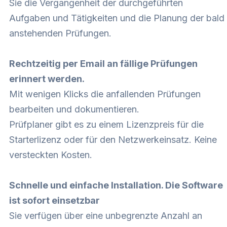
Sie die Vergangenheit der durchgeführten
Aufgaben und Tätigkeiten und die Planung der bald
anstehenden Prüfungen.
Rechtzeitig per Email an fällige Prüfungen
erinnert werden.
Mit wenigen Klicks die anfallenden Prüfungen
bearbeiten und dokumentieren.
Prüfplaner gibt es zu einem Lizenzpreis für die
Starterlizenz oder für den Netzwerkeinsatz. Keine
versteckten Kosten.
Schnelle und einfache Installation. Die Software
ist sofort einsetzbar
Sie verfügen über eine unbegrenzte Anzahl an