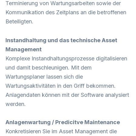
Terminierung von Wartungsarbeiten sowie der
Kommunikation des Zeitplans an die betroffenen
Beteiligten.
Instandhaltung und das technische Asset
Management
Komplexe Instandhaltungsprozesse digitalisieren
und damit beschleunigen. Mit dem
Wartungsplaner lassen sich die
Wartungsaktivitäten in den Griff bekommen.
Anlagendaten können mit der Software analysiert
werden.
Anlagenwartung / Predicitve Maintenance
Konkretisieren Sie im Asset Management die