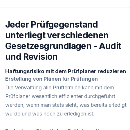
Jeder Prüfgegenstand
unterliegt verschiedenen
Gesetzesgrundlagen - Audit
und Revision
Haftungsrisiko mit dem Prüfplaner reduzieren
Erstellung von Plänen für Prüfungen
Die Verwaltung alle Prüftermine kann mit dem
Prüfplaner wesentlich effizienter durchgeführt
werden, wenn man stets sieht, was bereits erledigt
wurde und was noch zu erledigen ist.