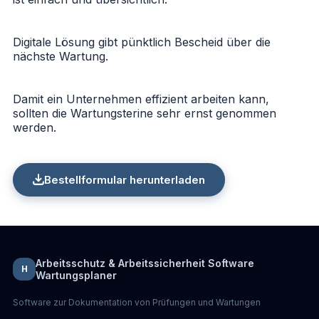
Digitale Lösung gibt pünktlich Bescheid über die
nächste Wartung.
Damit ein Unternehmen effizient arbeiten kann,
sollten die Wartungsterine sehr ernst genommen
werden.
Bestellformular herunterladen
Arbeitsschutz & Arbeitssicherheit Software
H
Wartungsplaner
Software zur Dokumentation von Prüfungen und Wartungen