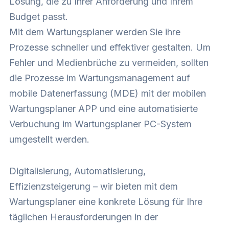
Lösung, die zu Ihrer Anforderung und Ihrem
Budget passt.
Mit dem Wartungsplaner werden Sie ihre
Prozesse schneller und effektiver gestalten. Um
Fehler und Medienbrüche zu vermeiden, sollten
die Prozesse im Wartungsmanagement auf
mobile Datenerfassung (MDE) mit der mobilen
Wartungsplaner APP und eine automatisierte
Verbuchung im Wartungsplaner PC-System
umgestellt werden.
Digitalisierung, Automatisierung,
Effizienzsteigerung – wir bieten mit dem
Wartungsplaner eine konkrete Lösung für Ihre
täglichen Herausforderungen in der