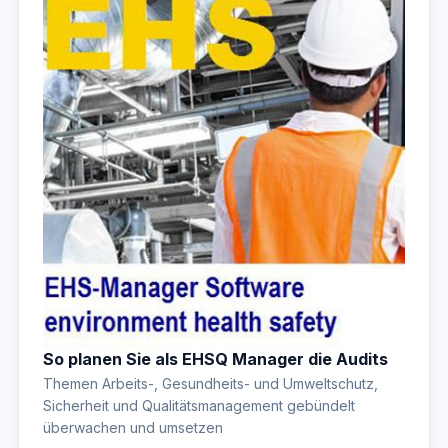
So planen Sie als EHSQ Manager die Audits
Themen Arbeits-, Gesundheits- und Umweltschutz,
Sicherheit und Qualitätsmanagement gebündelt
überwachen und umsetzen