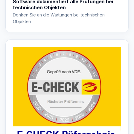
Software dokumentiert alle Prüfungen bei
technischen Objekten
Denken Sie an die Wartungen bei technischen
Objekten