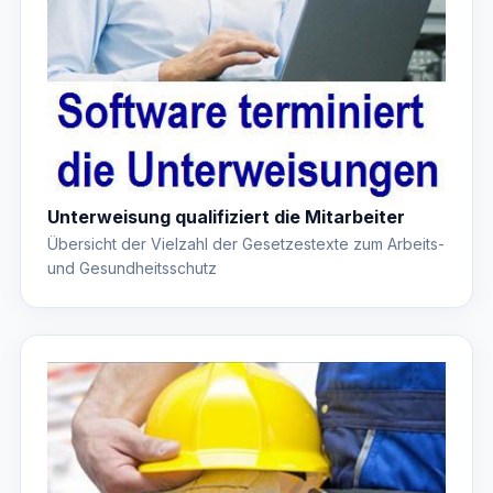
Unterweisung qualifiziert die Mitarbeiter
Übersicht der Vielzahl der Gesetzestexte zum Arbeits-
und Gesundheitsschutz