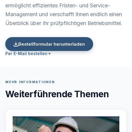
ermöglicht effizientes Fristen- und Service-
Management und verschafft Ihnen endlich einen
Überblick über Ihr prüfpflichtigen Betriebsmittel.
Bestellformular herunterladen
Per E-Mail bestellen
MEHR INFORMATIONEN
Weiterführende Themen