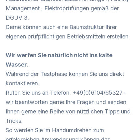
Management , Elektroprüfungen gemäß der
DGUV 3.
Gerne können auch eine Baumstruktur Ihrer
eigenen prüfpflichtigen Betriebsmitteln erstellen.
Wir werfen Sie natürlich nicht ins kalte
Wasser.
Während der Testphase können Sie uns direkt
kontaktieren.
Rufen Sie uns an Telefon: +49(0)6104/65327 -
wir beantworten gerne Ihre Fragen und senden
Ihnen gerne eine Reihe von nützlichen Tipps und
Tricks.
So werden Sie im Handumdrehen zum
erfolgreichen Anwender und können das