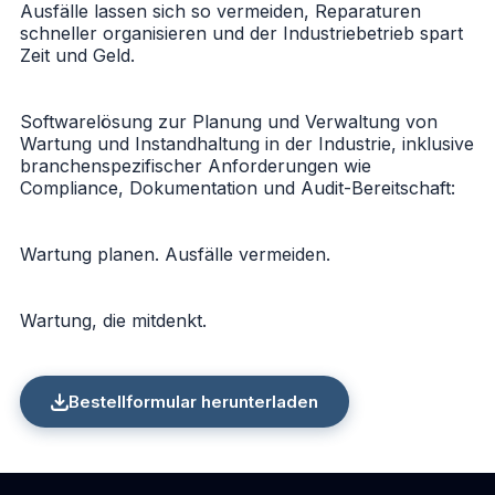
Ausfälle lassen sich so vermeiden, Reparaturen
schneller organisieren und der Industriebetrieb spart
Zeit und Geld.
Softwarelösung zur Planung und Verwaltung von
Wartung und Instandhaltung in der Industrie, inklusive
branchenspezifischer Anforderungen wie
Compliance, Dokumentation und Audit-Bereitschaft:
Wartung planen. Ausfälle vermeiden.
Wartung, die mitdenkt.
Bestellformular herunterladen