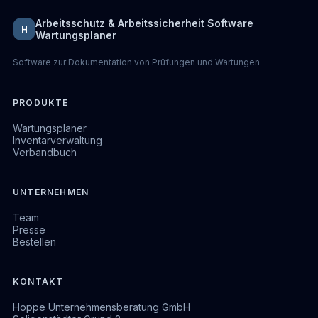
Arbeitsschutz & Arbeitssicherheit Software
H
Wartungsplaner
Software zur Dokumentation von Prüfungen und Wartungen
PRODUKTE
Wartungsplaner
Inventarverwaltung
Verbandbuch
UNTERNEHMEN
Team
Presse
Bestellen
KONTAKT
Hoppe Unternehmensberatung GmbH