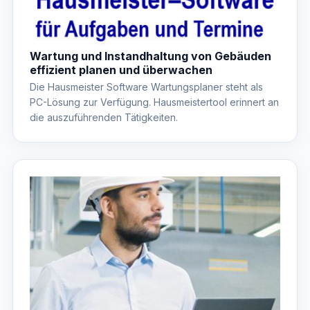
Wartung und Instandhaltung von Gebäuden
effizient planen und überwachen
Die Hausmeister Software Wartungsplaner steht als
PC-Lösung zur Verfügung. Hausmeistertool erinnert an
die auszuführenden Tätigkeiten.