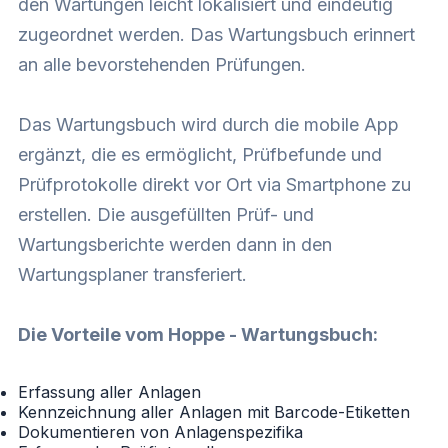
den Wartungen leicht lokalisiert und eindeutig
zugeordnet werden. Das Wartungsbuch erinnert
an alle bevorstehenden Prüfungen.
Das Wartungsbuch wird durch die mobile App
ergänzt, die es ermöglicht, Prüfbefunde und
Prüfprotokolle direkt vor Ort via Smartphone zu
erstellen. Die ausgefüllten Prüf- und
Wartungsberichte werden dann in den
Wartungsplaner transferiert.
Die Vorteile vom Hoppe - Wartungsbuch:
Erfassung aller Anlagen
Kennzeichnung aller Anlagen mit Barcode-Etiketten
Dokumentieren von Anlagenspezifika