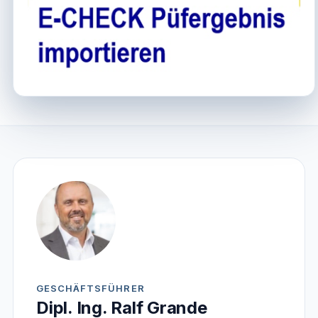
GESCHÄFTSFÜHRER
Dipl. Ing. Ralf Grande