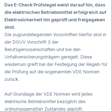
Das E-Check Prüfsiegel weist darauf hin, dass
die elektrischen Betriebsmittel erfolgreich auf
Elektrosicherheit hin geprüft und freigegeben
sind.
Die zugrundeliegenden Vorschriften hierfür sind in
der DGUV Vorschrift 3 der
Berufsgenossenschaften und bei den
Unfallversicherungsträgern geregelt. Diese
wiederrum greift bei der Festlegung der Regeln für
die Prüfung auf die sogenannten VDE Normen
zurück.
Auf Grundlage der VDE Normen wird jedes
elektrische Betriebsmittel bezüglich des
ordnungsgemäßen Zustandes geprüft.