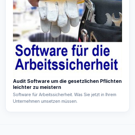
Audit Software um die gesetzlichen Pflichten
leichter zu meistern
Software für Arbeitssicherheit. Was Sie jetzt in Ihrem
Unternehmen umsetzen müssen.