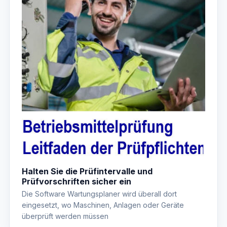
Halten Sie die Prüfintervalle und
Prüfvorschriften sicher ein
Die Software Wartungsplaner wird überall dort
eingesetzt, wo Maschinen, Anlagen oder Geräte
überprüft werden müssen