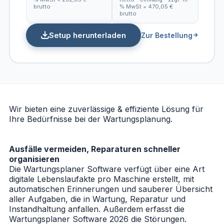
brutto
% MwSt = 470,05 €
brutto
Setup herunterladen
Zur Bestellung
Wir bieten eine zuverlässige & effiziente Lösung für
Ihre Bedürfnisse bei der Wartungsplanung.
Ausfälle vermeiden, Reparaturen schneller
organisieren
Die Wartungsplaner Software verfügt über eine Art
digitale Lebenslaufakte pro Maschine erstellt, mit
automatischen Erinnerungen und sauberer Übersicht
aller Aufgaben, die in Wartung, Reparatur und
Instandhaltung anfallen. Außerdem erfasst die
Wartungsplaner Software 2026
die Störungen.