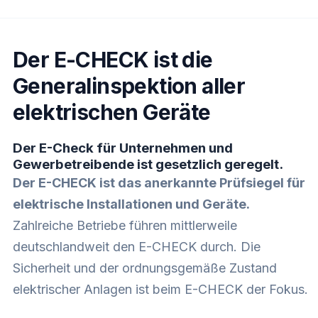
Der E-CHECK ist die
Generalinspektion aller
elektrischen Geräte
Der E-Check für Unternehmen und
Gewerbetreibende ist gesetzlich geregelt.
Der E-CHECK ist das anerkannte Prüfsiegel für
elektrische Installationen und Geräte.
Zahlreiche Betriebe führen mittlerweile
deutschlandweit den E-CHECK durch. Die
Sicherheit und der ordnungsgemäße Zustand
elektrischer Anlagen ist beim E-CHECK der Fokus.