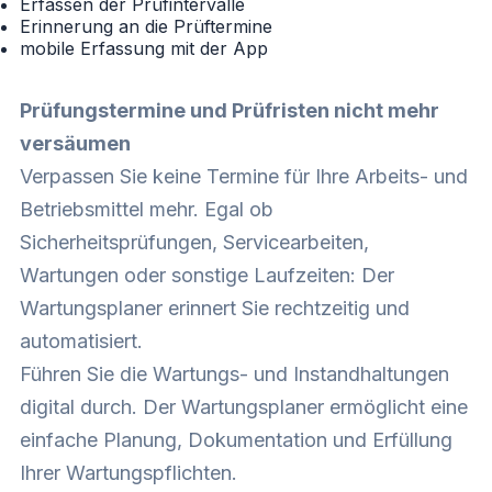
Erfassen der Prüfintervalle
Erinnerung an die Prüftermine
mobile Erfassung mit der App
Prüfungstermine und Prüfristen nicht mehr
versäumen
Verpassen Sie keine Termine für Ihre Arbeits- und
Betriebsmittel mehr. Egal ob
Sicherheitsprüfungen, Servicearbeiten,
Wartungen oder sonstige Laufzeiten: Der
Wartungsplaner erinnert Sie rechtzeitig und
automatisiert.
Führen Sie die Wartungs- und Instandhaltungen
digital durch. Der Wartungsplaner ermöglicht eine
einfache Planung, Dokumentation und Erfüllung
Ihrer Wartungspflichten.