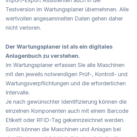
Import-Export Assistenten auch in der
Testversion im Wartungsplaner übernehmen. Alle
wertvollen angesammelten Daten gehen daher
nicht verloren.
Der Wartungsplaner ist als ein digitales
Anlagenbuch zu verstehen.
Im Wartungsplaner erfassen Sie alle Maschinen
mit den jeweils notwendigen Prüf-, Kontroll- und
Wartungsverpflichtungen und die erforderlichen
Intervalle.
Je nach gewünschter Identifizierung können die
einzelnen Komponenten auch mit einem Barcode
Etikett oder RFID-Tag gekennzeichnet werden.
Somit können die Maschinen und Anlagen bei