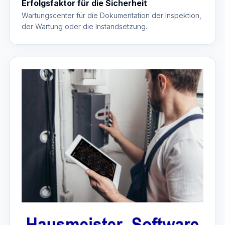
Erfolgsfaktor für die Sicherheit
Wartungscenter für die Dokumentation der Inspektion,
der Wartung oder die Instandsetzung.