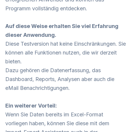
Programm vollständig entdecken.
Auf diese Weise erhalten Sie viel Erfahrung
dieser Anwendung.
Diese Testversion hat keine Einschränkungen. Sie
können alle Funktionen nutzen, die wir derzeit
bieten.
Dazu gehören die Datenerfassung, das
Dashboard, Reports, Analysen aber auch die
eMail Benachrichtigungen.
Ein weiterer Vorteil:
Wenn Sie Daten bereits im Excel-Format
vorliegen haben, können Sie diese mit dem