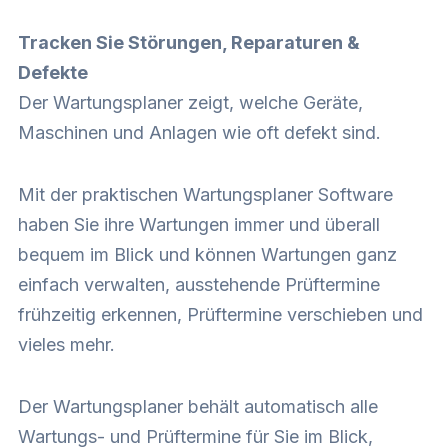
Tracken Sie Störungen, Reparaturen &
Defekte
Der Wartungsplaner zeigt, welche Geräte,
Maschinen und Anlagen wie oft defekt sind.
Mit der praktischen Wartungsplaner Software
haben Sie ihre Wartungen immer und überall
bequem im Blick und können Wartungen ganz
einfach verwalten, ausstehende Prüftermine
frühzeitig erkennen, Prüftermine verschieben und
vieles mehr.
Der Wartungsplaner behält automatisch alle
Wartungs- und Prüftermine für Sie im Blick,