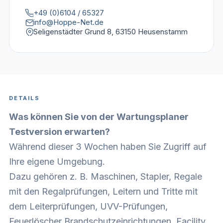
+49 (0)6104 / 65327
info@Hoppe-Net.de
Seligenstädter Grund 8, 63150 Heusenstamm
DETAILS
Was können Sie von der Wartungsplaner
Testversion erwarten?
Während dieser 3 Wochen haben Sie Zugriff auf
Ihre eigene Umgebung.
Dazu gehören z. B. Maschinen, Stapler, Regale
mit den Regalprüfungen, Leitern und Tritte mit
dem Leiterprüfungen, UVV-Prüfungen,
Feuerlöscher Brandschutzeinrichtungen, Facility