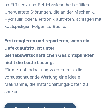
an Effizienz und Betriebssicherheit erfüllen.
Unerwartete Störungen, die an der Mechanik,
Hydraulik oder Elektronik auftreten, schlagen mit
kostspieligen Folgen zu Buche.
Erst reagieren und reparieren, wenn ein
Defekt auftritt, ist unter
betriebswirtschaftlichen Gesichtspunkten
nicht die beste Lösung.
Für die Instandhaltung wiederum ist die
vorausschauende Wartung eine ideale
Maßnahme, die Instandhaltungskosten zu
senken.