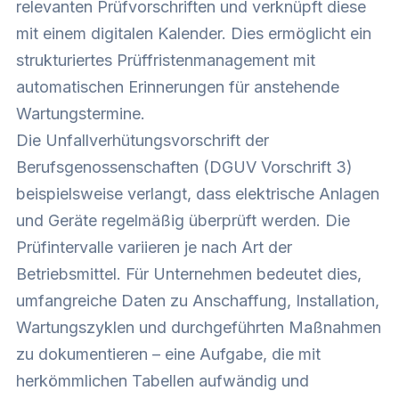
relevanten Prüfvorschriften und verknüpft diese
mit einem digitalen Kalender. Dies ermöglicht ein
strukturiertes Prüffristenmanagement mit
automatischen Erinnerungen für anstehende
Wartungstermine.
Die Unfallverhütungsvorschrift der
Berufsgenossenschaften (DGUV Vorschrift 3)
beispielsweise verlangt, dass elektrische Anlagen
und Geräte regelmäßig überprüft werden. Die
Prüfintervalle variieren je nach Art der
Betriebsmittel. Für Unternehmen bedeutet dies,
umfangreiche Daten zu Anschaffung, Installation,
Wartungszyklen und durchgeführten Maßnahmen
zu dokumentieren – eine Aufgabe, die mit
herkömmlichen Tabellen aufwändig und