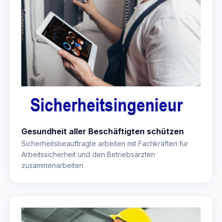
Gesundheit aller Beschäftigten schützen
Sicherheitsbeauftragte arbeiten mit Fachkräften für
Arbeitssicherheit und den Betriebsärzten
zusammenarbeiten