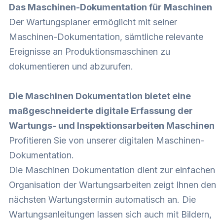
Das Maschinen-Dokumentation für Maschinen
Der Wartungsplaner ermöglicht mit seiner
Maschinen-Dokumentation, sämtliche relevante
Ereignisse an Produktionsmaschinen zu
dokumentieren und abzurufen.
Die Maschinen Dokumentation bietet eine
maßgeschneiderte digitale Erfassung der
Wartungs- und Inspektionsarbeiten Maschinen
Profitieren Sie von unserer digitalen Maschinen-
Dokumentation.
Die Maschinen Dokumentation dient zur einfachen
Organisation der Wartungsarbeiten zeigt Ihnen den
nächsten Wartungstermin automatisch an. Die
Wartungsanleitungen lassen sich auch mit Bildern,