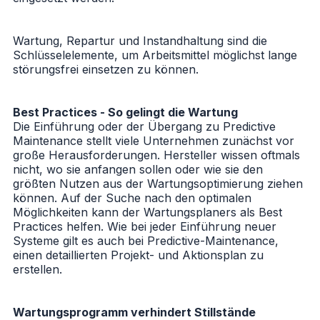
Wartung, Repartur und Instandhaltung sind die
Schlüsselelemente, um Arbeitsmittel möglichst lange
störungsfrei einsetzen zu können.
Best Practices - So gelingt die Wartung
Die Einführung oder der Übergang zu Predictive
Maintenance stellt viele Unternehmen zunächst vor
große Herausforderungen. Hersteller wissen oftmals
nicht, wo sie anfangen sollen oder wie sie den
größten Nutzen aus der Wartungsoptimierung ziehen
können. Auf der Suche nach den optimalen
Möglichkeiten kann der
Wartungsplaners
als Best
Practices helfen. Wie bei jeder Einführung neuer
Systeme gilt es auch bei Predictive-Maintenance,
einen detaillierten Projekt- und Aktionsplan zu
erstellen.
Wartungsprogramm verhindert Stillstände