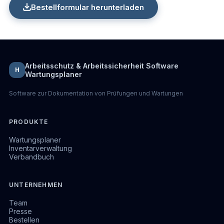
Bestellformular herunterladen
Arbeitsschutz & Arbeitssicherheit Software
H
Wartungsplaner
Software zur Dokumentation von Prüfungen und Wartungen
PRODUKTE
Wartungsplaner
Inventarverwaltung
Verbandbuch
UNTERNEHMEN
Team
Presse
Bestellen