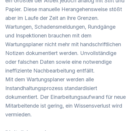
ein Großteil der Arbeit jedoch analog mit Stift und
Papier. Diese manuelle Herangehensweise stößt
aber im Laufe der Zeit an ihre Grenzen.
Wartungen, Schadensmeldungen, Rundgänge
und Inspektionen brauchen mit dem
Wartungsplaner nicht mehr mit handschriftlichen
Notizen dokumentiert werden. Unvollständige
oder falschen Daten sowie eine notwendige
ineffiziente Nachbearbeitung entfällt.
Mit dem Wartungsplaner werden alle
Instandhaltungsprozess standardisiert
dokumentiert. Der Einarbeitungsaufwand für neue
Mitarbeitende ist gering, ein Wissensverlust wird
vermieden.