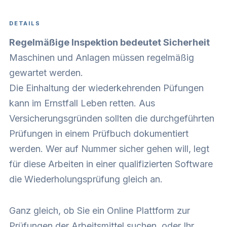
DETAILS
Regelmäßige Inspektion bedeutet Sicherheit
Maschinen und Anlagen müssen regelmäßig
gewartet werden.
Die Einhaltung der wiederkehrenden Püfungen
kann im Ernstfall Leben retten. Aus
Versicherungsgründen sollten die durchgeführten
Prüfungen in einem Prüfbuch dokumentiert
werden. Wer auf Nummer sicher gehen will, legt
für diese Arbeiten in einer qualifizierten Software
die Wiederholungsprüfung gleich an.
Ganz gleich, ob Sie ein Online Plattform zur
Prüfungen der Arbeitsmittel suchen, oder Ihr