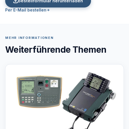
Bestellformular herunterladen
Per E-Mail bestellen
MEHR INFORMATIONEN
Weiterführende Themen