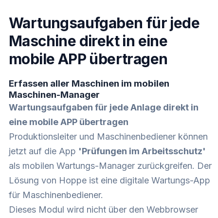
Wartungsaufgaben für jede
Maschine direkt in eine
mobile APP übertragen
Erfassen aller Maschinen im mobilen
Maschinen-Manager
Wartungsaufgaben für jede Anlage direkt in
eine mobile APP übertragen
Produktionsleiter und Maschinenbediener können
jetzt auf die App
'Prüfungen im Arbeitsschutz'
als mobilen Wartungs-Manager zurückgreifen. Der
Lösung von Hoppe ist eine digitale Wartungs-App
für Maschinenbediener.
Dieses Modul wird nicht über den Webbrowser