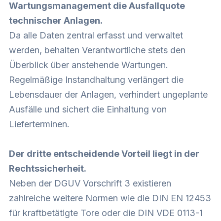
Wartungsmanagement die Ausfallquote
technischer Anlagen.
Da alle Daten zentral erfasst und verwaltet
werden, behalten Verantwortliche stets den
Überblick über anstehende Wartungen.
Regelmäßige Instandhaltung verlängert die
Lebensdauer der Anlagen, verhindert ungeplante
Ausfälle und sichert die Einhaltung von
Lieferterminen.
Der dritte entscheidende Vorteil liegt in der
Rechtssicherheit.
Neben der DGUV Vorschrift 3 existieren
zahlreiche weitere Normen wie die DIN EN 12453
für kraftbetätigte Tore oder die DIN VDE 0113-1