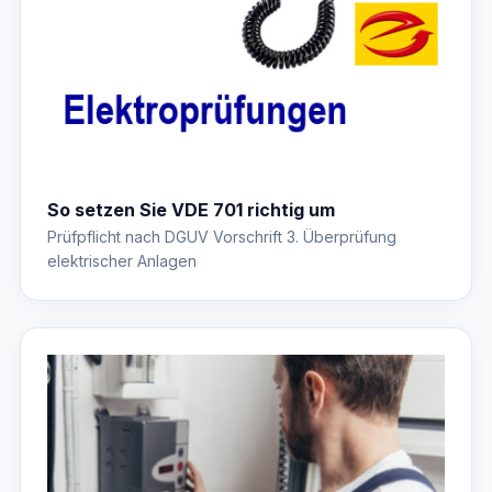
So setzen Sie VDE 701 richtig um
Prüfpflicht nach DGUV Vorschrift 3. Überprüfung
elektrischer Anlagen