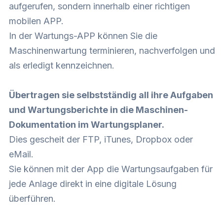
aufgerufen, sondern innerhalb einer richtigen
mobilen APP.
In der Wartungs-APP können Sie die
Maschinenwartung terminieren, nachverfolgen und
als erledigt kennzeichnen.
Übertragen sie selbstständig all ihre Aufgaben
und Wartungsberichte in die Maschinen-
Dokumentation im Wartungsplaner.
Dies gescheit der FTP, iTunes, Dropbox oder
eMail.
Sie können mit der App die Wartungsaufgaben für
jede Anlage direkt in eine digitale Lösung
überführen.