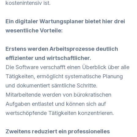
kostenintensiv ist.
Ein digitaler Wartungsplaner bietet hier drei
wesentliche Vorteile:
Erstens werden Arbeitsprozesse deutlich
effizienter und wirtschaftlicher.
Die Software verschafft einen Überblick über alle
Tätigkeiten, ermöglicht systematische Planung
und dokumentiert sämtliche Schritte.
Mitarbeitende werden von bürokratischen
Aufgaben entlastet und können sich auf
wertschöpfende Tätigkeiten konzentrieren.
Zweitens reduziert ein professionelles