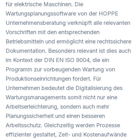
für elektrische Maschinen. Die
Wartungsplanungssoftware von der HOPPE
Unternehmensberatung verknüpft alle relevanten
Vorschriften mit den entsprechenden
Betriebsmitteln und ermöglicht eine rechtssichere
Dokumentation. Besonders relevant ist dies auch
im Kontext der DIN EN ISO 9004, die ein
Programm zur vorbeugenden Wartung von
Produktionseinrichtungen fordert. Für
Unternehmen bedeutet die Digitalisierung des
Wartungsmanagements somit nicht nur eine
Arbeitserleichterung, sondern auch mehr
Planungssicherheit und einen besseren
Arbeitsschutz. Gleichzeitig werden Prozesse
effizienter gestaltet, Zeit- und Kostenaufwände