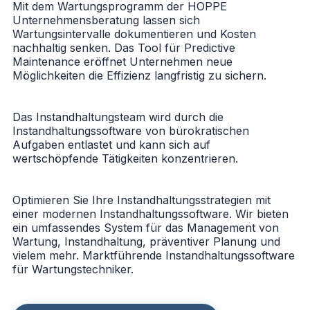
Mit dem Wartungsprogramm der HOPPE
Unternehmensberatung lassen sich
Wartungsintervalle dokumentieren und Kosten
nachhaltig senken. Das Tool für Predictive
Maintenance eröffnet Unternehmen neue
Möglichkeiten die Effizienz langfristig zu sichern.
Das Instandhaltungsteam wird durch die
Instandhaltungssoftware von bürokratischen
Aufgaben entlastet und kann sich auf
wertschöpfende Tätigkeiten konzentrieren.
Optimieren Sie Ihre Instandhaltungsstrategien mit
einer modernen Instandhaltungssoftware. Wir bieten
ein umfassendes System für das Management von
Wartung, Instandhaltung, präventiver Planung und
vielem mehr. Marktführende Instandhaltungssoftware
für Wartungstechniker.