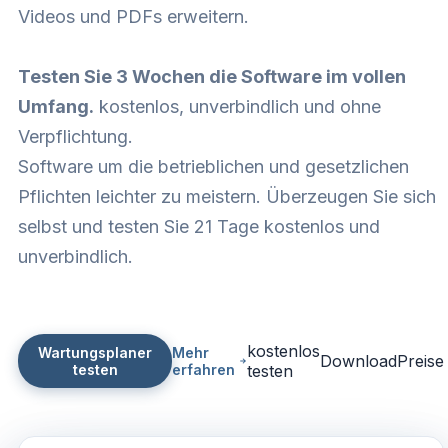
Videos und PDFs erweitern.
Testen Sie 3 Wochen die Software im vollen
Umfang.
kostenlos, unverbindlich und ohne
Verpflichtung.
Software um die betrieblichen und gesetzlichen
Pflichten leichter zu meistern. Überzeugen Sie sich
selbst und testen Sie 21 Tage kostenlos und
unverbindlich.
kostenlos
Wartungsplaner
Mehr
Download
Preise
testen
erfahren
testen