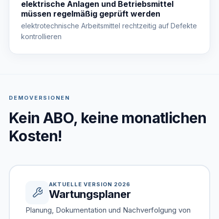
elektrische Anlagen und Betriebsmittel
müssen regelmäßig geprüft werden
elektrotechnische Arbeitsmittel rechtzeitig auf Defekte
kontrollieren
DEMOVERSIONEN
Kein ABO, keine monatlichen
Kosten!
AKTUELLE VERSION 2026
Wartungsplaner
Planung, Dokumentation und Nachverfolgung von