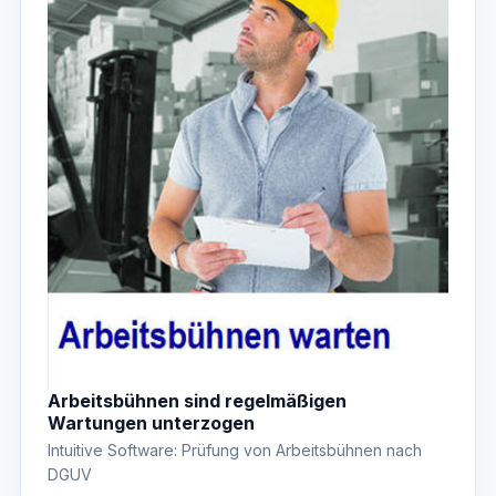
Arbeitsbühnen sind regelmäßigen
Wartungen unterzogen
Intuitive Software: Prüfung von Arbeitsbühnen nach
DGUV