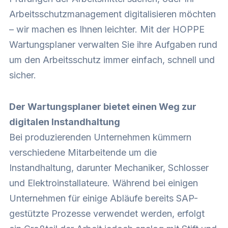
Arbeitsschutzmanagement digitalisieren möchten
– wir machen es Ihnen leichter. Mit der HOPPE
Wartungsplaner verwalten Sie ihre Aufgaben rund
um den Arbeitsschutz immer einfach, schnell und
sicher.
Der Wartungsplaner bietet einen Weg zur
digitalen Instandhaltung
Bei produzierenden Unternehmen kümmern
verschiedene Mitarbeitende um die
Instandhaltung, darunter Mechaniker, Schlosser
und Elektroinstallateure. Während bei einigen
Unternehmen für einige Abläufe bereits SAP-
gestützte Prozesse verwendet werden, erfolgt