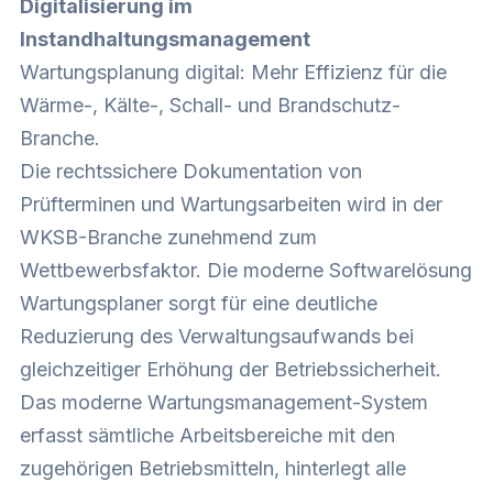
Digitalisierung im
Instandhaltungsmanagement
Wartungsplanung digital: Mehr Effizienz für die
Wärme-, Kälte-, Schall- und Brandschutz-
Branche.
Die rechtssichere Dokumentation von
Prüfterminen und Wartungsarbeiten wird in der
WKSB-Branche zunehmend zum
Wettbewerbsfaktor. Die moderne Softwarelösung
Wartungsplaner sorgt für eine deutliche
Reduzierung des Verwaltungsaufwands bei
gleichzeitiger Erhöhung der Betriebssicherheit.
Das moderne Wartungsmanagement-System
erfasst sämtliche Arbeitsbereiche mit den
zugehörigen Betriebsmitteln, hinterlegt alle