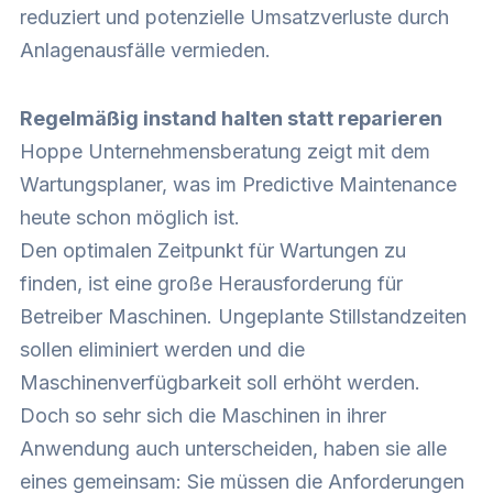
reduziert und potenzielle Umsatzverluste durch
Anlagenausfälle vermieden.
Regelmäßig instand halten statt reparieren
Hoppe Unternehmensberatung zeigt mit dem
Wartungsplaner, was im Predictive Maintenance
heute schon möglich ist.
Den optimalen Zeitpunkt für Wartungen zu
finden, ist eine große Herausforderung für
Betreiber Maschinen. Ungeplante Stillstandzeiten
sollen eliminiert werden und die
Maschinenverfügbarkeit soll erhöht werden.
Doch so sehr sich die Maschinen in ihrer
Anwendung auch unterscheiden, haben sie alle
eines gemeinsam: Sie müssen die Anforderungen