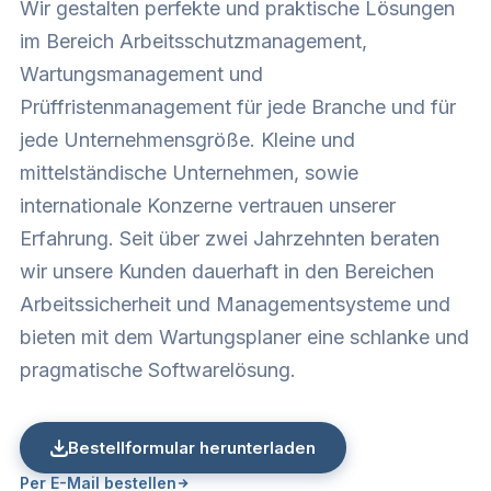
Wir gestalten perfekte und praktische Lösungen
im Bereich Arbeitsschutzmanagement,
Wartungsmanagement und
Prüffristenmanagement für jede Branche und für
jede Unternehmensgröße. Kleine und
mittelständische Unternehmen, sowie
internationale Konzerne vertrauen unserer
Erfahrung. Seit über zwei Jahrzehnten beraten
wir unsere Kunden dauerhaft in den Bereichen
Arbeitssicherheit und Managementsysteme und
bieten mit dem Wartungsplaner eine schlanke und
pragmatische Softwarelösung.
Bestellformular herunterladen
Per E-Mail bestellen