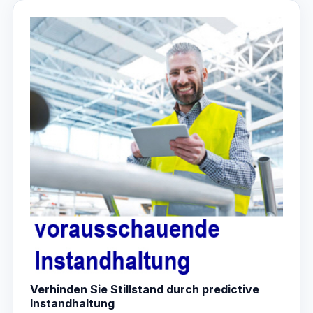
Verhinden Sie Stillstand durch predictive
Instandhaltung