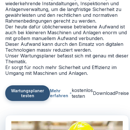
wiederkehrende Instandaltungen, Inspektionen und
Anlagenverwaltung, um die langfristige Sicherheit zu
gewährleisten und den rechtlichen und normativen
Rahmenbedingungen gerecht zu werden.
Der heute dafür üblicherweise betriebene Aufwand ist
auch bei kleineren Maschinen und Anlagen enorm und
mit großem manuellem Aufwand verbunden.
Dieser Aufwand kann durch den Einsatz von digitalen
Technologien massiv reduziert werden.
Unser Wartungsplaner befasst sich mit genau mit dieser
Thematik.
Er sorgt für noch mehr Sicherheit und Effizienz im
Umgang mit Maschinen und Anlagen.
kostenlos
Wartungsplaner
Mehr
Download
Preise
testen
erfahren
testen