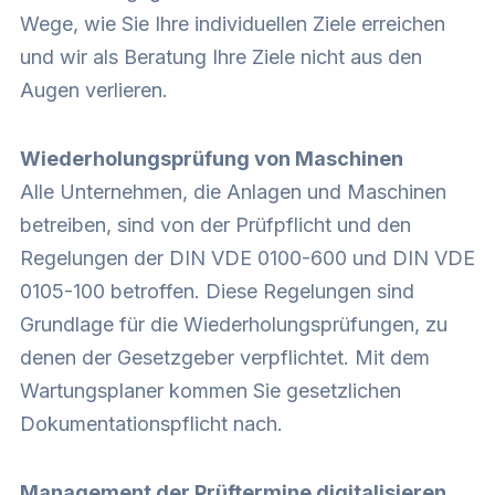
Wege, wie Sie Ihre individuellen Ziele erreichen
und wir als Beratung Ihre Ziele nicht aus den
Augen verlieren.
Wiederholungsprüfung von Maschinen
Alle Unternehmen, die Anlagen und Maschinen
betreiben, sind von der Prüfpflicht und den
Regelungen der DIN VDE 0100-600 und DIN VDE
0105-100 betroffen. Diese Regelungen sind
Grundlage für die Wiederholungsprüfungen, zu
denen der Gesetzgeber verpflichtet. Mit dem
Wartungsplaner kommen Sie gesetzlichen
Dokumentationspflicht nach.
Management der Prüftermine digitalisieren,