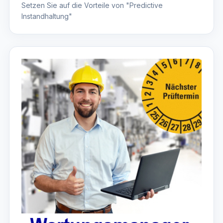
Setzen Sie auf die Vorteile von "Predictive
Instandhaltung"