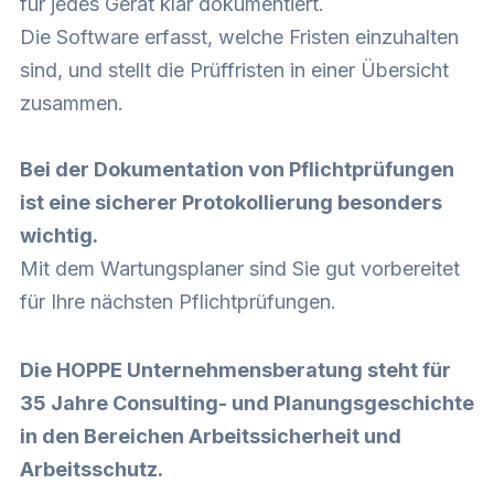
für jedes Gerät klar dokumentiert.
Die Software erfasst, welche Fristen einzuhalten
sind, und stellt die Prüffristen in einer Übersicht
zusammen.
Bei der Dokumentation von Pflichtprüfungen
ist eine sicherer Protokollierung besonders
wichtig.
Mit dem Wartungsplaner sind Sie gut vorbereitet
für Ihre nächsten Pflichtprüfungen.
Die HOPPE Unternehmensberatung steht für
35 Jahre Consulting- und Planungsgeschichte
in den Bereichen Arbeitssicherheit und
Arbeitsschutz.