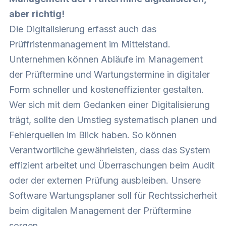
aber richtig!
Die Digitalisierung erfasst auch das
Prüffristenmanagement im Mittelstand.
Unternehmen können Abläufe im Management
der Prüftermine und Wartungstermine in digitaler
Form schneller und kosteneffizienter gestalten.
Wer sich mit dem Gedanken einer Digitalisierung
trägt, sollte den Umstieg systematisch planen und
Fehlerquellen im Blick haben. So können
Verantwortliche gewährleisten, dass das System
effizient arbeitet und Überraschungen beim Audit
oder der externen Prüfung ausbleiben. Unsere
Software Wartungsplaner soll für Rechtssicherheit
beim digitalen Management der Prüftermine
sorgen.