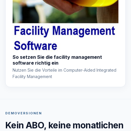
So setzen Sie die facility management
software richtig ein
Nutzen Sie die Vorteile im Computer-Aided Integrated
Facility Management
DEMOVERSIONEN
Kein ABO, keine monatlichen