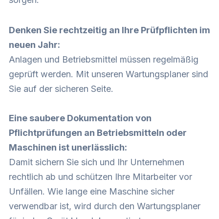
Denken Sie rechtzeitig an Ihre Prüfpflichten im
neuen Jahr:
Anlagen und Betriebsmittel müssen regelmäßig
geprüft werden. Mit unseren Wartungsplaner sind
Sie auf der sicheren Seite.
Eine saubere Dokumentation von
Pflichtprüfungen an Betriebsmitteln oder
Maschinen ist unerlässlich:
Damit sichern Sie sich und Ihr Unternehmen
rechtlich ab und schützen Ihre Mitarbeiter vor
Unfällen. Wie lange eine Maschine sicher
verwendbar ist, wird durch den Wartungsplaner