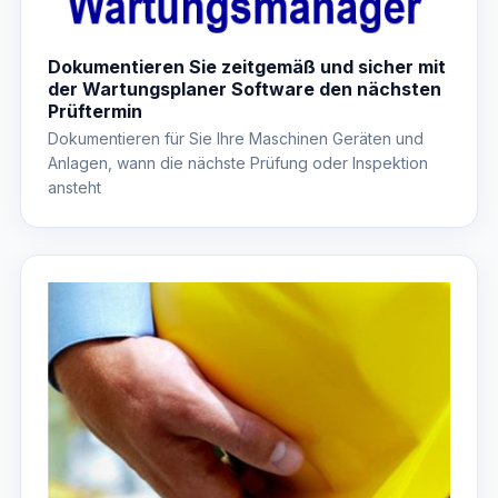
Dokumentieren Sie zeitgemäß und sicher mit
der Wartungsplaner Software den nächsten
Prüftermin
Dokumentieren für Sie Ihre Maschinen Geräten und
Anlagen, wann die nächste Prüfung oder Inspektion
ansteht