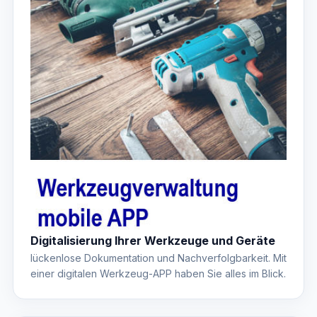
Digitalisierung Ihrer Werkzeuge und Geräte
lückenlose Dokumentation und Nachverfolgbarkeit. Mit
einer digitalen Werkzeug-APP haben Sie alles im Blick.