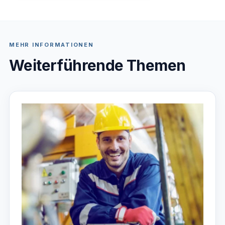
MEHR INFORMATIONEN
Weiterführende Themen