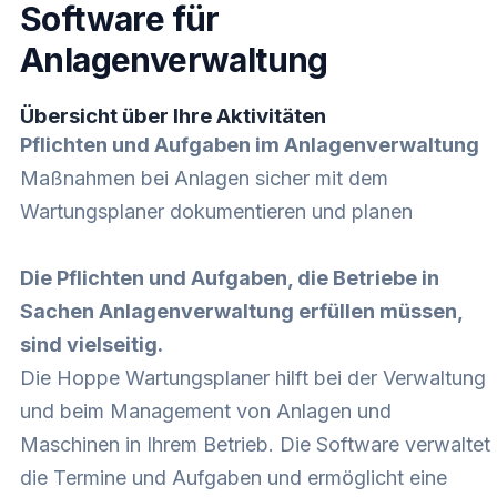
Software für
Anlagenverwaltung
Übersicht über Ihre Aktivitäten
Pflichten und Aufgaben im Anlagenverwaltung
Maßnahmen bei Anlagen sicher mit dem
Wartungsplaner dokumentieren und planen
Die Pflichten und Aufgaben, die Betriebe in
Sachen Anlagenverwaltung erfüllen müssen,
sind vielseitig.
Die Hoppe Wartungsplaner hilft bei der Verwaltung
und beim Management von Anlagen und
Maschinen in Ihrem Betrieb. Die Software verwaltet
die Termine und Aufgaben und ermöglicht eine