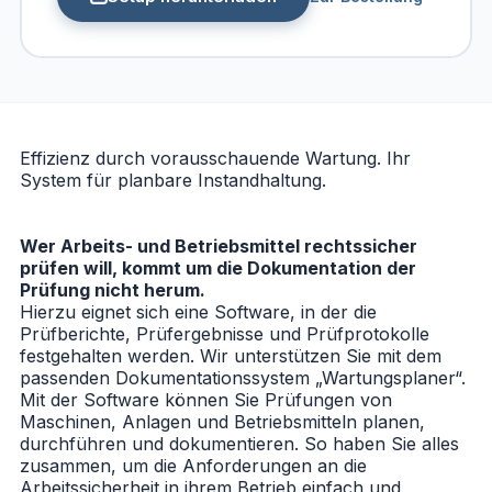
Effizienz durch vorausschauende Wartung. Ihr
System für planbare Instandhaltung.
Wer Arbeits- und Betriebsmittel rechtssicher
prüfen will, kommt um die Dokumentation der
Prüfung nicht herum.
Hierzu eignet sich eine Software, in der die
Prüfberichte, Prüfergebnisse und Prüfprotokolle
festgehalten werden. Wir unterstützen Sie mit dem
passenden Dokumentationssystem „Wartungsplaner“.
Mit der Software können Sie Prüfungen von
Maschinen, Anlagen und Betriebsmitteln planen,
durchführen und dokumentieren. So haben Sie alles
zusammen, um die Anforderungen an die
Arbeitssicherheit in ihrem Betrieb einfach und