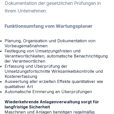
Dokumentation der gesetzlichen Prüfungen in
Ihrem Unternehmen.
Funktionsumfang vom Wartungsplaner
Planung, Organisation und Dokumentation von
Vorbeugemaßnahmen
Festlegung von Umsetzungsfristen und
Verantwortlichkeiten, automatische Benachrichtigung
der Verantwortlichen
Erfassung und Überprüfung der
Umsetzungsfortschritte Wirksamkeitskontrolle und
Kostenerfassung
Auswertung aller erzielten Effekte quantitativer wie
qualitativer Art
Automatische Erinnerung an Überprüfungen
Wiederkehrende Anlagenverwaltung sorgt für
langfristige Sicherheit
Maschinen und Anlagen benötigen regelmäßig