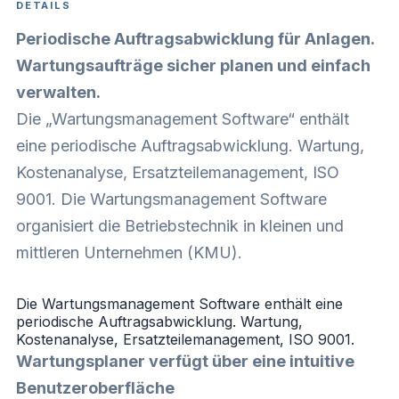
DETAILS
Periodische Auftragsabwicklung für Anlagen.
Wartungsaufträge sicher planen und einfach
verwalten.
Die „
Wartungsmanagement Software
“ enthält
eine periodische Auftragsabwicklung. Wartung,
Kostenanalyse, Ersatzteilemanagement, ISO
9001. Die Wartungsmanagement Software
organisiert die Betriebstechnik in kleinen und
mittleren Unternehmen (KMU).
Die Wartungsmanagement Software enthält eine
periodische Auftragsabwicklung. Wartung,
Kostenanalyse, Ersatzteilemanagement, ISO 9001.
Wartungsplaner verfügt über eine intuitive
Benutzeroberfläche