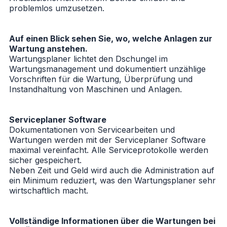
problemlos umzusetzen.
Auf einen Blick sehen Sie, wo, welche Anlagen zur
Wartung anstehen.
Wartungsplaner lichtet den Dschungel im
Wartungsmanagement und dokumentiert unzählige
Vorschriften für die Wartung, Überprüfung und
Instandhaltung von Maschinen und Anlagen.
Serviceplaner Software
Dokumentationen von Servicearbeiten und
Wartungen werden mit der Serviceplaner Software
maximal vereinfacht. Alle Serviceprotokolle werden
sicher gespeichert.
Neben Zeit und Geld wird auch die Administration auf
ein Minimum reduziert, was den Wartungsplaner sehr
wirtschaftlich macht.
Vollständige Informationen über die Wartungen bei