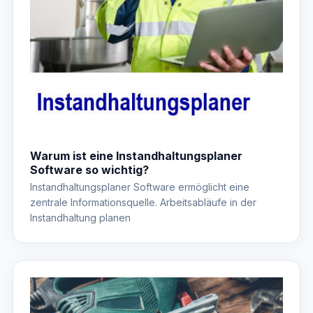
Warum ist eine Instandhaltungsplaner
Software so wichtig?
Instandhaltungsplaner Software ermöglicht eine
zentrale Informationsquelle. Arbeitsabläufe in der
Instandhaltung planen