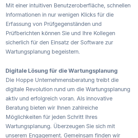
Mit einer intuitiven Benutzeroberfläche, schnellen
Informationen in nur wenigen Klicks für die
Erfassung von Prüfgegenständen und
Prüfberichten können Sie und Ihre Kollegen
sicherlich für den Einsatz der Software zur
Wartungsplanung begeistern.
Digitale Lösung für die Wartungsplanung
Die Hoppe Unternehmensberatung treibt die
digitale Revolution rund um die Wartungsplanung
aktiv und erfolgreich voran. Als innovative
Beratung bieten wir Ihnen zahlreiche
Möglichkeiten für jeden Schritt Ihres
Wartungsplanung. Überzeugen Sie sich mit
unserem Engagement. Gemeinsam finden wir