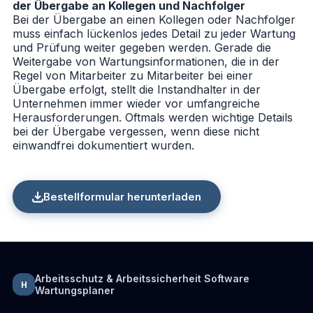
der Übergabe an Kollegen und Nachfolger
Bei der Übergabe an einen Kollegen oder Nachfolger
muss einfach lückenlos jedes Detail zu jeder Wartung
und Prüfung weiter gegeben werden. Gerade die
Weitergabe von Wartungsinformationen, die in der
Regel von Mitarbeiter zu Mitarbeiter bei einer
Übergabe erfolgt, stellt die Instandhalter in der
Unternehmen immer wieder vor umfangreiche
Herausforderungen. Oftmals werden wichtige Details
bei der Übergabe vergessen, wenn diese nicht
einwandfrei dokumentiert wurden.
Bestellformular herunterladen
Arbeitsschutz & Arbeitssicherheit Software
H
Wartungsplaner