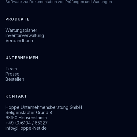
Software zur Dokumentation von Prüfungen und Wartungen
PRODUKTE
Wartungsplaner
Inventarverwaltung
Verbandbuch
UNTERNEHMEN
Team
Presse
Bestellen
KONTAKT
Hoppe Unternehmensberatung GmbH
Seligenstädter Grund 8
63150 Heusenstamm
+49 (0)6104 / 65327
info@Hoppe-Net.de