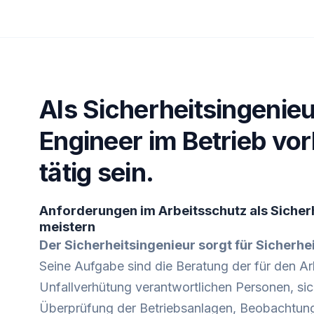
Als Sicherheitsingenieu
Engineer im Betrieb v
tätig sein.
Anforderungen im Arbeitsschutz als Sicher
meistern
Der Sicherheitsingenieur sorgt für Sicherhei
Seine Aufgabe sind die Beratung der für den Ar
Unfallverhütung verantwortlichen Personen, sic
Überprüfung der Betriebsanlagen, Beobachtun