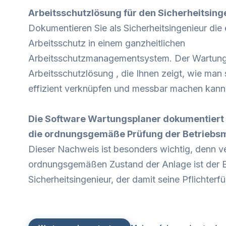
Arbeitsschutzlösung für den Sicherheitsing
Dokumentieren Sie als Sicherheitsingenieur die
Arbeitsschutz in einem ganzheitlichen
Arbeitsschutzmanagementsystem. Der Wartungs
Arbeitsschutzlösung , die Ihnen zeigt, wie ma
effizient verknüpfen und messbar machen kann
Die Software Wartungsplaner dokumentiert
die ordnungsgemäße Prüfung der Betriebsmi
Dieser Nachweis ist besonders wichtig, denn ve
ordnungsgemäßen Zustand der Anlage ist der Be
Sicherheitsingenieur, der damit seine Pflichterf