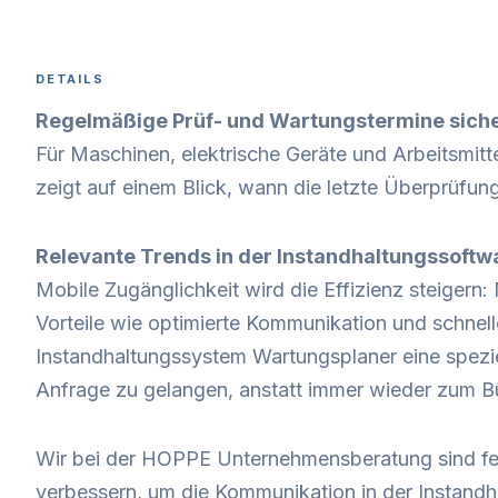
DETAILS
Regelmäßige Prüf- und Wartungstermine siche
Für Maschinen, elektrische Geräte und Arbeitsmit
zeigt auf einem Blick, wann die letzte Überprüfung
Relevante Trends in der Instandhaltungssoftw
Mobile Zugänglichkeit wird die Effizienz steigern
Vorteile wie optimierte Kommunikation und schne
Instandhaltungssystem Wartungsplaner eine speziel
Anfrage zu gelangen, anstatt immer wieder zum B
Wir bei der HOPPE Unternehmensberatung sind fes
verbessern, um die Kommunikation in der Instandhal