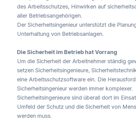
des Arbeitsschutzes, Hinwirken auf sicherheitso
aller Betriebsangehörigen.
Der Sicherheitsingenieur unterstützt die Planu
Unterhaltung von Betriebsanlagen.
Die Sicherheit im Betrieb hat Vorrang
Um die Sicherheit der Arbeitnehmer ständig ge
setzen Sicherheitsingenieure, Sicherheitstechnik
eine Arbeitsschutzsoftware ein. Die Herausfor
Sicherheitsingenieur werden immer komplexer.
Sicherheitsingenieure sind überall dort im Einsa
Umfeld der Schutz und die Sicherheit von Men
werden muss.