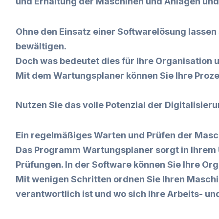
und Erhaltung der Maschinen und Anlagen und
Ohne den Einsatz einer Softwarelösung lasse
bewältigen.
Doch was bedeutet dies für Ihre Organisation
Mit dem Wartungsplaner können Sie Ihre Proze
Nutzen Sie das volle Potenzial der Digitalisie
Ein regelmäßiges Warten und Prüfen der Maschi
Das Programm Wartungsplaner sorgt in Ihrem 
Prüfungen. In der Software können Sie Ihre Org
Mit wenigen Schritten ordnen Sie Ihren Maschi
verantwortlich ist und wo sich Ihre Arbeits- un