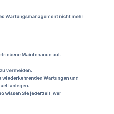
entes Wartungsmanagement nicht mehr
getriebene Maintenance auf.
 zu vermeiden.
die wiederkehrenden Wartungen und
uell anlegen.
o wissen Sie jederzeit, wer