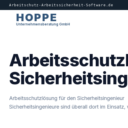
Arbeitschutz-Arbeitssicherheit-Software.de
HOPPE
Unternehmensberatung GmbH
Arbeitsschutz
Sicherheitsin
Arbeitsschutzlösung für den Sicherheitsingenieur
Sicherheitsingenieure sind überall dort im Einsat