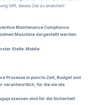
g hilft, dieses Ziel zu erreichen!
reventive Maintenance Compliance
inzelnen Maschine dargestellt werden.
erster Stelle. Mobile
re Prozesse in puncto Zeit, Budget und
 verantwortlich, für die sie die
ngsprozessen sind für die Sicherheit