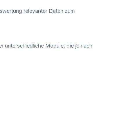
uswertung relevanter Daten zum
r unterschiedliche Module, die je nach