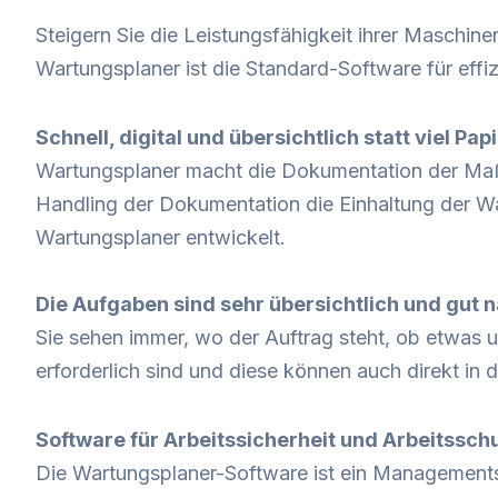
Steigern Sie die Leistungsfähigkeit ihrer Maschin
Wartungsplaner ist die Standard-Software für effi
Schnell, digital und übersichtlich statt viel Pa
Wartungsplaner macht die Dokumentation der Maßn
Handling der Dokumentation die Einhaltung der War
Wartungsplaner entwickelt.
Die Aufgaben sind sehr übersichtlich und gut n
Sie sehen immer, wo der Auftrag steht, ob etwas u
erforderlich sind und diese können auch direkt i
Software für Arbeitssicherheit und Arbeitssch
Die Wartungsplaner-Software ist ein Managements