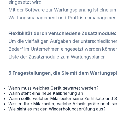
eingesetzt wird.
Mit der Software zur Wartungsplanung ist eine u
Wartungsmanagement und Prüffristenmanagement
Flexibilität durch verschiedene Zusatzmodule:
Um die vielfältigen Aufgaben der unterschiedliche
Bedarf im Unternehmen eingesetzt werden können
Liste der Zusatzmodule zum Wartungsplaner
5 Fragestellungen, die Sie mit dem Wartungsp
Wann muss welches Gerät gewartet werden?
Wann steht eine neue Kalibrierung an
Wann sollte welcher Mitarbeiter seine Zertifikate un
Wissen Ihre Mitarbeiter, welche Arbeitsgeräte noch si
Wie sieht es mit den Wiederholungsprüfung aus?