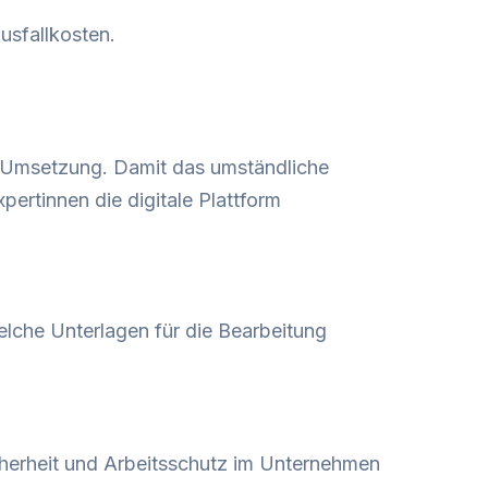
usfallkosten.
e Umsetzung. Damit das umständliche
ertinnen die digitale Plattform
elche Unterlagen für die Bearbeitung
herheit und Arbeitsschutz im Unternehmen