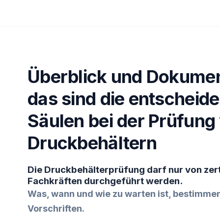
Überblick und Dokumen
das sind die entscheid
Säulen bei der Prüfung
Druckbehältern
Die Druckbehälterprüfung darf nur von zert
Fachkräften durchgeführt werden.
Was, wann und wie zu warten ist, bestimmen
Vorschriften.