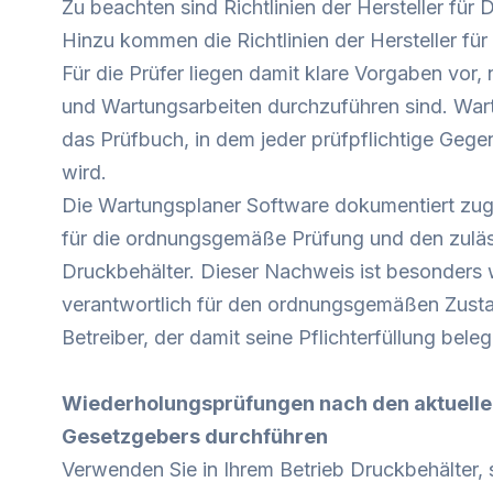
Zu beachten sind Richtlinien der Hersteller für 
Hinzu kommen die Richtlinien der Hersteller für
Für die Prüfer liegen damit klare Vorgaben vor,
und Wartungsarbeiten durchzuführen sind. Wart
das Prüfbuch, in dem jeder prüfpflichtige Ge
wird.
Die Wartungsplaner Software dokumentiert zu
für die ordnungsgemäße Prüfung und den zuläs
Druckbehälter. Dieser Nachweis ist besonders 
verantwortlich für den ordnungsgemäßen Zustan
Betreiber, der damit seine Pflichterfüllung bele
Wiederholungsprüfungen nach den aktuell
Gesetzgebers durchführen
Verwenden Sie in Ihrem Betrieb Druckbehälter, s