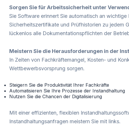
Sorgen Sie für Arbeitssicherheit unter Verwe
Sie Software erinnert Sie automatisch an wichtige 
Sicherheitszertifikate und Prüfhistorien zu jedem 
lückenlos alle Dokumentationspflichten der Betrie
Meistern Sie die Herausforderungen in der In
In Zeiten von Fachkräftemangel, Kosten- und Konk
Wettbewerbsvorsprung sorgen.
Steigern Sie die Produktivität Ihrer Fachkräfte
Automatisieren Sie Ihre Prozesse der Instandhaltung
Nutzen Sie die Chancen der Digitalisierung
Mit einer effizienten, flexiblen Instandhaltungssof
Instandhaltungsanfragen meistern Sie mit links.