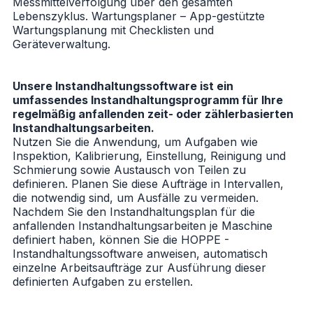
Messmittelverfolgung über den gesamten
Lebenszyklus. Wartungsplaner – App-gestützte
Wartungsplanung mit Checklisten und
Geräteverwaltung.
Unsere Instandhaltungssoftware ist ein
umfassendes Instandhaltungsprogramm für Ihre
regelmäßig anfallenden zeit- oder zählerbasierten
Instandhaltungsarbeiten.
Nutzen Sie die Anwendung, um Aufgaben wie
Inspektion, Kalibrierung, Einstellung, Reinigung und
Schmierung sowie Austausch von Teilen zu
definieren. Planen Sie diese Aufträge in Intervallen,
die notwendig sind, um Ausfälle zu vermeiden.
Nachdem Sie den Instandhaltungsplan für die
anfallenden Instandhaltungsarbeiten je Maschine
definiert haben, können Sie die
HOPPE -
Instandhaltungssoftware
anweisen, automatisch
einzelne Arbeitsaufträge zur Ausführung dieser
definierten Aufgaben zu erstellen.