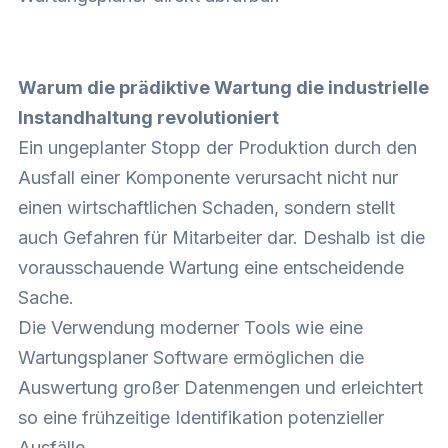
Warum die prädiktive Wartung die industrielle
Instandhaltung revolutioniert
Ein ungeplanter Stopp der Produktion durch den
Ausfall einer Komponente verursacht nicht nur
einen wirtschaftlichen Schaden, sondern stellt
auch Gefahren für Mitarbeiter dar. Deshalb ist die
vorausschauende Wartung eine entscheidende
Sache.
Die Verwendung moderner Tools wie eine
Wartungsplaner Software ermöglichen die
Auswertung großer Datenmengen und erleichtert
so eine frühzeitige Identifikation potenzieller
Ausfälle.