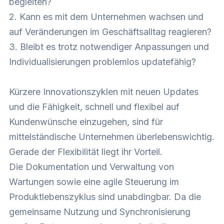
begleiten?
2. Kann es mit dem Unternehmen wachsen und
auf Veränderungen im Geschäftsalltag reagieren?
3. Bleibt es trotz notwendiger Anpassungen und
Individualisierungen problemlos updatefähig?
Kürzere Innovationszyklen mit neuen Updates
und die Fähigkeit, schnell und flexibel auf
Kundenwünsche einzugehen, sind für
mittelständische Unternehmen überlebenswichtig.
Gerade der Flexibilität liegt ihr Vorteil.
Die Dokumentation und Verwaltung von
Wartungen sowie eine agile Steuerung im
Produktlebenszyklus sind unabdingbar. Da die
gemeinsame Nutzung und Synchronisierung