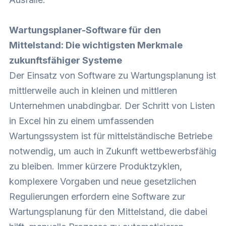
Wartungsplaner-Software für den
Mittelstand: Die wichtigsten Merkmale
zukunftsfähiger Systeme
Der Einsatz von Software zu Wartungsplanung ist
mittlerweile auch in kleinen und mittleren
Unternehmen unabdingbar. Der Schritt von Listen
in Excel hin zu einem umfassenden
Wartungssystem ist für mittelständische Betriebe
notwendig, um auch in Zukunft wettbewerbsfähig
zu bleiben. Immer kürzere Produktzyklen,
komplexere Vorgaben und neue gesetzlichen
Regulierungen erfordern eine Software zur
Wartungsplanung für den Mittelstand, die dabei