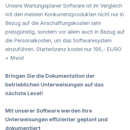
Unsere Wartungsplaner Software ist im Vergleich
mit den meisten Konkurrenzprodukten nicht nur in
Bezug auf die Anschaffungskosten sehr
preisgünstig, sondern vor allem auch in Bezug auf
die Personalkosten, um das Softwaresystem
einzuführen. Starterlizenz kostet nur 195,- EURO
+ Mwst
Bringen Sie die Dokumentation der
betrieblichen Unterweisungen auf das
nächste Level!
Mit unserer Software werden Ihre
Unterweisungen effizienter geplant und
dokumentiert