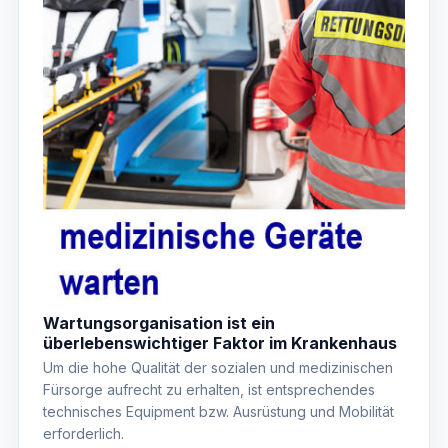
Wartungsorganisation ist ein
überlebenswichtiger Faktor im Krankenhaus
Um die hohe Qualität der sozialen und medizinischen
Fürsorge aufrecht zu erhalten, ist entsprechendes
technisches Equipment bzw. Ausrüstung und Mobilität
erforderlich.