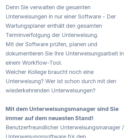
Denn Sie verwalten die gesamten
Unterweisungen in nur einer Software - Der
Wartungsplaner enthält den gesamten
Terminverfolgung der Unterweisung.
Mit der Software prüfen, planen und
dokumentieren Sie Ihre Unterweisungsarbeit in
einem Workflow-Tool.
Welcher Kollege braucht noch eine
Unterweisung? Wer ist schon durch mit den
wiederkehrenden Unterweisungen?
Mit dem Unterweisungsmanager sind Sie
immer auf dem neuesten Stand!
Benutzerfreundlicher
Unterweisungsmanager /
Unterweisungssoftware
für den