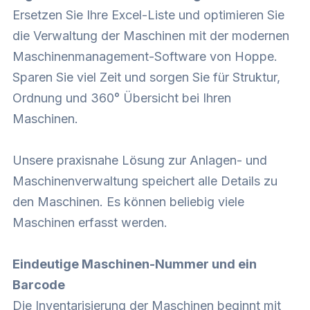
Ersetzen Sie Ihre Excel-Liste und optimieren Sie
die Verwaltung der Maschinen mit der modernen
Maschinenmanagement-Software von Hoppe.
Sparen Sie viel Zeit und sorgen Sie für Struktur,
Ordnung und 360° Übersicht bei Ihren
Maschinen.
Unsere praxisnahe Lösung zur Anlagen- und
Maschinenverwaltung speichert alle Details zu
den Maschinen. Es können beliebig viele
Maschinen erfasst werden.
Eindeutige Maschinen-Nummer und ein
Barcode
Die Inventarisierung der Maschinen beginnt mit