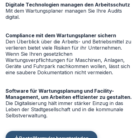
Digitale Technologien managen den Arbeitsschutz
Mit dem Wartungsplaner managen Sie Ihre Audits
digital.
Compliance mit dem Wartungsplaner sichern
Den Überblick über die Arbeits- und Betriebsmittel zu
verlieren bietet viele Risiken für ihr Unternehmen.
Wenn Sie Ihren gesetzlichen
Wartungsverpflichtungen für Maschinen, Anlagen,
Geräte und Fuhrpark nachkommen wollen, lässt sich
eine saubere Dokumentation nicht vermeiden.
Software für Wartungsplanung und Facility-
Management, um Arbeiten effizienter zu gestalten.
Die Digitalisierung hält immer stärker Einzug in das
Leben der Stadtgesellschaft und in die kommunale
Selbstverwaltung.