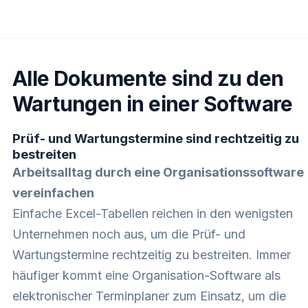
Alle Dokumente sind zu den
Wartungen in einer Software
Prüf- und Wartungstermine sind rechtzeitig zu
bestreiten
Arbeitsalltag durch eine Organisationssoftware
vereinfachen
Einfache Excel-Tabellen reichen in den wenigsten
Unternehmen noch aus, um die Prüf- und
Wartungstermine rechtzeitig zu bestreiten. Immer
häufiger kommt eine Organisation-Software als
elektronischer Terminplaner zum Einsatz, um die