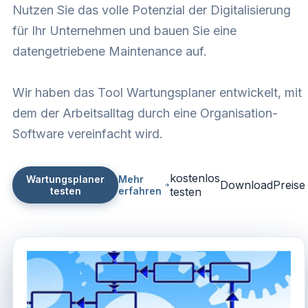
Nutzen Sie das volle Potenzial der Digitalisierung
für Ihr Unternehmen und bauen Sie eine
datengetriebene Maintenance auf.
Wir haben das Tool Wartungsplaner entwickelt, mit
dem der Arbeitsalltag durch eine Organisation-
Software vereinfacht wird.
kostenlos
Wartungsplaner
Mehr
Download
Preise
testen
erfahren
testen