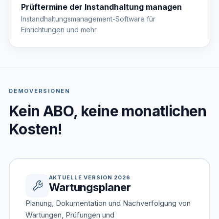
Prüftermine der Instandhaltung managen
Instandhaltungsmanagement-Software für
Einrichtungen und mehr
DEMOVERSIONEN
Kein ABO, keine monatlichen
Kosten!
AKTUELLE VERSION 2026
Wartungsplaner
Planung, Dokumentation und Nachverfolgung von
Wartungen, Prüfungen und