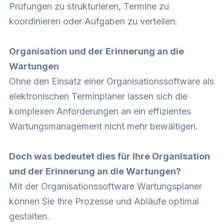
Prüfungen zu strukturieren, Termine zu
koordinieren oder Aufgaben zu verteilen.
Organisation und der Erinnerung an die
Wartungen
Ohne den Einsatz einer Organisationssoftware als
elektronischen Terminplaner lassen sich die
komplexen Anforderungen an ein effizientes
Wartungsmanagement nicht mehr bewältigen.
Doch was bedeutet dies für Ihre Organisation
und der Erinnerung an die Wartungen?
Mit der Organisationssoftware Wartungsplaner
können Sie Ihre Prozesse und Abläufe optimal
gestalten.