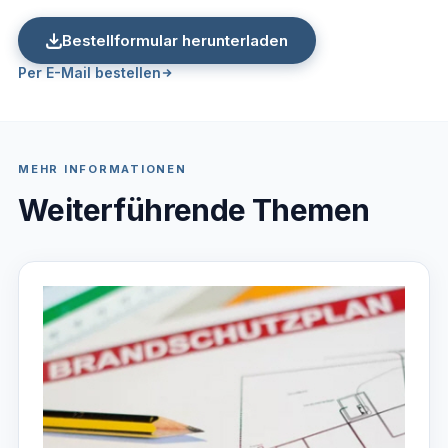
Bestellformular herunterladen
Per E-Mail bestellen
MEHR INFORMATIONEN
Weiterführende Themen