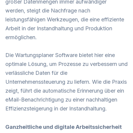
großer Datenmengen immer aufwändiger
werden, steigt die Nachfrage nach
leistungsfähigen Werkzeugen, die eine effiziente
Arbeit in der Instandhaltung und Produktion
ermöglichen.
Die Wartungsplaner Software bietet hier eine
optimale Lösung, um Prozesse zu verbessern und
verlässliche Daten für die
Unternehmenssteuerung zu liefern. Wie die Praxis
zeigt, führt die automatische Erinnerung über ein
eMail-Benachrichtigung zu einer nachhaltigen
Effizienzsteigerung in der Instandhaltung.
Ganzheitliche und digitale Arbeitssicherheit