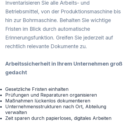
Inventarisieren Sie alle Arbeits- und
Betriebsmittel, von der Produktionsmaschine bis
hin zur Bohrmaschine. Behalten Sie wichtige
Fristen im Blick durch automatische
Erinnerungsfunktion. Greifen Sie jederzeit auf
rechtlich relevante Dokumente zu.
Arbeitssicherheit in Ihrem Unternehmen groß
gedacht
Gesetzliche Fristen einhalten
Prüfungen und Reparaturen organisieren
Maßnahmen lückenlos dokumentieren
Unternehmensstrukturen nach Ort, Abteilung
verwalten
Zeit sparen durch papierloses, digitales Arbeiten