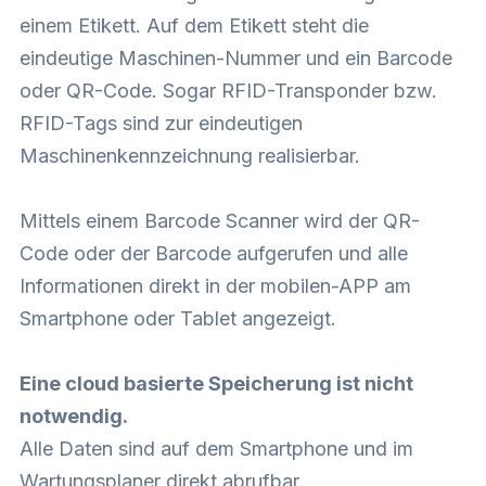
einem Etikett. Auf dem Etikett steht die
eindeutige Maschinen-Nummer und ein Barcode
oder QR-Code. Sogar RFID-Transponder bzw.
RFID-Tags sind zur eindeutigen
Maschinenkennzeichnung realisierbar.
Mittels einem Barcode Scanner wird der QR-
Code oder der Barcode aufgerufen und alle
Informationen direkt in der mobilen-APP am
Smartphone oder Tablet angezeigt.
Eine cloud basierte Speicherung ist nicht
notwendig.
Alle Daten sind auf dem Smartphone und im
Wartungsplaner direkt abrufbar.