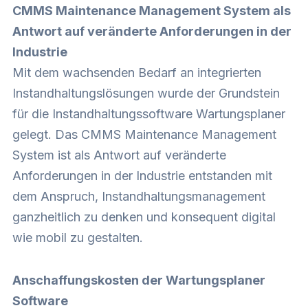
CMMS Maintenance Management System als
Antwort auf veränderte Anforderungen in der
Industrie
Mit dem wachsenden Bedarf an integrierten
Instandhaltungslösungen wurde der Grundstein
für die Instandhaltungssoftware Wartungsplaner
gelegt. Das CMMS Maintenance Management
System ist als Antwort auf veränderte
Anforderungen in der Industrie entstanden mit
dem Anspruch, Instandhaltungsmanagement
ganzheitlich zu denken und konsequent digital
wie mobil zu gestalten.
Anschaffungskosten der Wartungsplaner
Software