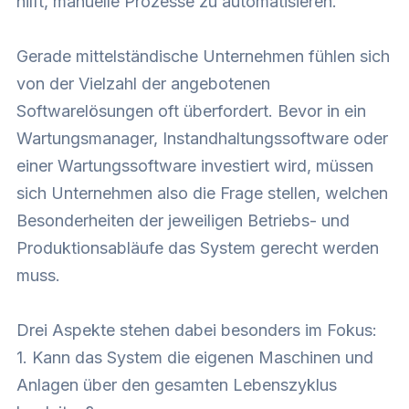
hilft, manuelle Prozesse zu automatisieren.
Gerade mittelständische Unternehmen fühlen sich
von der Vielzahl der angebotenen
Softwarelösungen oft überfordert. Bevor in ein
Wartungsmanager, Instandhaltungssoftware oder
einer Wartungssoftware investiert wird, müssen
sich Unternehmen also die Frage stellen, welchen
Besonderheiten der jeweiligen Betriebs- und
Produktionsabläufe das System gerecht werden
muss.
Drei Aspekte stehen dabei besonders im Fokus:
1. Kann das System die eigenen Maschinen und
Anlagen über den gesamten Lebenszyklus