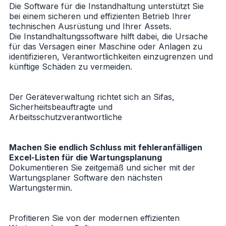
Die Software für die Instandhaltung unterstützt Sie
bei einem sicheren und effizienten Betrieb Ihrer
technischen Ausrüstung und Ihrer Assets.
Die Instandhaltungssoftware hilft dabei, die Ursache
für das Versagen einer Maschine oder Anlagen zu
identifizieren, Verantwortlichkeiten einzugrenzen und
künftige Schäden zu vermeiden.
Der Geräteverwaltung richtet sich an Sifas,
Sicherheitsbeauftragte und
Arbeitsschutzverantwortliche
Machen Sie endlich Schluss mit fehleranfälligen
Excel-Listen für die Wartungsplanung
Dokumentieren Sie zeitgemäß und sicher mit der
Wartungsplaner Software den nächsten
Wartungstermin.
Profitieren Sie von der modernen effizienten