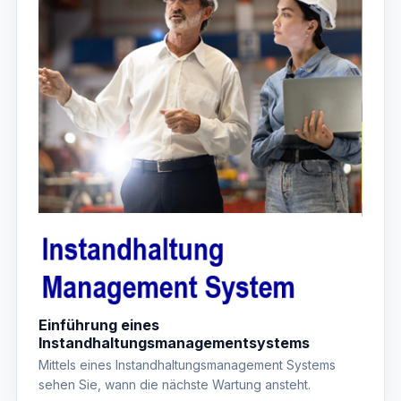
Einführung eines
Instandhaltungsmanagementsystems
Mittels eines Instandhaltungsmanagement Systems
sehen Sie, wann die nächste Wartung ansteht.