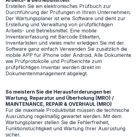
Erstellen Sie ein elektronisches Prüfbuch zur
Durchführung der Prüfungen in Ihrem Unternehmen.
Der Wartungsplaner ist eine Software und dient zur
Erstellung und Verwaltung von prüfpflichtigen
Arbeits- und Betriebsmittel. Eine mobile
Inventarerfassung mit Barcode Etiketten,
Inventarlisten und vieles mehr erledigen Sie mit der
Software ganz einfach Verwenden Sie zusätzlich die
mobile APP für iPhone oder Android. Alle Dokumente
wie Prüfprotokolle und Prüfberichte zum
prüfpflichtigen Inventar werden direkt im
Dokumentenmanagement abgelegt.
So meistern Sie die Herausforderungen bei
Wartung, Reparatur und Überholung (MRO) /
MAINTENANCE, REPAIR & OVERHAUL (MRO)
Für die maximale Produktivität müssen die technische
Ausrüstung regelmäßig gewartet werden. Mit dem
Wartungsplaner stellen Sie die Fehlerfreiheit,
Funktionstüchtigkeit und Wartung Ihrer Ausrüstung
sicher.