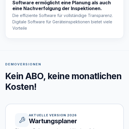
Software ermöglicht eine Planung als auch
eine Nachverfolgung der Inspektionen.
Die effiziente Software für vollständige Transparenz.
Digitale Software für Geräteinspektionen bietet viele
Vorteile
DEMOVERSIONEN
Kein ABO, keine monatlichen
Kosten!
AKTUELLE VERSION 2026
Wartungsplaner