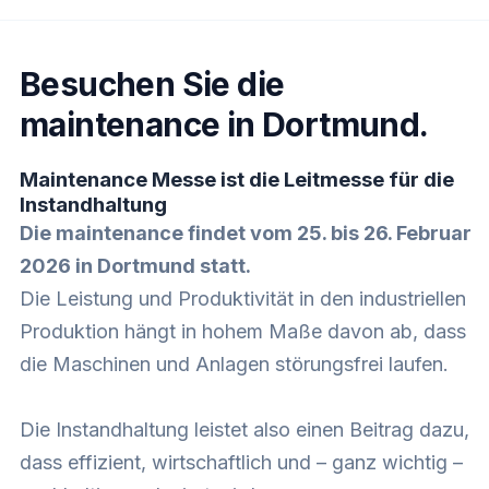
Besuchen Sie die
maintenance in Dortmund.
Maintenance Messe ist die Leitmesse für die
Instandhaltung
Die maintenance findet vom 25. bis 26. Februar
2026 in Dortmund statt.
Die Leistung und Produktivität in den industriellen
Produktion hängt in hohem Maße davon ab, dass
die Maschinen und Anlagen störungsfrei laufen.
Die Instandhaltung leistet also einen Beitrag dazu,
dass effizient, wirtschaftlich und – ganz wichtig –