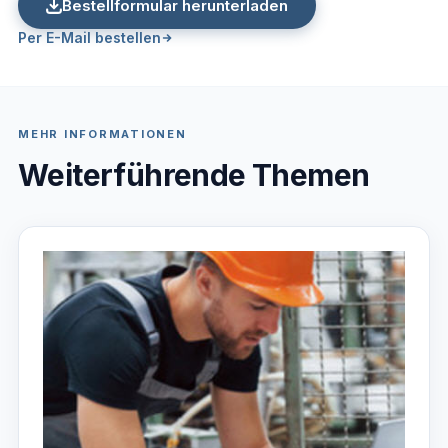
Bestellformular herunterladen
Per E-Mail bestellen
MEHR INFORMATIONEN
Weiterführende Themen