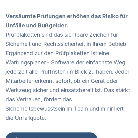
Versäumte Prüfungen erhöhen das Risiko für
Unfälle und Bußgelder.
Prüfplaketten sind das sichtbare Zeichen für
Sicherheit und Rechtssicherheit in Ihrem Betrieb.
Ergänzend zur den Prüfplaketten ist eine
Wartungsplaner - Software der einfachste Weg,
jederzeit alle Prüffristen im Blick zu haben. Jeder
Mitarbeiter erkennt sofort, ob ein Gerät oder
Werkzeug sicher und einsatzbereit ist. Das stärkt
das Vertrauen, fördert das
Sicherheitsbewusstsein im Team und minimiert
die Unfallquote.