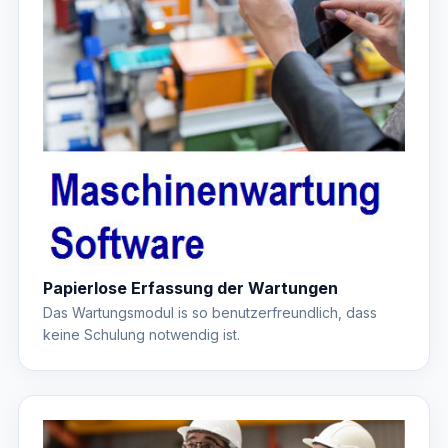
Papierlose Erfassung der Wartungen
Das Wartungsmodul is so benutzerfreundlich, dass
keine Schulung notwendig ist.