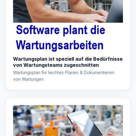
Wartungsplan ist speziell auf die Bedürfnisse
von Wartungsteams zugeschnitten
Wartungsplan für leichtes Planen & Dokumentieren
von Wartungen