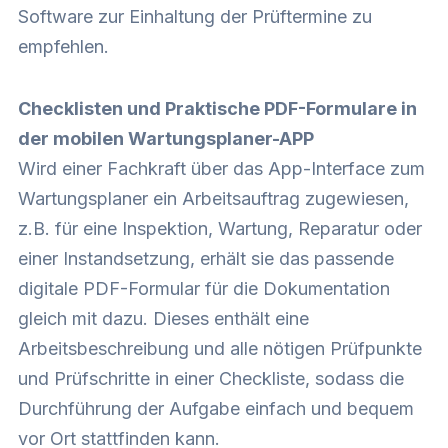
Software zur Einhaltung der Prüftermine zu
empfehlen.
Checklisten und Praktische PDF-Formulare in
der mobilen Wartungsplaner-APP
Wird einer Fachkraft über das App-Interface zum
Wartungsplaner ein Arbeitsauftrag zugewiesen,
z.B. für eine Inspektion, Wartung, Reparatur oder
einer Instandsetzung, erhält sie das passende
digitale PDF-Formular für die Dokumentation
gleich mit dazu. Dieses enthält eine
Arbeitsbeschreibung und alle nötigen Prüfpunkte
und Prüfschritte in einer Checkliste, sodass die
Durchführung der Aufgabe einfach und bequem
vor Ort stattfinden kann.