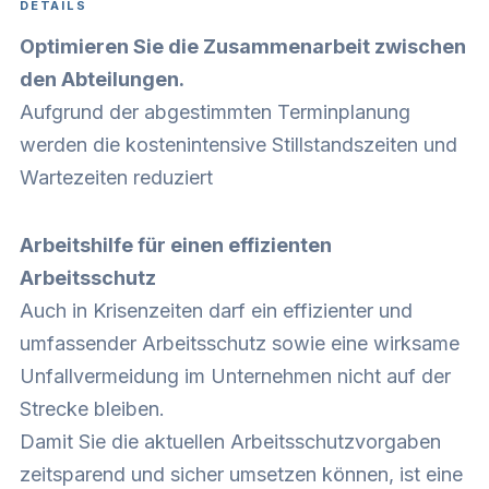
DETAILS
Optimieren Sie die Zusammenarbeit zwischen
den Abteilungen.
Aufgrund der abgestimmten Terminplanung
werden die kostenintensive Stillstandszeiten und
Wartezeiten reduziert
Arbeitshilfe für einen effizienten
Arbeitsschutz
Auch in Krisenzeiten darf ein effizienter und
umfassender Arbeitsschutz sowie eine wirksame
Unfallvermeidung im Unternehmen nicht auf der
Strecke bleiben.
Damit Sie die aktuellen Arbeitsschutzvorgaben
zeitsparend und sicher umsetzen können, ist eine