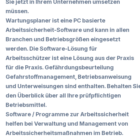
Sie jetzt in Ihrem Unternehmen umsetzen
müssen.
Wartungsplaner ist eine PC basierte
Arbeitssicherheit-Software und kann in allen
Branchen und Betriebsgrößen eingesetzt
werden. Die Software-Lösung für
Arbeitsschützer ist eine Lösung aus der Praxis
für die Praxis. Gefährdungsbeurteilung
Gefahrstoffmanagement, Betriebsanweisung
und Unterweisungen sind enthalten. Behalten Si
den Überblick über all Ihre prüfpflichtigen
Betriebsmittel.
Software / Programme zur Arbeitssicherheit
helfen bei Verwaltung und Management von
Arbeitssicherheitsmaßnahmen im Betrieb.