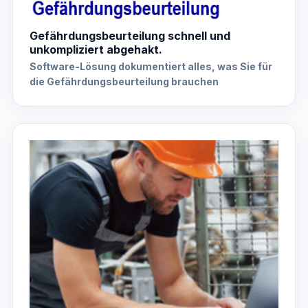
Gefährdungsbeurteilung schnell und
unkompliziert abgehakt.
Software-Lösung dokumentiert alles, was Sie für
die Gefährdungsbeurteilung brauchen