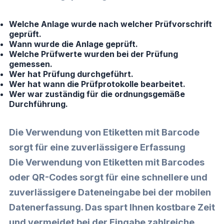
Welche Anlage wurde nach welcher Prüfvorschrift
geprüft.
Wann wurde die Anlage geprüft.
Welche Prüfwerte wurden bei der Prüfung
gemessen.
Wer hat Prüfung durchgeführt.
Wer hat wann die Prüfprotokolle bearbeitet.
Wer war zuständig für die ordnungsgemäße
Durchführung.
Die Verwendung von Etiketten mit Barcode
sorgt für eine zuverlässigere Erfassung
Die Verwendung von Etiketten mit Barcodes
oder QR-Codes sorgt für eine schnellere und
zuverlässigere Dateneingabe bei der mobilen
Datenerfassung. Das spart Ihnen kostbare Zeit
und vermeidet bei der Eingabe zahlreiche