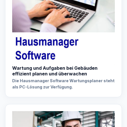
Wartung und Aufgaben bei Gebäuden
effizient planen und überwachen
Die Hausmanager Software Wartungsplaner steht
als PC-Lösung zur Verfügung.