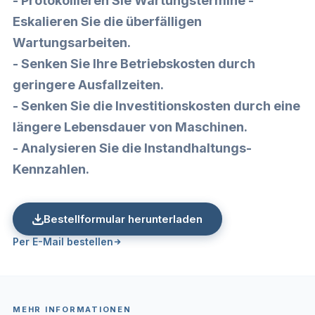
- Protokollieren Sie
Wartungstermine
-
Eskalieren Sie die überfälligen
Wartungsarbeiten.
- Senken Sie Ihre Betriebskosten durch
geringere Ausfallzeiten.
- Senken Sie die Investitionskosten durch eine
längere Lebensdauer von Maschinen.
- Analysieren Sie die Instandhaltungs-
Kennzahlen.
Bestellformular herunterladen
Per E-Mail bestellen
MEHR INFORMATIONEN