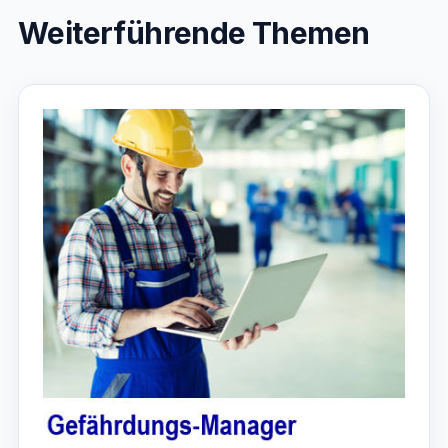
Weiterführende Themen