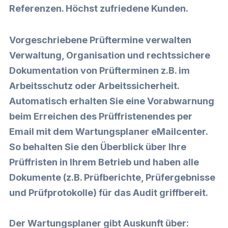
Referenzen. Höchst zufriedene Kunden.
Vorgeschriebene Prüftermine verwalten
Verwaltung, Organisation und rechtssichere
Dokumentation von Prüfterminen z.B. im
Arbeitsschutz oder Arbeitssicherheit.
Automatisch erhalten Sie eine Vorabwarnung
beim Erreichen des Prüffristenendes per
Email mit dem Wartungsplaner eMailcenter.
So behalten Sie den Überblick über Ihre
Prüffristen in Ihrem Betrieb und haben alle
Dokumente (z.B. Prüfberichte, Prüfergebnisse
und Prüfprotokolle) für das Audit griffbereit.
Der Wartungsplaner gibt Auskunft über: