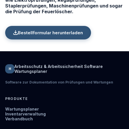
Staplerprüfungen, Maschinenprüfungen und sogar
die Prüfung der Feuerlöscher.
Bestellformular herunterladen
Arbeitsschutz & Arbeitssicherheit Software
H
Wartungsplaner
Software zur Dokumentation von Prüfungen und Wartungen
PRODUKTE
Wartungsplaner
Inventarverwaltung
Verbandbuch