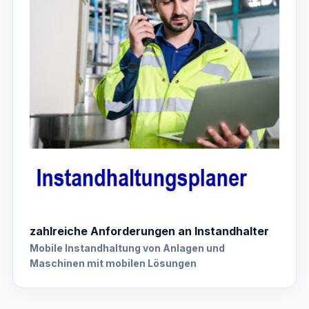
zahlreiche Anforderungen an Instandhalter
Mobile Instandhaltung von Anlagen und
Maschinen mit mobilen Lösungen