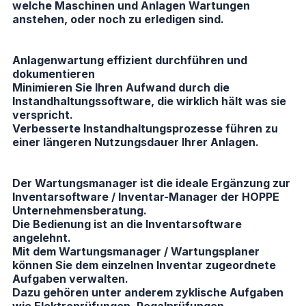
welche Maschinen und Anlagen Wartungen
anstehen, oder noch zu erledigen sind.
Anlagenwartung effizient durchführen und
dokumentieren
Minimieren Sie Ihren Aufwand durch die
Instandhaltungssoftware, die wirklich hält was sie
verspricht.
Verbesserte Instandhaltungsprozesse führen zu
einer längeren Nutzungsdauer Ihrer Anlagen.
Der Wartungsmanager ist die ideale Ergänzung zur
Inventarsoftware / Inventar-Manager der HOPPE
Unternehmensberatung.
Die Bedienung ist an die Inventarsoftware
angelehnt.
Mit dem Wartungsmanager / Wartungsplaner
können Sie dem einzelnen Inventar zugeordnete
Aufgaben verwalten.
Dazu gehören unter anderem zyklische Aufgaben
wie Elektroprüfungen, Regalprüfungen,