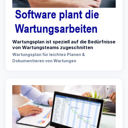
Wartungsplan ist speziell auf die Bedürfnisse
von Wartungsteams zugeschnitten
Wartungsplan für leichtes Planen &
Dokumentieren von Wartungen