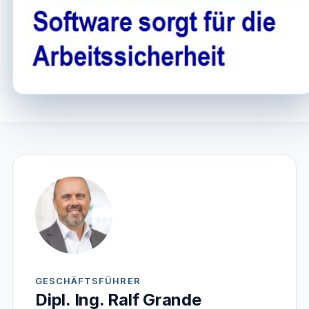
GESCHÄFTSFÜHRER
Dipl. Ing. Ralf Grande