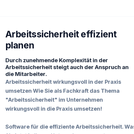
Arbeitssicherheit effizient
planen
Durch zunehmende Komplexität in der
Arbeitssicherheit steigt auch der Anspruch an
die Mitarbeiter.
Arbeitssicherheit wirkungsvoll in der Praxis
umsetzen Wie Sie als Fachkraft das Thema
"Arbeitssicherheit" im Unternehmen
wirkungsvoll in die Praxis umsetzen!
Software für die effiziente Arbeitssicherheit. Wa