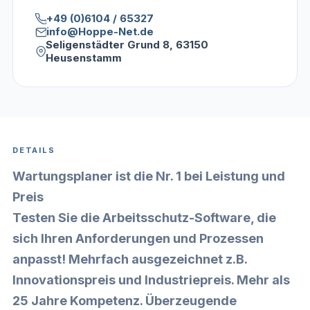
+49 (0)6104 / 65327
info@Hoppe-Net.de
Seligenstädter Grund 8, 63150
Heusenstamm
DETAILS
Wartungsplaner ist die Nr. 1 bei Leistung und
Preis
Testen Sie die Arbeitsschutz-Software, die
sich Ihren Anforderungen und Prozessen
anpasst! Mehrfach ausgezeichnet z.B.
Innovationspreis und Industriepreis. Mehr als
25 Jahre Kompetenz. Überzeugende