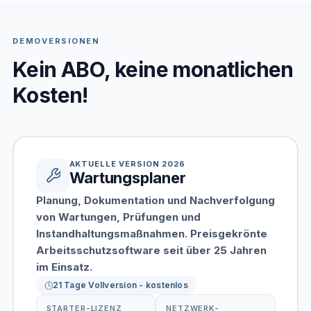
DEMOVERSIONEN
Kein ABO, keine monatlichen
Kosten!
AKTUELLE VERSION 2026
Wartungsplaner
Planung, Dokumentation und Nachverfolgung
von Wartungen, Prüfungen und
Instandhaltungsmaßnahmen. Preisgekrönte
Arbeitsschutzsoftware seit über 25 Jahren
im Einsatz.
21 Tage Vollversion - kostenlos
STARTER-LIZENZ
NETZWERK-