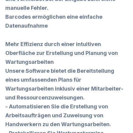
manuelle Fehler.
Barcodes ermöglichen eine einfache
Datenaufnahme
Mehr Effizienz durch einer intuitiven
Oberfläche zur Erstellung und Planung von
Wartungsarbeiten
Unsere Software bietet die Bereitstellung
eines umfassenden Plans für
Wartungsarbeiten inklusiv einer Mitarbeiter-
und Ressourcenzuweisungen.
- Automatisieren Sie die Erstellung von
Arbeitsaufträgen und Zuweisung von
Handwerkern zu den Wartungsarbeiten.