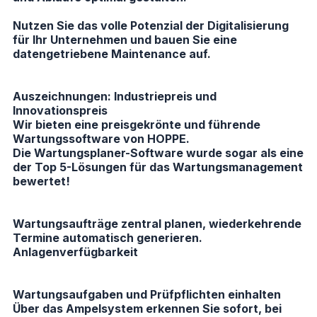
Nutzen Sie das volle Potenzial der Digitalisierung
für Ihr Unternehmen und bauen Sie eine
datengetriebene Maintenance auf.
Auszeichnungen: Industriepreis und
Innovationspreis
Wir bieten eine preisgekrönte und
führende
Wartungssoftware von HOPPE
.
Die Wartungsplaner-Software wurde sogar als eine
der Top 5-Lösungen für das Wartungsmanagement
bewertet!
Wartungsaufträge zentral planen, wiederkehrende
Termine automatisch generieren.
Anlagenverfügbarkeit
Wartungsaufgaben und Prüfpflichten einhalten
Über das Ampelsystem erkennen Sie sofort, bei