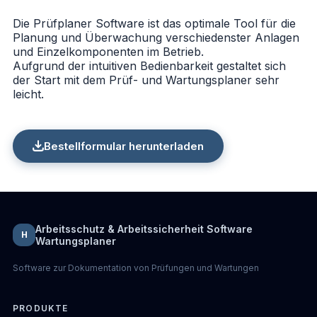
Die Prüfplaner Software ist das optimale Tool für die
Planung und Überwachung verschiedenster Anlagen
und Einzelkomponenten im Betrieb.
Aufgrund der intuitiven Bedienbarkeit gestaltet sich
der Start mit dem Prüf- und Wartungsplaner sehr
leicht.
Bestellformular herunterladen
Arbeitsschutz & Arbeitssicherheit Software
H
Wartungsplaner
Software zur Dokumentation von Prüfungen und Wartungen
PRODUKTE