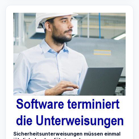
Sicherheitsunterweisungen müssen einmal