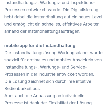
Instandhaltungs-, Wartungs- und Inspektions-
Prozessen entwickelt wurde. Die Digitalisierung
hebt dabei die Instandhaltung auf ein neues Level
und ermöglicht ein schnelles, effektives Arbeiten
anhand der Instandhalftungsaufträgen.
mobile app für die Instandhaltung
Die Instandhaltungslösung Wartungsplaner wurde
speziell für optimales und mobiles Abwickeln von
Instandhaltungs-, Wartungs- und Service-
Prozessen in der Industrie entwickelt worden.
Die Lösung zeichnet sich durch ihre intuitive
Bedienbarkeit aus.
Aber auch die Anpassung an individuelle
Prozesse ist dank der Flexibilität der Lösung