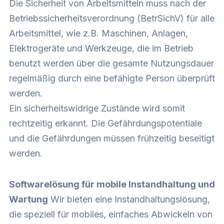
Die Sicherheit von Arbeitsmitteln muss nach der
Betriebssicherheitsverordnung (BetrSichV) für alle
Arbeitsmittel, wie z.B. Maschinen, Anlagen,
Elektrogeräte und Werkzeuge, die im Betrieb
benutzt werden über die gesamte Nutzungsdauer
regelmäßig durch eine befähigte Person überprüft
werden.
Ein sicherheitswidrige Zustände wird somit
rechtzeitig erkannt. Die Gefährdungspotentiale
und die Gefährdungen müssen frühzeitig beseitigt
werden.
Softwarelösung für mobile Instandhaltung und
Wartung
Wir bieten eine Instandhaltungslösung,
die speziell für mobiles, einfaches Abwickeln von