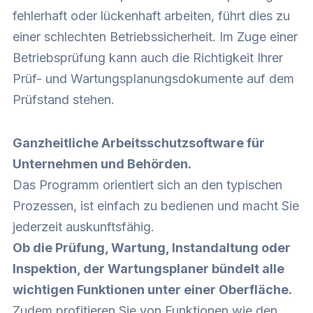
fehlerhaft oder lückenhaft arbeiten, führt dies zu
einer schlechten Betriebssicherheit. Im Zuge einer
Betriebsprüfung kann auch die Richtigkeit Ihrer
Prüf- und Wartungsplanungsdokumente auf dem
Prüfstand stehen.
Ganzheitliche
Arbeitsschutzsoftware
für
Unternehmen und Behörden.
Das Programm orientiert sich an den typischen
Prozessen, ist einfach zu bedienen und macht Sie
jederzeit auskunftsfähig.
Ob die Prüfung, Wartung, Instandaltung oder
Inspektion, der Wartungsplaner bündelt alle
wichtigen Funktionen unter einer Oberfläche.
Zudem profitieren Sie von Funktionen wie den