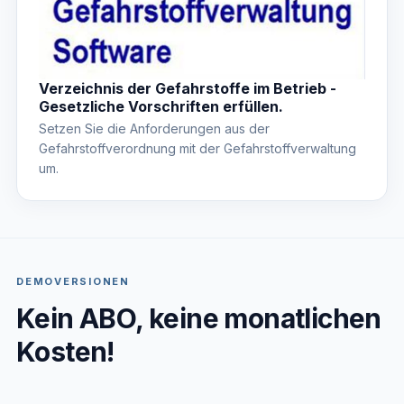
Verzeichnis der Gefahrstoffe im Betrieb -
Gesetzliche Vorschriften erfüllen.
Setzen Sie die Anforderungen aus der
Gefahrstoffverordnung mit der Gefahrstoffverwaltung
um.
DEMOVERSIONEN
Kein ABO, keine monatlichen
Kosten!