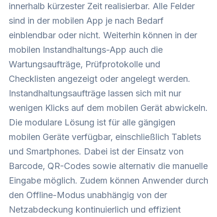
innerhalb kürzester Zeit realisierbar. Alle Felder
sind in der mobilen App je nach Bedarf
einblendbar oder nicht. Weiterhin können in der
mobilen Instandhaltungs-App auch die
Wartungsaufträge, Prüfprotokolle und
Checklisten angezeigt oder angelegt werden.
Instandhaltungsaufträge lassen sich mit nur
wenigen Klicks auf dem mobilen Gerät abwickeln.
Die modulare Lösung ist für alle gängigen
mobilen Geräte verfügbar, einschließlich Tablets
und Smartphones. Dabei ist der Einsatz von
Barcode, QR-Codes sowie alternativ die manuelle
Eingabe möglich. Zudem können Anwender durch
den Offline-Modus unabhängig von der
Netzabdeckung kontinuierlich und effizient