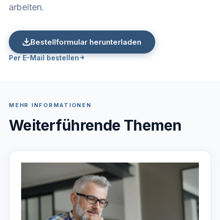
arbeiten.
Bestellformular herunterladen
Per E-Mail bestellen
MEHR INFORMATIONEN
Weiterführende Themen