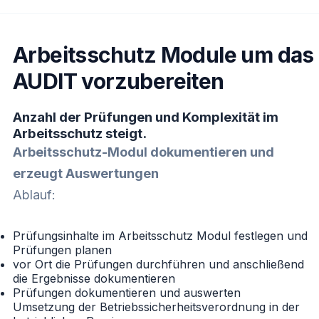
Arbeitsschutz Module um das
AUDIT vorzubereiten
Anzahl der Prüfungen und Komplexität im
Arbeitsschutz steigt.
Arbeitsschutz-Modul dokumentieren und
erzeugt Auswertungen
Ablauf:
Prüfungsinhalte im Arbeitsschutz Modul festlegen und
Prüfungen planen
vor Ort die Prüfungen durchführen und anschließend
die Ergebnisse dokumentieren
Prüfungen dokumentieren und auswerten
Umsetzung der Betriebssicherheitsverordnung in der