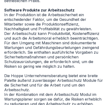
betrieblichen Praxis.
Software Produkte zur Arbeitsschutz
In der Produktion ist die Arbeitssicherheit ein
entscheidender Faktor, um die Gesundheit der
Mitarbeiter sowie die Produktionseffizienz,
Nachhaltigkeit und Profitabilität zu gewährleisten.
Der Arbeitsschutz kann Produktivität, Kosteneffizienz
und auch die Arbeitsmoral erheblich beeinträchtigen.
Für den Umgang mit Maschinen sind dokumentierte
Wartungen und Gefährdungsbeurteilungen zwingend
erforderlich. Sie enthalten ausführliche Vorgaben zu
Sicherheitsmaßnahmen und persönlichen
Schutzausrüstungen, die erforderlich sind, um die
Risiken so gering wie möglich zu halten.
Die Hoppe Unternehmensberatung bietet eine breite
Palette äußerst zuverlässiger Arbeitsschutz Module für
die Sicherheit und für die Arbeit rund um den
Arbeitsschutz.
In der Kombination mit dem Arbeitsschutz Modul im
Wartungsplaner sorgen sie dafür, die Risiken erheblich
zu reduzieren und den Arbeitsschutz zu erhöhen.