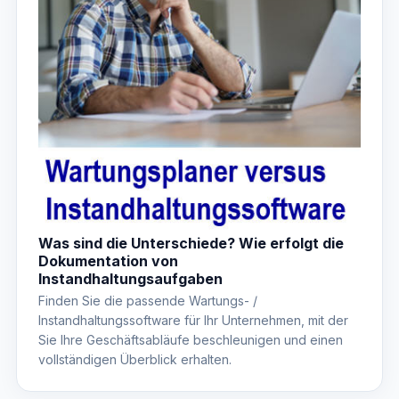
Was sind die Unterschiede? Wie erfolgt die
Dokumentation von
Instandhaltungsaufgaben
Finden Sie die passende Wartungs- /
Instandhaltungssoftware für Ihr Unternehmen, mit der
Sie Ihre Geschäftsabläufe beschleunigen und einen
vollständigen Überblick erhalten.