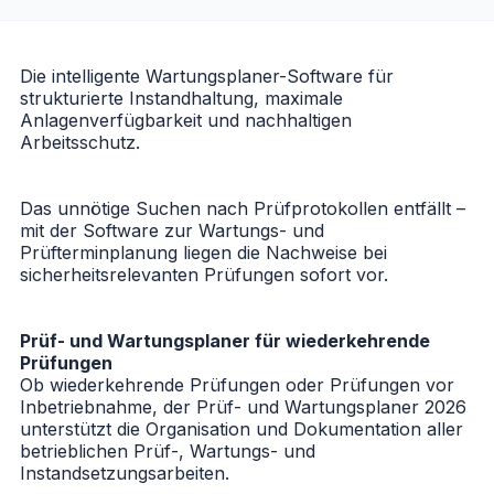
Die intelligente Wartungsplaner-Software für
strukturierte Instandhaltung, maximale
Anlagenverfügbarkeit und nachhaltigen
Arbeitsschutz.
Das unnötige Suchen nach Prüfprotokollen entfällt –
mit der
Software zur Wartungs- und
Prüfterminplanung
liegen die Nachweise bei
sicherheitsrelevanten Prüfungen sofort vor.
Prüf- und Wartungsplaner für wiederkehrende
Prüfungen
Ob wiederkehrende Prüfungen oder Prüfungen vor
Inbetriebnahme, der
Prüf- und Wartungsplaner 2026
unterstützt die Organisation und Dokumentation aller
betrieblichen Prüf-, Wartungs- und
Instandsetzungsarbeiten.