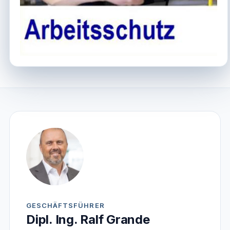
GESCHÄFTSFÜHRER
Dipl. Ing. Ralf Grande