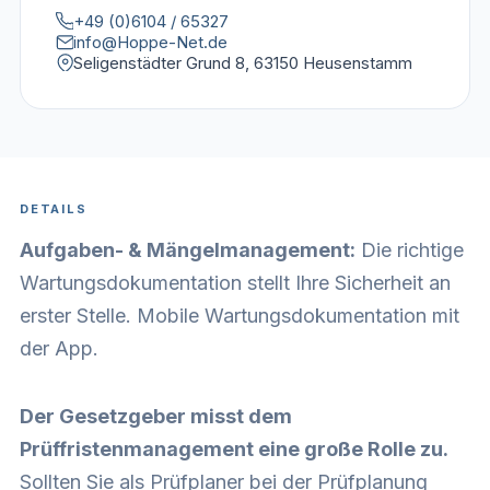
+49 (0)6104 / 65327
info@Hoppe-Net.de
Seligenstädter Grund 8, 63150 Heusenstamm
DETAILS
Aufgaben- & Mängelmanagement:
Die richtige
Wartungsdokumentation
stellt Ihre Sicherheit an
erster Stelle. Mobile Wartungsdokumentation mit
der App.
Der Gesetzgeber misst dem
Prüffristenmanagement eine große Rolle zu.
Sollten Sie als Prüfplaner bei der Prüfplanung