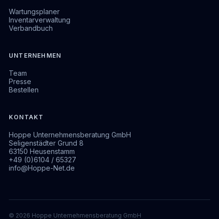
Wartungsplaner
Inventarverwaltung
Verbandbuch
UNTERNEHMEN
Team
Presse
Bestellen
KONTAKT
Hoppe Unternehmensberatung GmbH
Seligenstädter Grund 8
63150 Heusenstamm
+49 (0)6104 / 65327
info@Hoppe-Net.de
© 2026 Hoppe Unternehmensberatung GmbH