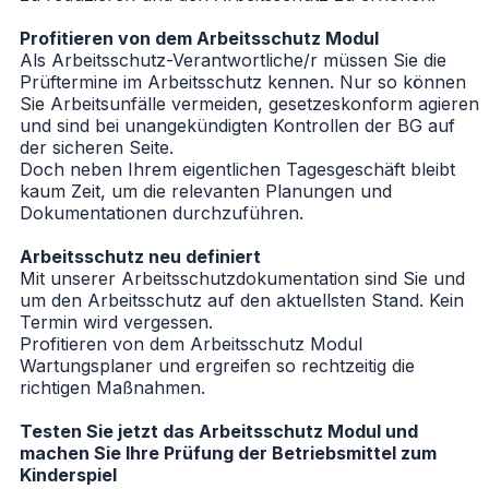
Profitieren von dem Arbeitsschutz Modul
Als Arbeitsschutz-Verantwortliche/r müssen Sie die
Prüftermine im Arbeitsschutz kennen. Nur so können
Sie Arbeitsunfälle vermeiden, gesetzeskonform agieren
und sind bei unangekündigten Kontrollen der BG auf
der sicheren Seite.
Doch neben Ihrem eigentlichen Tagesgeschäft bleibt
kaum Zeit, um die relevanten Planungen und
Dokumentationen durchzuführen.
Arbeitsschutz neu definiert
Mit unserer Arbeitsschutzdokumentation sind Sie und
um den Arbeitsschutz auf den aktuellsten Stand. Kein
Termin wird vergessen.
Profitieren von dem Arbeitsschutz Modul
Wartungsplaner und ergreifen so rechtzeitig die
richtigen Maßnahmen.
Testen Sie jetzt das Arbeitsschutz Modul und
machen Sie Ihre Prüfung der Betriebsmittel zum
Kinderspiel