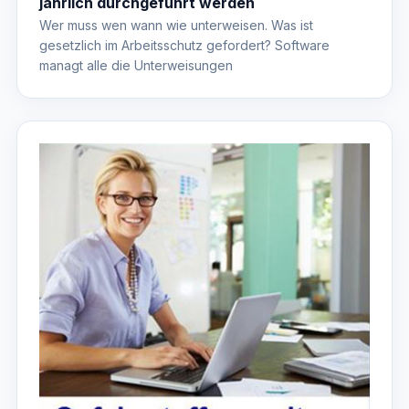
jährlich durchgeführt werden
Wer muss wen wann wie unterweisen. Was ist
gesetzlich im Arbeitsschutz gefordert? Software
managt alle die Unterweisungen