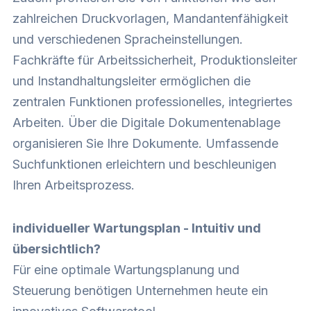
zahlreichen Druckvorlagen, Mandantenfähigkeit
und verschiedenen Spracheinstellungen.
Fachkräfte für Arbeitssicherheit, Produktionsleiter
und Instandhaltungsleiter ermöglichen die
zentralen Funktionen professionelles, integriertes
Arbeiten. Über die Digitale Dokumentenablage
organisieren Sie Ihre Dokumente. Umfassende
Suchfunktionen erleichtern und beschleunigen
Ihren Arbeitsprozess.
individueller Wartungsplan - Intuitiv und
übersichtlich?
Für eine optimale Wartungsplanung und
Steuerung benötigen Unternehmen heute ein