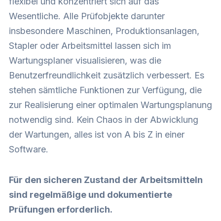
flexibel und konzentriert sich auf das
Wesentliche. Alle Prüfobjekte darunter
insbesondere Maschinen, Produktionsanlagen,
Stapler oder Arbeitsmittel lassen sich im
Wartungsplaner visualisieren, was die
Benutzerfreundlichkeit zusätzlich verbessert. Es
stehen sämtliche Funktionen zur Verfügung, die
zur Realisierung einer optimalen Wartungsplanung
notwendig sind. Kein Chaos in der Abwicklung
der Wartungen, alles ist von A bis Z in einer
Software.
Für den sicheren Zustand der Arbeitsmitteln
sind regelmäßige und dokumentierte
Prüfungen erforderlich.