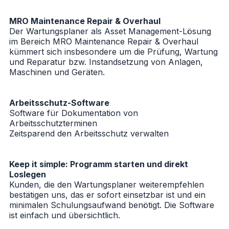
MRO Maintenance Repair & Overhaul
Der Wartungsplaner als Asset Management-Lösung
im Bereich MRO Maintenance Repair & Overhaul
kümmert sich insbesondere um die Prüfung, Wartung
und Reparatur bzw. Instandsetzung von Anlagen,
Maschinen und Geräten.
Arbeitsschutz-Software
Software für Dokumentation von
Arbeitsschutzterminen
Zeitsparend den Arbeitsschutz verwalten
Keep it simple: Programm starten und direkt
Loslegen
Kunden, die den Wartungsplaner weiterempfehlen
bestätigen uns, das er sofort einsetzbar ist und ein
minimalen Schulungsaufwand benötigt. Die Software
ist einfach und übersichtlich.