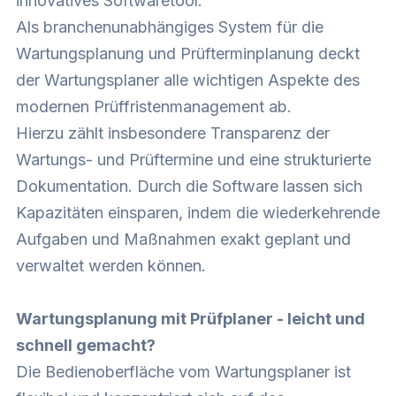
innovatives Softwaretool.
Als branchenunabhängiges System für die
Wartungsplanung und Prüfterminplanung deckt
der
Wartungsplaner
alle wichtigen Aspekte des
modernen Prüffristenmanagement ab.
Hierzu zählt insbesondere Transparenz der
Wartungs- und Prüftermine und eine strukturierte
Dokumentation. Durch die Software lassen sich
Kapazitäten einsparen, indem die wiederkehrende
Aufgaben und Maßnahmen exakt geplant und
verwaltet werden können.
Wartungsplanung mit Prüfplaner - leicht und
schnell gemacht?
Die Bedienoberfläche vom Wartungsplaner ist