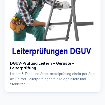
DGUV-Prüfung Leitern + Gerüste -
Leiterprüfung
Leitern & Tritte und Arbeitsmittelprüfung direkt per App
am Prüfort. Leiterprüfungen für Anlegeleitern und
Stehleiter