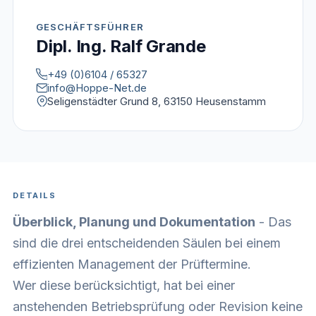
GESCHÄFTSFÜHRER
Dipl. Ing. Ralf Grande
+49 (0)6104 / 65327
info@Hoppe-Net.de
Seligenstädter Grund 8, 63150 Heusenstamm
DETAILS
Überblick, Planung und Dokumentation
- Das
sind die drei entscheidenden Säulen bei einem
effizienten Management der Prüftermine.
Wer diese berücksichtigt, hat bei einer
anstehenden Betriebsprüfung oder Revision keine