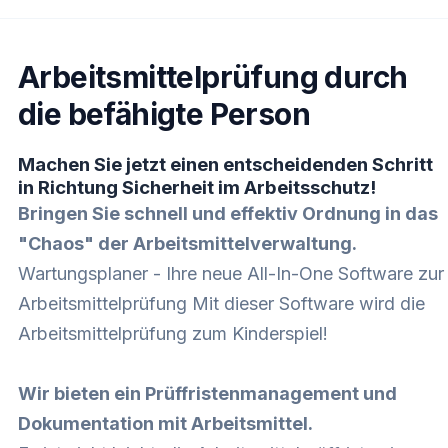
Arbeitsmittelprüfung durch
die befähigte Person
Machen Sie jetzt einen entscheidenden Schritt
in Richtung Sicherheit im Arbeitsschutz!
Bringen Sie schnell und effektiv Ordnung in das
"Chaos" der Arbeitsmittelverwaltung.
Wartungsplaner - Ihre neue All-In-One Software zur
Arbeitsmittelprüfung Mit dieser Software wird die
Arbeitsmittelprüfung zum Kinderspiel!
Wir bieten ein Prüffristenmanagement und
Dokumentation mit Arbeitsmittel.