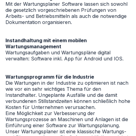
Mit der Wartungsplaner Software lassen sich sowohl
die gesetzlich vorgeschriebenen Prüfungen von
Arbeits- und Betriebsmitteln als auch die notwendige
Dokumentation organisieren.
Instandhaltung mit einem mobilen
Wartungsmanagement
Wartungsaufgaben und Wartungspläne digital
verwalten: Software inkl. App für Android und IOS.
Wartungsprogramm für die Industrie
Die Wartungen in der Industrie zu optimieren ist nach
wie vor ein sehr wichtiges Thema für den
Instandhalter. Ungeplante Ausfälle und die damit
verbundenen Stillstandzeiten können schließlich hohe
Kosten für Unternehmen verursachen.
Eine Möglichkeit zur Verbesserung der
Wartungsprozesse an Maschinen und Anlagen ist die
Einführung einer Software zur Wartungsplanung.
Unser Wartungsplaner ist eine klassische Wartungs-