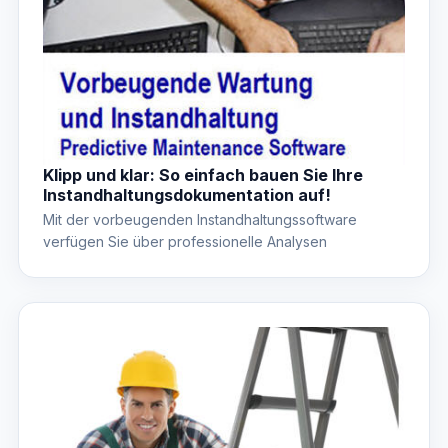
Klipp und klar: So einfach bauen Sie Ihre
Instandhaltungsdokumentation auf!
Mit der vorbeugenden Instandhaltungssoftware
verfügen Sie über professionelle Analysen