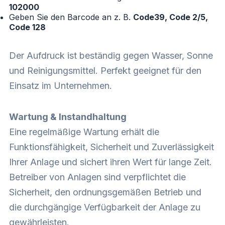
102000
Geben Sie den Barcode an z. B.
Code39, Code 2/5,
Code 128
Der Aufdruck ist beständig gegen Wasser, Sonne
und Reinigungsmittel. Perfekt geeignet für den
Einsatz im Unternehmen.
Wartung & Instandhaltung
Eine regelmäßige Wartung erhält die
Funktionsfähigkeit, Sicherheit und Zuverlässigkeit
Ihrer Anlage und sichert ihren Wert für lange Zeit.
Betreiber von Anlagen sind verpflichtet die
Sicherheit, den ordnungsgemäßen Betrieb und
die durchgängige Verfügbarkeit der Anlage zu
gewährleisten.