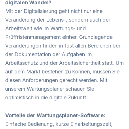
digitalen Wandel?
Mit der Digitalisierung geht nicht nur eine
Veränderung der Lebens-, sondern auch der
Arbeitswelt wie im Wartungs- und
Prüffristenmanagement einher. Grundlegende
Veränderungen finden in fast allen Bereichen bei
der Dokumentation der Aufgaben im
Arbeitsschutz und der Arbeitssichertheit statt. Um
auf dem Markt bestehen zu können, müssen Sie
diesen Anforderungen gerecht werden. Mit
unserem Wartungsplaner schauen Sie
optimistisch in die digitale Zukunft.
Vorteile der Wartungsplaner-Software:
Einfache Bedienung, kurze Einarbeitungszeit,