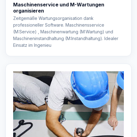
Maschinenservice und M-Wartungen
organisieren
Zeitgemäße Wartungsorganisation dank
professioneller Software. Maschinensservice
(M:Service) , Maschinenwartung (M:Wartung) und
Maschineninstandhaltung (M:Instandhaltung). Idealer
Einsatz im Ingenieu