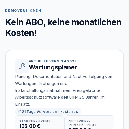
DEMOVERSIONEN
Kein ABO, keine monatlichen
Kosten!
AKTUELLE VERSION 2026
Wartungsplaner
Planung, Dokumentation und Nachverfolgung von
Wartungen, Prüfungen und
Instandhaltungsmaßnahmen. Preisgekrönte
Arbeitsschutzsoftware seit über 25 Jahren im
Einsatz.
21 Tage Vollversion - kostenlos
STARTER-LIZENZ
NETZWERK-
195,00 €
ZUSATZLIZENZ