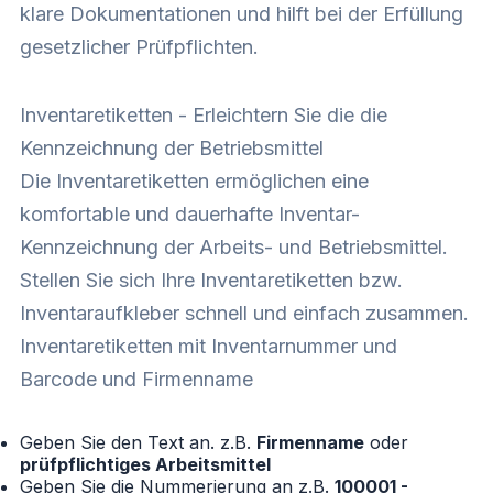
klare Dokumentationen und hilft bei der Erfüllung
gesetzlicher Prüfpflichten.
Inventaretiketten - Erleichtern Sie die die
Kennzeichnung der Betriebsmittel
Die Inventaretiketten ermöglichen eine
komfortable und dauerhafte Inventar-
Kennzeichnung der Arbeits- und Betriebsmittel.
Stellen Sie sich Ihre Inventaretiketten bzw.
Inventaraufkleber schnell und einfach zusammen.
Inventaretiketten mit Inventarnummer und
Barcode und Firmenname
Geben Sie den Text an. z.B.
Firmenname
oder
prüfpflichtiges Arbeitsmittel
Geben Sie die Nummerierung an z.B.
100001 -