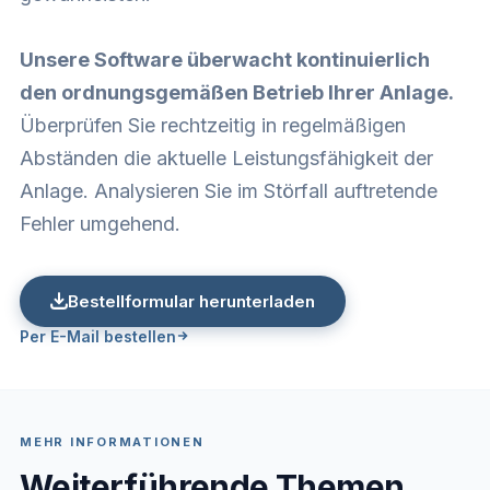
Unsere Software überwacht kontinuierlich
den ordnungsgemäßen Betrieb Ihrer Anlage.
Überprüfen Sie rechtzeitig in regelmäßigen
Abständen die aktuelle Leistungsfähigkeit der
Anlage. Analysieren Sie im Störfall auftretende
Fehler umgehend.
Bestellformular herunterladen
Per E-Mail bestellen
MEHR INFORMATIONEN
Weiterführende Themen