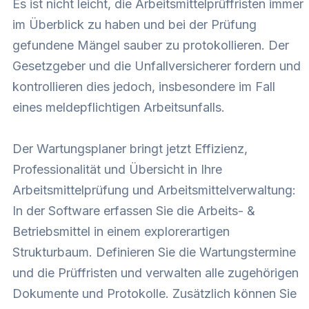
Es ist nicht leicht, die Arbeitsmittelprüffristen immer
im Überblick zu haben und bei der Prüfung
gefundene Mängel sauber zu protokollieren. Der
Gesetzgeber und die Unfallversicherer fordern und
kontrollieren dies jedoch, insbesondere im Fall
eines meldepflichtigen Arbeitsunfalls.
Der Wartungsplaner bringt jetzt Effizienz,
Professionalität und Übersicht in Ihre
Arbeitsmittelprüfung und Arbeitsmittelverwaltung:
In der Software erfassen Sie die Arbeits- &
Betriebsmittel in einem explorerartigen
Strukturbaum. Definieren Sie die Wartungstermine
und die Prüffristen und verwalten alle zugehörigen
Dokumente und Protokolle. Zusätzlich können Sie