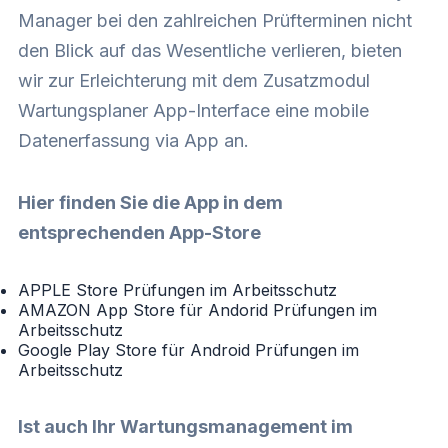
Manager bei den zahlreichen Prüfterminen nicht
den Blick auf das Wesentliche verlieren, bieten
wir zur Erleichterung mit dem Zusatzmodul
Wartungsplaner App-Interface
eine mobile
Datenerfassung via App an.
Hier finden Sie die App in dem
entsprechenden App-Store
APPLE Store Prüfungen im Arbeitsschutz
AMAZON App Store für Andorid Prüfungen im
Arbeitsschutz
Google Play Store für Android Prüfungen im
Arbeitsschutz
Ist auch Ihr Wartungsmanagement im