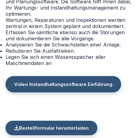
und Planungssoftware. Die Software hilft Ihnen dabei,
Ihr Wartungs- und Instandhaltungsmanagement zu
optimieren.
Wartungen, Reparaturen und Inspektionen werden
zentral in einem System geplant und dokumentiert.
Erfassen Sie sämtliche ebenso auch die Störungen
und dokumentieren Sie alle Vorgänge.
Analysieren Sie die Schwachstellen einer Anlage.
Reduzieren Sie Ausfallrisiken.
Legen Sie sich einen Wissensspeicher aller
Maschinendaten an
Video Instandhaltungssoftware Einführung
Bestellformular herunterladen