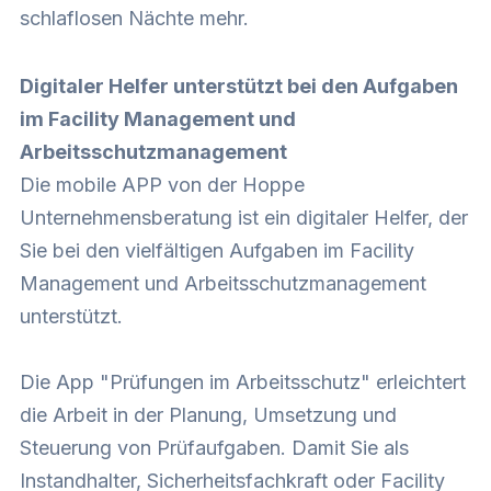
schlaflosen Nächte mehr.
Digitaler Helfer unterstützt bei den Aufgaben
im Facility Management und
Arbeitsschutzmanagement
Die mobile APP von der Hoppe
Unternehmensberatung ist ein digitaler Helfer, der
Sie bei den vielfältigen Aufgaben im Facility
Management und Arbeitsschutzmanagement
unterstützt.
Die App
"Prüfungen im Arbeitsschutz"
erleichtert
die Arbeit in der Planung, Umsetzung und
Steuerung von Prüfaufgaben. Damit Sie als
Instandhalter, Sicherheitsfachkraft oder Facility