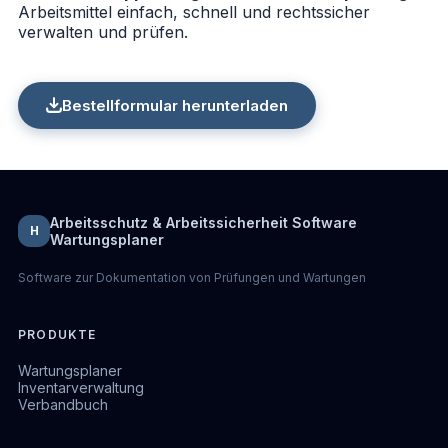
Arbeitsmittel einfach, schnell und rechtssicher
verwalten und prüfen.
Bestellformular herunterladen
Arbeitsschutz & Arbeitssicherheit Software
H
Wartungsplaner
Software zur Dokumentation von Prüfungen und Wartungen
PRODUKTE
Wartungsplaner
Inventarverwaltung
Verbandbuch