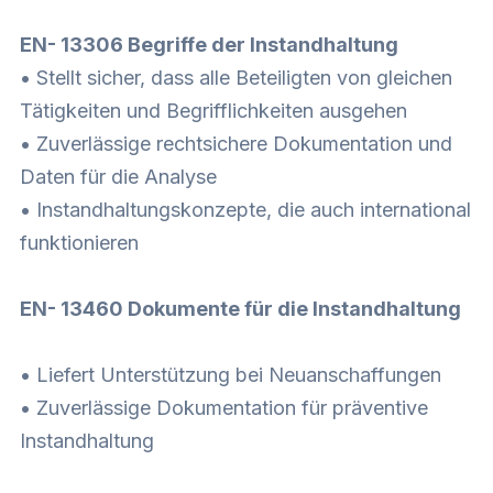
EN- 13306 Begriffe der Instandhaltung
• Stellt sicher, dass alle Beteiligten von gleichen
Tätigkeiten und Begrifflichkeiten ausgehen
• Zuverlässige rechtsichere Dokumentation und
Daten für die Analyse
• Instandhaltungskonzepte, die auch international
funktionieren
EN- 13460 Dokumente für die Instandhaltung
• Liefert Unterstützung bei Neuanschaffungen
• Zuverlässige Dokumentation für präventive
Instandhaltung