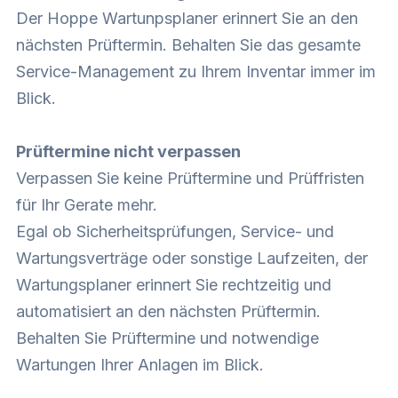
Der Hoppe Wartunpsplaner erinnert Sie an den
nächsten Prüftermin. Behalten Sie das gesamte
Service-Management zu Ihrem Inventar immer im
Blick.
Prüftermine nicht verpassen
Verpassen Sie keine Prüftermine und Prüffristen
für Ihr Gerate mehr.
Egal ob Sicherheitsprüfungen, Service- und
Wartungsverträge oder sonstige Laufzeiten, der
Wartungsplaner erinnert Sie rechtzeitig und
automatisiert an den nächsten Prüftermin.
Behalten Sie Prüftermine und notwendige
Wartungen Ihrer Anlagen im Blick.