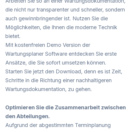
Arbeiten Sie so an einer Wartungsdokumentation,
die nicht nur transparenter und schneller, sondern
auch gewinnbringender ist. Nutzen Sie die
Möglichkeiten, die Ihnen die moderne Technik
bietet.
Mit kostenfreien Demo Version der
Wartungsplaner Software entdecken Sie erste
Ansätze, die Sie sofort umsetzen können.
Starten Sie jetzt den Download, denn es ist Zeit,
Schritte in die Richtung einer nachhaltigeren
Wartungsdokumentation, zu gehen.
Optimieren Sie die Zusammenarbeit zwischen
den Abteilungen.
Aufgrund der abgestimmten Terminplanung