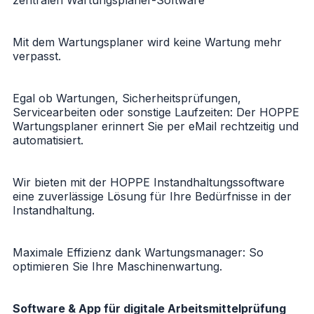
Mit dem Wartungsplaner wird keine Wartung mehr
verpasst.
Egal ob Wartungen, Sicherheitsprüfungen,
Servicearbeiten oder sonstige Laufzeiten: Der HOPPE
Wartungsplaner erinnert Sie per eMail rechtzeitig und
automatisiert.
Wir bieten mit der HOPPE Instandhaltungssoftware
eine zuverlässige Lösung für Ihre Bedürfnisse in der
Instandhaltung.
Maximale Effizienz dank Wartungsmanager: So
optimieren Sie Ihre Maschinenwartung.
Software & App für digitale Arbeitsmittelprüfung