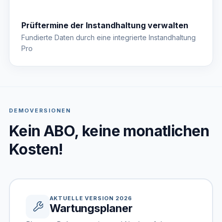
Prüftermine der Instandhaltung verwalten
Fundierte Daten durch eine integrierte Instandhaltung
Pro
DEMOVERSIONEN
Kein ABO, keine monatlichen
Kosten!
AKTUELLE VERSION 2026
Wartungsplaner