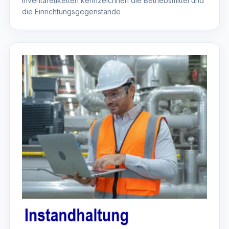
Inventaretiketten kennzeichnen die Betriebsmittel und
die Einrichtungsgegenstände