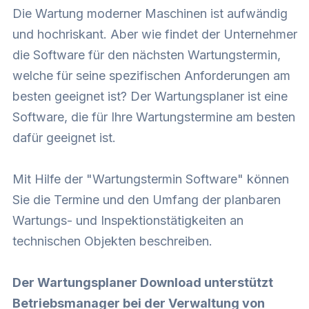
Die Wartung moderner Maschinen ist aufwändig
und hochriskant. Aber wie findet der Unternehmer
die Software für den nächsten Wartungstermin,
welche für seine spezifischen Anforderungen am
besten geeignet ist? Der Wartungsplaner ist eine
Software, die für Ihre Wartungstermine am besten
dafür geeignet ist.
Mit Hilfe der "Wartungstermin Software" können
Sie die Termine und den Umfang der planbaren
Wartungs- und Inspektionstätigkeiten an
technischen Objekten beschreiben.
Der Wartungsplaner Download unterstützt
Betriebsmanager bei der Verwaltung von