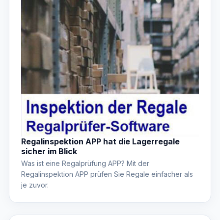
Regalinspektion APP hat die Lagerregale
sicher im Blick
Was ist eine Regalprüfung APP? Mit der
Regalinspektion APP prüfen Sie Regale einfacher als
je zuvor.