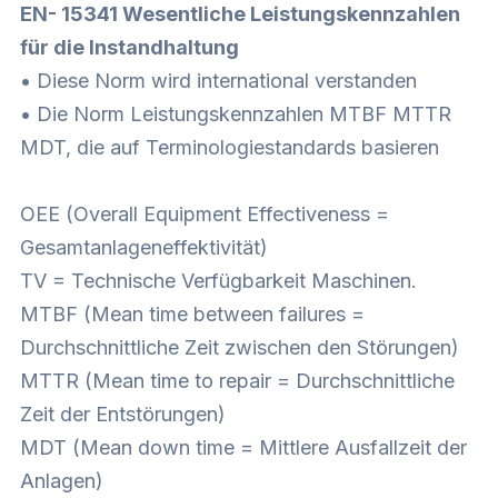
EN- 15341 Wesentliche Leistungskennzahlen
für die Instandhaltung
• Diese Norm wird international verstanden
• Die Norm Leistungskennzahlen MTBF MTTR
MDT, die auf Terminologiestandards basieren
OEE (Overall Equipment Effectiveness =
Gesamtanlageneffektivität)
TV = Technische Verfügbarkeit Maschinen.
MTBF (Mean time between failures =
Durchschnittliche Zeit zwischen den Störungen)
MTTR (Mean time to repair = Durchschnittliche
Zeit der Entstörungen)
MDT (Mean down time = Mittlere Ausfallzeit der
Anlagen)