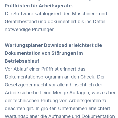
Prüffristen für Arbeitsgeräte.
Die Software katalogisiert den Maschinen- und
Gerätebestand und dokumentiert bis ins Detail
notwendige Prüfungen.
Wartungsplaner Download erleichtert die
Dokumentation von Störungen im
Betriebsablauf
Vor Ablauf einer Prüffrist erinnert das
Dokumentationsprogramm an den Check. Der
Gesetzgeber macht vor allem hinsichtlich der
Arbeitssicherheit eine Menge Auflagen, was es bei
der technischen Prüfung von Arbeitsgeräten zu
beachten gilt. In großen Unternehmen erleichtert
Wartungsplaner die Aufnahme und Dokumentation