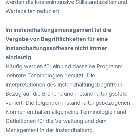
werden die kostenintensive Stillstandszeiten und
Wartezeiten reduziert
Im Instandhaltungsmanagement ist die
Vergabe von Begrifflichkeiten für eine
Instandhaltungssoftware nicht immer
eindeutig.
Häufig werden für ein und dasselbe Programm
mehrere Terminologien benutzt. Die
Interpretationen des Instandhaltungsbegriffs in
Bezug auf die Branche und Instandhaltungsstufe
variiert. Die folgenden instandhaltungsbezogenen
Normen enthalten allgemeine Terminologien und
Definitionen für die Verwaltung und dem
Management in der Instandhaltung.