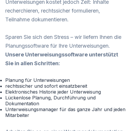
Unterweisungen kostet jedoch Zeit: Inhalte
recherchieren, rechtssicher formulieren,
Teilnahme dokumentieren.
Sparen Sie sich den Stress – wir liefern Ihnen die
Planungssoftware für Ihre Unterweisungen.
Unsere Unterweisungssoftware unterstützt
Sie in allen Schritten:
Planung für Unterweisungen
rechtssicher und sofort einsatzbereit
Elektronisches Historie jeder Unterweisung
Lückenlose Planung, Durchführung und
Dokumentation
Unterweisungsmanager für das ganze Jahr und jeden
Mitarbeiter