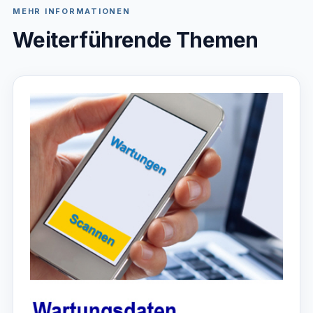
MEHR INFORMATIONEN
Weiterführende Themen