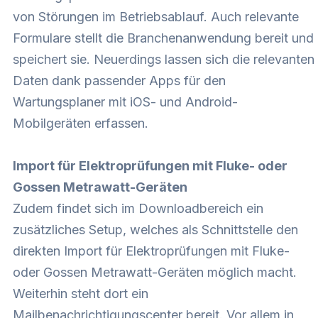
von Störungen im Betriebsablauf. Auch relevante
Formulare stellt die Branchenanwendung bereit und
speichert sie. Neuerdings lassen sich die relevanten
Daten dank passender Apps für den
Wartungsplaner mit iOS- und Android-
Mobilgeräten erfassen.
Import für Elektroprüfungen mit Fluke- oder
Gossen Metrawatt-Geräten
Zudem findet sich im Downloadbereich ein
zusätzliches Setup, welches als Schnittstelle den
direkten Import für Elektroprüfungen mit Fluke-
oder Gossen Metrawatt-Geräten möglich macht.
Weiterhin steht dort ein
Mailbenachrichtigungscenter bereit. Vor allem in