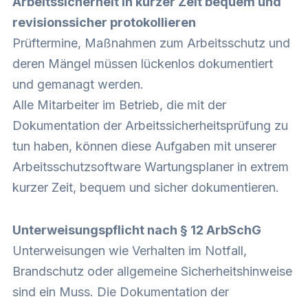
Arbeitssicherheit in kurzer Zeit bequem und
revisionssicher protokollieren
Prüftermine, Maßnahmen zum Arbeitsschutz und
deren Mängel müssen lückenlos dokumentiert
und gemanagt werden.
Alle Mitarbeiter im Betrieb, die mit der
Dokumentation der Arbeitssicherheitsprüfung zu
tun haben, können diese Aufgaben mit unserer
Arbeitsschutzsoftware Wartungsplaner
in extrem
kurzer Zeit, bequem und sicher dokumentieren.
Unterweisungspflicht nach § 12 ArbSchG
Unterweisungen wie Verhalten im Notfall,
Brandschutz oder allgemeine Sicherheitshinweise
sind ein Muss. Die Dokumentation der