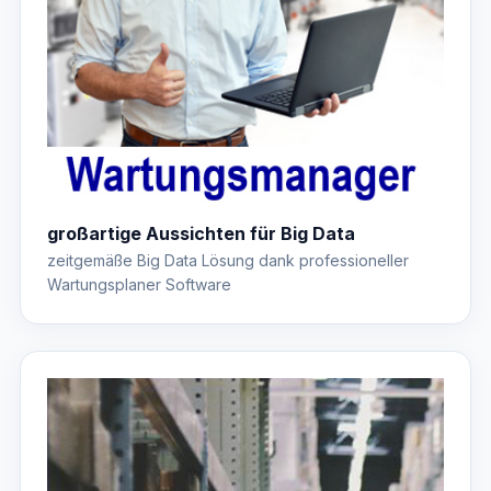
großartige Aussichten für Big Data
zeitgemäße Big Data Lösung dank professioneller
Wartungsplaner Software