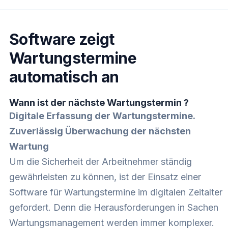
Software zeigt
Wartungstermine
automatisch an
Wann ist der nächste Wartungstermin ?
Digitale Erfassung der Wartungstermine.
Zuverlässig Überwachung der nächsten
Wartung
Um die Sicherheit der Arbeitnehmer ständig
gewährleisten zu können, ist der Einsatz einer
Software für Wartungstermine im digitalen Zeitalter
gefordert. Denn die Herausforderungen in Sachen
Wartungsmanagement werden immer komplexer.