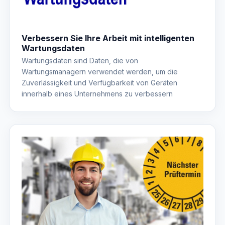
Verbessern Sie Ihre Arbeit mit intelligenten
Wartungsdaten
Wartungsdaten sind Daten, die von
Wartungsmanagern verwendet werden, um die
Zuverlässigkeit und Verfügbarkeit von Geräten
innerhalb eines Unternehmens zu verbessern