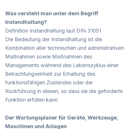
Was versteht man unter dem Begriff
Instandhaltung?
Definition Instandhaltung laut DIN 31051
Die Bedeutung der Instandhaltung ist die
Kombination aller technischen und administrativen
Maßnahmen sowie Maßnahmen des
Managements während des Lebenszyklus einer
Betrachtungseinheit zur Erhaltung des
funktionsfähigen Zustandes oder der
Rückführung in diesen, so dass sie die geforderte
Funktion erfüllen kann.
Der Wartungsplaner für Geräte, Werkzeuge,
Maschinen und Anlagen