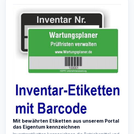
Mit bewährten Etiketten aus unserem Portal
das Eigentum kennzeichnen