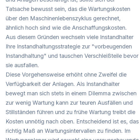
Tatsache bewusst sein, das die Wartungskosten
über den Maschinenlebenszyklus gerechnet,
ähnlich hoch sind wie die Anschaffungskosten.
Aus diesem Gründen wechseln viele Instandhalter
Ihre Instandhaltungsstrategie zur "vorbeugenden
Instandhaltung" und tauschen Verschleißteile bevor
sie ausfallen.
Diese Vorgehensweise erhöht ohne Zweifel die
Verfügbarkeit der Anlagen. Als Instandhalter
bewegt man sich stets in einem Dilemma zwischen
zur wenig Wartung kann zur teuren Ausfällen und
Stillständen führen und zu frühe Wartung treibt die
Kosten unnötig nach oben. Entscheidend ist es, das
richtig Maß an Wartungsintervallen zu finden. Im