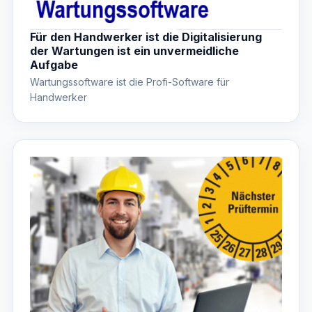
Für den Handwerker ist die Digitalisierung
der Wartungen ist ein unvermeidliche
Aufgabe
Wartungssoftware ist die Profi-Software für
Handwerker