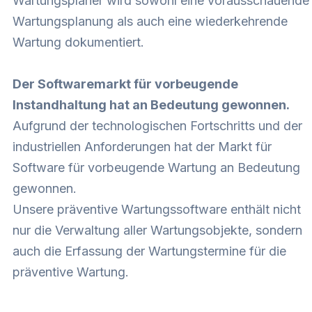
Wartungsplaner wird sowohl eine vorausschauende
Wartungsplanung als auch eine wiederkehrende
Wartung dokumentiert.
Der Softwaremarkt für vorbeugende
Instandhaltung hat an Bedeutung gewonnen.
Aufgrund der technologischen Fortschritts und der
industriellen Anforderungen hat der Markt für
Software für vorbeugende Wartung an Bedeutung
gewonnen.
Unsere präventive Wartungssoftware enthält nicht
nur die Verwaltung aller Wartungsobjekte, sondern
auch die Erfassung der Wartungstermine für die
präventive Wartung.