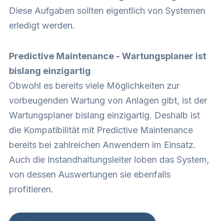
Diese Aufgaben sollten eigentlich von Systemen
erledigt werden.
Predictive Maintenance - Wartungsplaner ist
bislang einzigartig
Obwohl es bereits viele Möglichkeiten zur
vorbeugenden Wartung von Anlagen gibt, ist der
Wartungsplaner bislang einzigartig. Deshalb ist
die Kompatibilität mit Predictive Maintenance
bereits bei zahlreichen Anwendern im Einsatz.
Auch die Instandhaltungsleiter loben das System,
von dessen Auswertungen sie ebenfalls
profitieren.