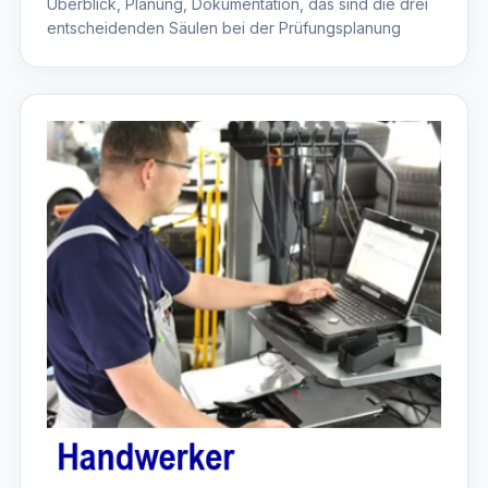
Überblick, Planung, Dokumentation, das sind die drei
entscheidenden Säulen bei der Prüfungsplanung