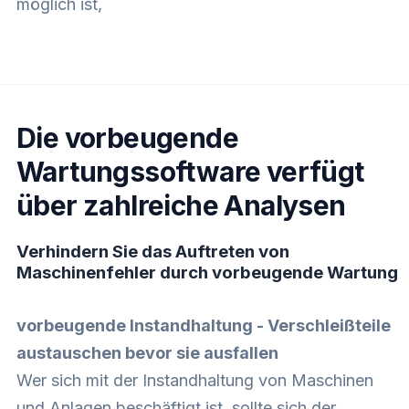
möglich ist,
Die vorbeugende
Wartungssoftware verfügt
über zahlreiche Analysen
Verhindern Sie das Auftreten von
Maschinenfehler durch vorbeugende Wartung
vorbeugende Instandhaltung - Verschleißteile
austauschen bevor sie ausfallen
Wer sich mit der Instandhaltung von Maschinen
und Anlagen beschäftigt ist, sollte sich der