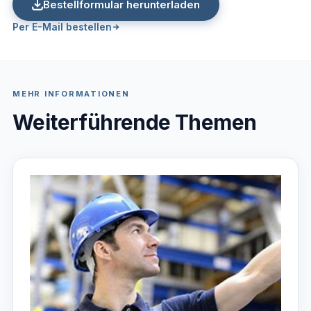
Bestellformular herunterladen
Per E-Mail bestellen
MEHR INFORMATIONEN
Weiterführende Themen