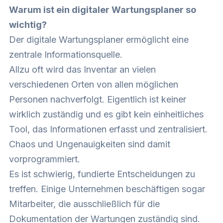
Warum ist ein digitaler Wartungsplaner so
wichtig?
Der digitale Wartungsplaner ermöglicht eine
zentrale Informationsquelle.
Allzu oft wird das Inventar an vielen
verschiedenen Orten von allen möglichen
Personen nachverfolgt. Eigentlich ist keiner
wirklich zuständig und es gibt kein einheitliches
Tool, das Informationen erfasst und zentralisiert.
Chaos und Ungenauigkeiten sind damit
vorprogrammiert.
Es ist schwierig, fundierte Entscheidungen zu
treffen. Einige Unternehmen beschäftigen sogar
Mitarbeiter, die ausschließlich für die
Dokumentation der Wartungen zuständig sind.