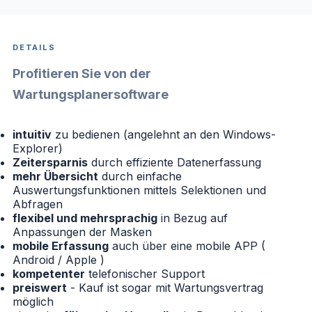
DETAILS
Profitieren Sie von der
Wartungsplanersoftware
intuitiv
zu bedienen (angelehnt an den Windows-
Explorer)
Zeitersparnis
durch effiziente Datenerfassung
mehr Übersicht
durch einfache
Auswertungsfunktionen mittels Selektionen und
Abfragen
flexibel und mehrsprachig
in Bezug auf
Anpassungen der Masken
mobile Erfassung
auch über eine mobile APP (
Android / Apple )
kompetenter
telefonischer Support
preiswert
- Kauf ist sogar mit Wartungsvertrag
möglich