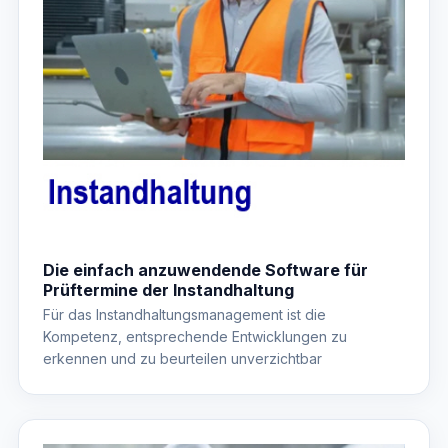
Die einfach anzuwendende Software für
Prüftermine der Instandhaltung
Für das Instandhaltungsmanagement ist die
Kompetenz, entsprechende Entwicklungen zu
erkennen und zu beurteilen unverzichtbar