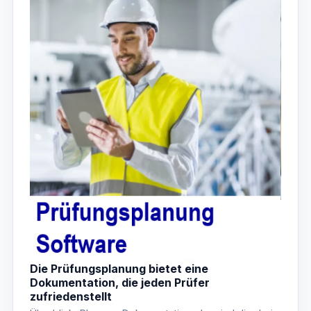
Die Prüfungsplanung bietet eine
Dokumentation, die jeden Prüfer
zufriedenstellt