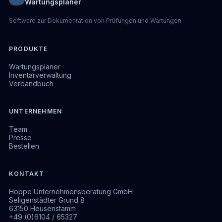
Wartungsplaner
Software zur Dokumentation von Prüfungen und Wartungen
PRODUKTE
Wartungsplaner
Inventarverwaltung
Verbandbuch
UNTERNEHMEN
Team
Presse
Bestellen
KONTAKT
Hoppe Unternehmensberatung GmbH
Seligenstädter Grund 8
63150 Heusenstamm
+49 (0)6104 / 65327