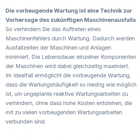
Die vorbeugende Wartung ist eine Technik zur
Vorhersage des zukünftigen Maschinenausfalls
So verhindern Sie das Auftreten eines
Maschinenfehlers durch Wartung. Dadurch werden
Ausfallzeiten der Maschinen und Anlagen
minimiert. Die Lebensdauer einzelner Komponenten
der Maschinen wird dabei gleichzeitig maximiert.
Im Idealfall ermöglicht die vorbeugende Wartung,
dass die Wartungshäufigkeit so niedrig wie möglich
ist, um ungeplante reaktive Wartungsarbeiten zu
verhindern, ohne dass hohe Kosten entstehen, die
mit zu vielen vorbeugenden Wartungsarbeiten
verbunden sind.