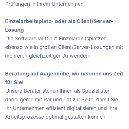
Prüfungen in Ihrem Unternehmen.
Einzelarbeitsplatz- oder als Client/Server-
Lösung
Die Software läuft auf Einzelarbeitsplätzen
ebenso wie in großen Client/Server-Lösungen mit
mehreren gleichzeitigen Anwendern.
Beratung auf Augenhöhe, wir nehmen uns Zeit
für Sie!
Unsere Berater stehen Ihnen als Spezialisten
dabei gerne mit Rat und Tat zur Seite, damit Sie
Ihr Unternehmen effizient digitalisieren und Ihre
Arbeitsprozesse optimal gestalten können.