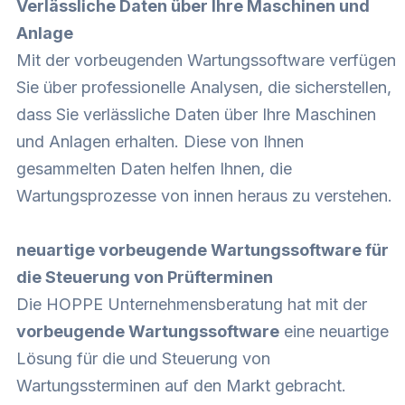
Verlässliche Daten über Ihre Maschinen und
Anlage
Mit der vorbeugenden Wartungssoftware verfügen
Sie über professionelle Analysen, die sicherstellen,
dass Sie verlässliche Daten über Ihre Maschinen
und Anlagen erhalten. Diese von Ihnen
gesammelten Daten helfen Ihnen, die
Wartungsprozesse von innen heraus zu verstehen.
neuartige vorbeugende Wartungssoftware für
die Steuerung von Prüfterminen
Die HOPPE Unternehmensberatung hat mit der
vorbeugende Wartungssoftware
eine neuartige
Lösung für die und Steuerung von
Wartungssterminen auf den Markt gebracht.