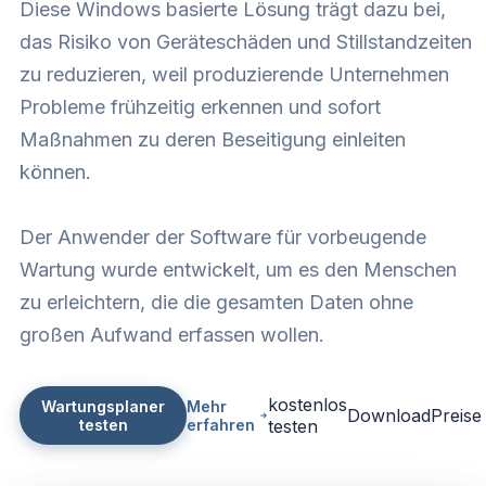
Diese Windows basierte Lösung trägt dazu bei,
das Risiko von Geräteschäden und Stillstandzeiten
zu reduzieren, weil produzierende Unternehmen
Probleme frühzeitig erkennen und sofort
Maßnahmen zu deren Beseitigung einleiten
können.
Der Anwender der Software für vorbeugende
Wartung wurde entwickelt, um es den Menschen
zu erleichtern, die die gesamten Daten ohne
großen Aufwand erfassen wollen.
kostenlos
Wartungsplaner
Mehr
Download
Preise
testen
erfahren
testen