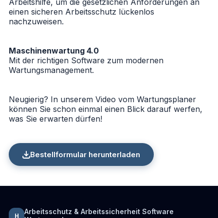
Arbeitshilfe, um die gesetzlichen Anforderungen an
einen sicheren Arbeitsschutz lückenlos
nachzuweisen.
Maschinenwartung 4.0
Mit der richtigen Software zum modernen
Wartungsmanagement.
Neugierig? In unserem
Video vom Wartungsplaner
können Sie schon einmal einen Blick darauf werfen,
was Sie erwarten dürfen!
Bestellformular herunterladen
Arbeitsschutz & Arbeitssicherheit Software
H