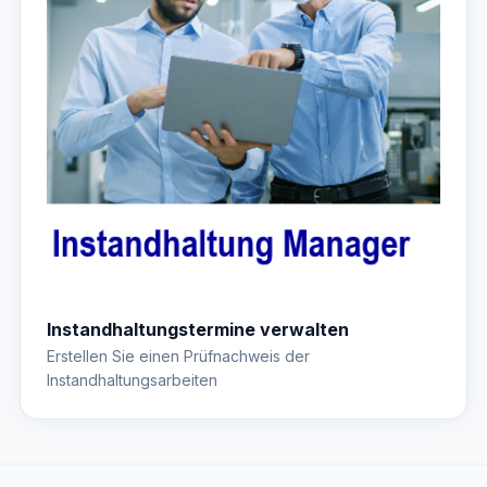
Instandhaltungstermine verwalten
Erstellen Sie einen Prüfnachweis der
Instandhaltungsarbeiten