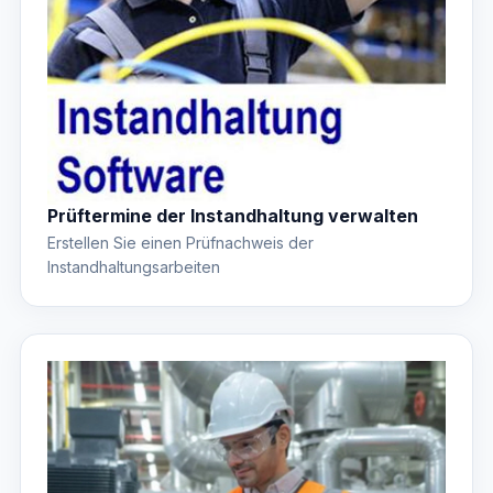
Prüftermine der Instandhaltung verwalten
Erstellen Sie einen Prüfnachweis der
Instandhaltungsarbeiten