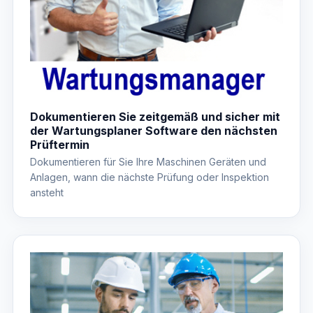
Dokumentieren Sie zeitgemäß und sicher mit
der Wartungsplaner Software den nächsten
Prüftermin
Dokumentieren für Sie Ihre Maschinen Geräten und
Anlagen, wann die nächste Prüfung oder Inspektion
ansteht