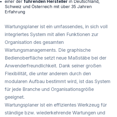
einer der
führenden Hersteller
in Deutschland,
Schweiz und Österreich mit über 35 Jahren
Erfahrung
Wartungsplaner ist ein umfassendes, in sich voll
integriertes System mit allen Funktionen zur
Organisation des gesamten
Wartungsmanagements. Die graphische
Bedienoberfläche setzt neue Maßstäbe bei der
Anwenderfreundlichkeit. Dank seiner großen
Flexibilität, die unter anderem durch den
modularen Aufbau bestimmt wird, ist das System
für jede Branche und Organisationsgröße
geeignet.
Wartungsplaner ist ein effizientes Werkzeug für
ständige bzw. wiederkehrende Wartungen und