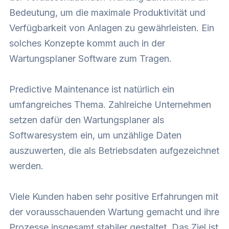
Bedeutung, um die maximale Produktivität und
Verfügbarkeit von Anlagen zu gewährleisten. Ein
solches Konzepte kommt auch in der
Wartungsplaner Software zum Tragen.
Predictive Maintenance ist natürlich ein
umfangreiches Thema. Zahlreiche Unternehmen
setzen dafür den Wartungsplaner als
Softwaresystem ein, um unzählige Daten
auszuwerten, die als Betriebsdaten aufgezeichnet
werden.
Viele Kunden haben sehr positive Erfahrungen mit
der vorausschauenden Wartung gemacht und ihre
Prozesse insgesamt stabiler gestaltet. Das Ziel ist