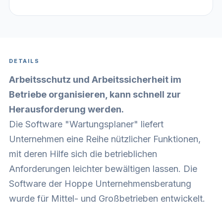
DETAILS
Arbeitsschutz und Arbeitssicherheit im
Betriebe organisieren, kann schnell zur
Herausforderung werden.
Die Software "Wartungsplaner" liefert
Unternehmen eine Reihe nützlicher Funktionen,
mit deren Hilfe sich die betrieblichen
Anforderungen leichter bewältigen lassen. Die
Software der Hoppe Unternehmensberatung
wurde für Mittel- und Großbetrieben entwickelt.