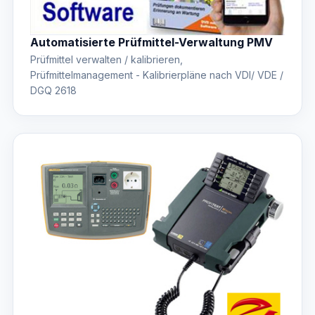
Automatisierte Prüfmittel-Verwaltung PMV
Prüfmittel verwalten / kalibrieren,
Prüfmittelmanagement - Kalibrierpläne nach VDI/ VDE /
DGQ 2618