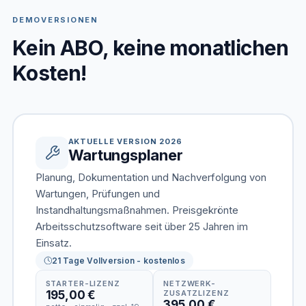
DEMOVERSIONEN
Kein ABO, keine monatlichen
Kosten!
AKTUELLE VERSION 2026
Wartungsplaner
Planung, Dokumentation und Nachverfolgung von
Wartungen, Prüfungen und
Instandhaltungsmaßnahmen. Preisgekrönte
Arbeitsschutzsoftware seit über 25 Jahren im
Einsatz.
21 Tage Vollversion - kostenlos
STARTER-LIZENZ
NETZWERK-
195,00 €
ZUSATZLIZENZ
395,00 €