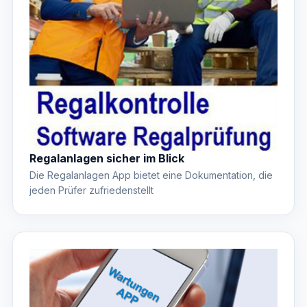
Regalanlagen sicher im Blick
Die Regalanlagen App bietet eine Dokumentation, die
jeden Prüfer zufriedenstellt