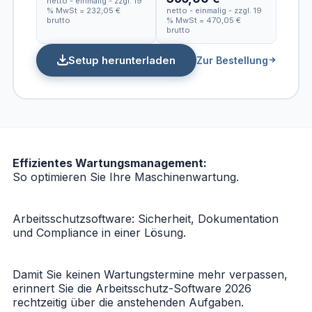
netto - einmalig - zzgl. 19
% MwSt = 232,05 €
netto - einmalig - zzgl. 19
brutto
% MwSt = 470,05 €
brutto
Setup herunterladen
Zur Bestellung
Effizientes Wartungsmanagement:
So optimieren Sie Ihre Maschinenwartung.
Arbeitsschutzsoftware: Sicherheit, Dokumentation
und Compliance in einer Lösung.
Damit Sie keinen Wartungstermine mehr verpassen,
erinnert Sie die
Arbeitsschutz-Software 2026
rechtzeitig über die anstehenden Aufgaben.