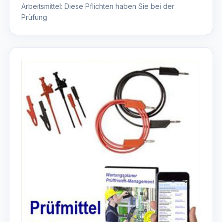
Arbeitsmittel: Diese Pflichten haben Sie bei der
Prüfung