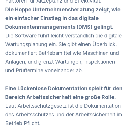
Faktoren für Akzeptanz und Effektivität.
Die Hoppe Unternehmensberatung zeigt, wie
ein einfacher Einstieg in das digitale
Dokumentenmanagements (DMS) gelingt.
Die Software führt leicht verständlich die
digitale
Wartungsplanung
ein. Sie gibt einen Überblick,
dokumentiert Betriebsmittel wie Maschinen und
Anlagen, und grenzt Wartungen, Inspektionen
und Prüftermine voneinander ab.
Eine Lückenlose Dokumentation spielt für den
Bereich Arbeitssicherheit eine große Rolle.
Laut Arbeitsschutzgesetz ist die Dokumentation
des Arbeitsschutzes und der Arbeitssicherheit im
Betrieb Pflicht.