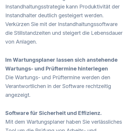
Instandhaltungsstrategie kann Produktivität der
Instandhalter deutlich gesteigert werden.
Verkürzen Sie mit der Instandhaltungssoftware
die Stillstandzeiten und steigert die Lebensdauer
von Anlagen.
Im Wartungsplaner lassen sich anstehende
Wartungs- und Prüftermine hinterlegen
Die Wartungs- und Prüftermine werden den
Verantwortlichen in der Software rechtzeitig
angezeigt.
Software für Sicherheit und Effizienz.
Mit dem Wartungsplaner haben Sie verlässliches
Tool um die Prüfung von Arbeits- und