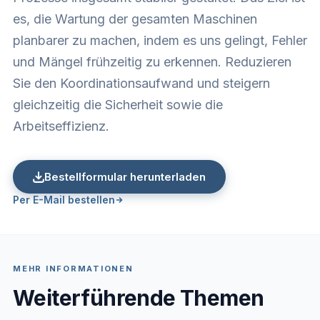
es, die Wartung der gesamten Maschinen
planbarer zu machen, indem es uns gelingt, Fehler
und Mängel frühzeitig zu erkennen. Reduzieren
Sie den Koordinationsaufwand und steigern
gleichzeitig die Sicherheit sowie die
Arbeitseffizienz.
Bestellformular herunterladen
Per E-Mail bestellen
MEHR INFORMATIONEN
Weiterführende Themen