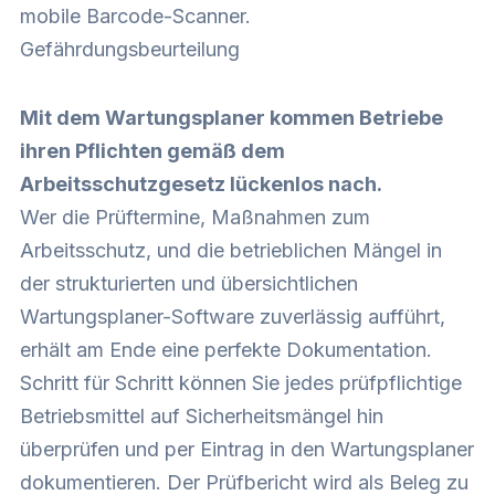
mobile Barcode-Scanner.
Gefährdungsbeurteilung
Mit dem Wartungsplaner kommen Betriebe
ihren Pflichten gemäß dem
Arbeitsschutzgesetz lückenlos nach.
Wer die Prüftermine, Maßnahmen zum
Arbeitsschutz, und die betrieblichen Mängel in
der strukturierten und übersichtlichen
Wartungsplaner-Software zuverlässig aufführt,
erhält am Ende eine perfekte Dokumentation.
Schritt für Schritt können Sie jedes prüfpflichtige
Betriebsmittel auf Sicherheitsmängel hin
überprüfen und per Eintrag in den Wartungsplaner
dokumentieren. Der Prüfbericht wird als Beleg zu