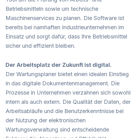
Betriebsmitteln sowie um technische
Maschinenservices zu planen. Die Software ist
bereits bei namhaften Industrieunternehmen im
Einsatz und sorgt dafür, dass Ihre Betriebsmittel
sicher und effizient bleiben.
Der Arbeitsplatz der Zukunft ist digital.
Der Wartungsplaner bietet einen idealen Einstieg
in das digitale Dokumentenmanagement. Die
Prozesse in Unternehmen verzahnen sich sowohl
intern als auch extern. Die Qualität der Daten, der
Arbeitsabläufe und die Benutzerkenntnisse bei
der Nutzung der elektronischen
Wartungsverwaltung sind entscheidende