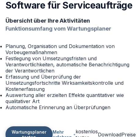
Software für Serviceaufträge
Übersicht über Ihre Aktivitäten
Funktionsumfang vom Wartungsplaner
Planung, Organisation und Dokumentation von
Vorbeugemaßnahmen
Festlegung von Umsetzungsfristen und
Verantwortlichkeiten, automatische Benachrichtigung
der Verantwortlichen
Erfassung und Überprüfung der
Umsetzungsfortschritte Wirksamkeitskontrolle und
Kostenerfassung
Auswertung aller erzielten Effekte quantitativer wie
qualitativer Art
Automatische Erinnerung an Überprüfungen
kostenlos
Wartungsplaner
Mehr
Download
Preise