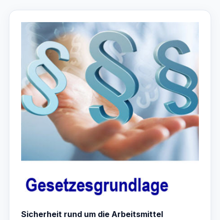
Sicherheit rund um die Arbeitsmittel