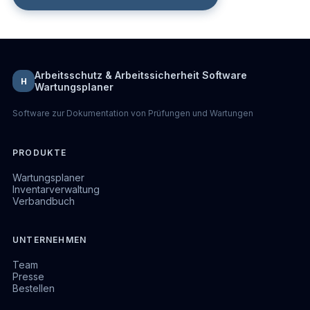
Arbeitsschutz & Arbeitssicherheit Software
H
Wartungsplaner
Software zur Dokumentation von Prüfungen und Wartungen
PRODUKTE
Wartungsplaner
Inventarverwaltung
Verbandbuch
UNTERNEHMEN
Team
Presse
Bestellen