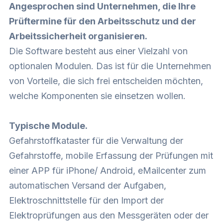
Angesprochen sind Unternehmen, die Ihre
Prüftermine für den Arbeitsschutz und der
Arbeitssicherheit organisieren.
Die Software besteht aus einer Vielzahl von
optionalen Modulen. Das ist für die Unternehmen
von Vorteile, die sich frei entscheiden möchten,
welche Komponenten sie einsetzen wollen.
Typische Module.
Gefahrstoffkataster für die Verwaltung der
Gefahrstoffe, mobile Erfassung der Prüfungen mit
einer APP für iPhone/ Android, eMailcenter zum
automatischen Versand der Aufgaben,
Elektroschnittstelle für den Import der
Elektroprüfungen aus den Messgeräten oder der