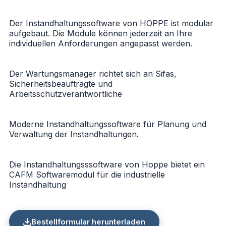
Der
Instandhaltungssoftware von HOPPE
ist modular
aufgebaut. Die Module können jederzeit an Ihre
individuellen Anforderungen angepasst werden.
Der Wartungsmanager richtet sich an Sifas,
Sicherheitsbeauftragte und
Arbeitsschutzverantwortliche
Moderne Instandhaltungssoftware für Planung und
Verwaltung der Instandhaltungen.
Die Instandhaltungsssoftware von Hoppe bietet ein
CAFM Softwaremodul für die industrielle
Instandhaltung
Bestellformular herunterladen