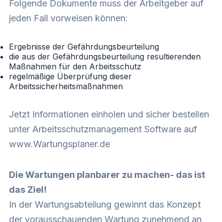
Folgende Dokumente muss der Arbeitgeber auf
jeden Fall vorweisen können:
Ergebnisse der Gefährdungsbeurteilung
die aus der Gefährdungsbeurteilung resultierenden
Maßnahmen für den Arbeitsschutz
regelmäßige Überprüfung dieser
Arbeitssicherheitsmaßnahmen
Jetzt Informationen einholen und sicher bestellen
unter
Arbeitsschutzmanagement Software auf
www.Wartungsplaner.de
Die Wartungen planbarer zu machen- das ist
das Ziel!
In der Wartungsabteilung gewinnt das Konzept
der vorausschauenden Wartung zunehmend an