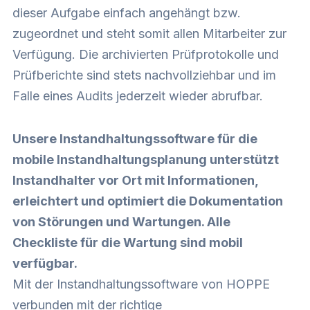
dieser Aufgabe einfach angehängt bzw.
zugeordnet und steht somit allen Mitarbeiter zur
Verfügung. Die archivierten Prüfprotokolle und
Prüfberichte sind stets nachvollziehbar und im
Falle eines Audits jederzeit wieder abrufbar.
Unsere Instandhaltungssoftware für die
mobile Instandhaltungsplanung unterstützt
Instandhalter vor Ort mit Informationen,
erleichtert und optimiert die Dokumentation
von Störungen und Wartungen. Alle
Checkliste für die Wartung sind mobil
verfügbar.
Mit der Instandhaltungssoftware von HOPPE
verbunden mit der richtige