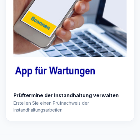
Prüftermine der Instandhaltung verwalten
Erstellen Sie einen Prüfnachweis der
Instandhaltungsarbeiten