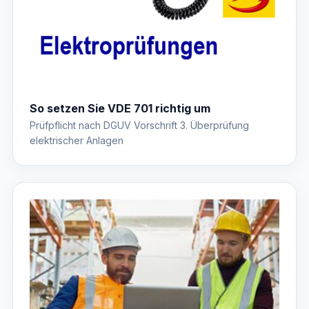
So setzen Sie VDE 701 richtig um
Prüfpflicht nach DGUV Vorschrift 3. Überprüfung
elektrischer Anlagen