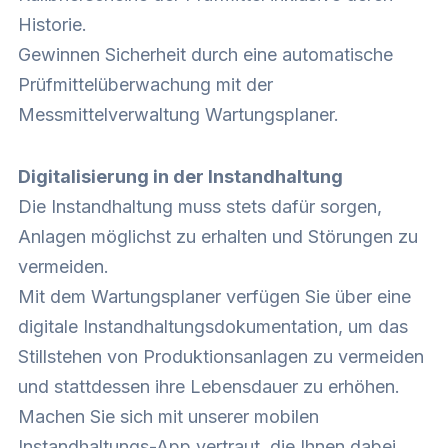
Historie.
Gewinnen Sicherheit durch eine automatische
Prüfmittelüberwachung mit der
Messmittelverwaltung Wartungsplaner.
Digitalisierung in der Instandhaltung
Die Instandhaltung muss stets dafür sorgen,
Anlagen möglichst zu erhalten und Störungen zu
vermeiden.
Mit dem Wartungsplaner verfügen Sie über eine
digitale Instandhaltungsdokumentation, um das
Stillstehen von Produktionsanlagen zu vermeiden
und stattdessen ihre Lebensdauer zu erhöhen.
Machen Sie sich mit unserer mobilen
Instandhaltungs-App vertraut, die Ihnen dabei