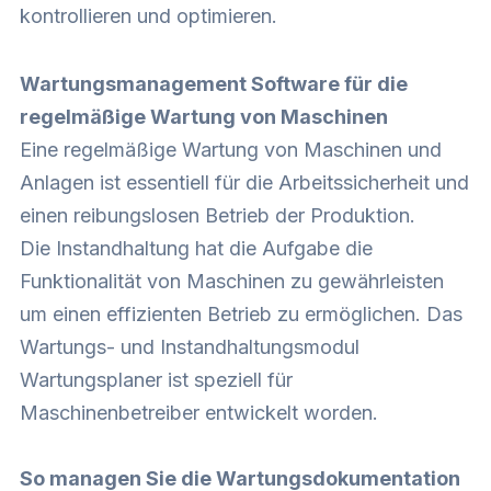
kontrollieren und optimieren.
Wartungsmanagement Software für die
regelmäßige Wartung von Maschinen
Eine regelmäßige Wartung von Maschinen und
Anlagen ist essentiell für die Arbeitssicherheit und
einen reibungslosen Betrieb der Produktion.
Die Instandhaltung hat die Aufgabe die
Funktionalität von Maschinen zu gewährleisten
um einen effizienten Betrieb zu ermöglichen. Das
Wartungs- und Instandhaltungsmodul
Wartungsplaner ist speziell für
Maschinenbetreiber entwickelt worden.
So managen Sie die Wartungsdokumentation