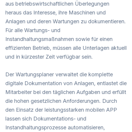
aus betriebswirtschaftlichen Überlegungen
heraus das Interesse, ihre Maschinen und
Anlagen und deren Wartungen zu dokumentieren.
Für alle Wartungs- und
Instandhaltungsmaßnahmen sowie für einen
effizienten Betrieb, müssen alle Unterlagen aktuell
und in kürzester Zeit verfügbar sein.
Der Wartungsplaner verwaltet die komplette
digitale Dokumentation von Anlagen, entlastet die
Mitarbeiter bei den täglichen Aufgaben und erfüllt
die hohen gesetzlichen Anforderungen. Durch
den Einsatz der leistungsstarken mobilen APP
lassen sich Dokumentations- und
Instandhaltungsprozesse automatisieren,