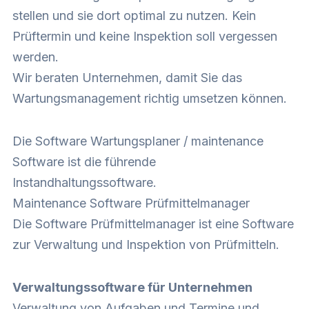
stellen und sie dort optimal zu nutzen. Kein
Prüftermin und keine Inspektion soll vergessen
werden.
Wir beraten Unternehmen, damit Sie das
Wartungsmanagement richtig umsetzen können.
Die Software Wartungsplaner / maintenance
Software ist die führende
Instandhaltungssoftware.
Maintenance Software Prüfmittelmanager
Die Software
Prüfmittelmanager
ist eine Software
zur Verwaltung und Inspektion von Prüfmitteln.
Verwaltungssoftware für Unternehmen
Verwaltung von Aufgaben und Termine und