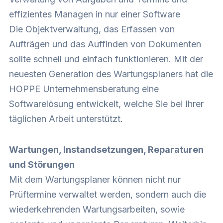
effizientes Managen in nur einer Software
Die Objektverwaltung, das Erfassen von
Aufträgen und das Auffinden von Dokumenten
sollte schnell und einfach funktionieren. Mit der
neuesten Generation des Wartungsplaners hat die
HOPPE Unternehmensberatung eine
Softwarelösung entwickelt, welche Sie bei Ihrer
täglichen Arbeit unterstützt.
Wartungen, Instandsetzungen, Reparaturen
und Störungen
Mit dem Wartungsplaner können nicht nur
Prüftermine verwaltet werden, sondern auch die
wiederkehrenden Wartungsarbeiten, sowie