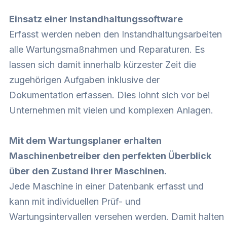
Einsatz einer Instandhaltungssoftware
Erfasst werden neben den Instandhaltungsarbeiten
alle Wartungsmaßnahmen und Reparaturen. Es
lassen sich damit innerhalb kürzester Zeit die
zugehörigen Aufgaben inklusive der
Dokumentation erfassen. Dies lohnt sich vor bei
Unternehmen mit vielen und komplexen Anlagen.
Mit dem Wartungsplaner erhalten
Maschinenbetreiber den perfekten Überblick
über den Zustand ihrer Maschinen.
Jede Maschine in einer Datenbank erfasst und
kann mit individuellen Prüf- und
Wartungsintervallen versehen werden. Damit halten