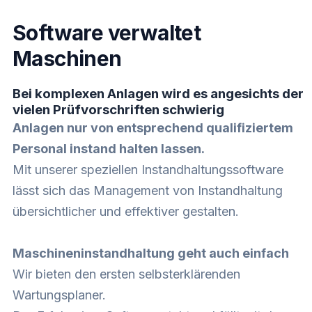
Software verwaltet
Maschinen
Bei komplexen Anlagen wird es angesichts der
vielen Prüfvorschriften schwierig
Anlagen nur von entsprechend qualifiziertem
Personal instand halten lassen.
Mit unserer speziellen Instandhaltungssoftware
lässt sich das Management von Instandhaltung
übersichtlicher und effektiver gestalten.
Maschineninstandhaltung geht auch einfach
Wir bieten den ersten selbsterklärenden
Wartungsplaner.