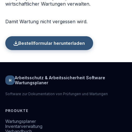
wirtschaftlicher Wartungen verwalten.
Damit Wartung nicht vergessen wird.
Bestellformular herunterladen
Arbeitsschutz & Arbeitssicherheit Software
H
Wartungsplaner
Software zur Dokumentation von Prüfungen und Wartungen
PRODUKTE
Wartungsplaner
Inventarverwaltung
Verbandbuch