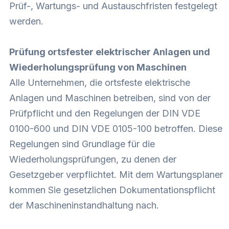
Prüf-, Wartungs- und Austauschfristen festgelegt
werden.
Prüfung ortsfester elektrischer Anlagen und
Wiederholungsprüfung von Maschinen
Alle Unternehmen, die ortsfeste elektrische
Anlagen und Maschinen betreiben, sind von der
Prüfpflicht und den Regelungen der DIN VDE
0100-600 und DIN VDE 0105-100 betroffen. Diese
Regelungen sind Grundlage für die
Wiederholungsprüfungen, zu denen der
Gesetzgeber verpflichtet. Mit dem Wartungsplaner
kommen Sie gesetzlichen Dokumentationspflicht
der Maschineninstandhaltung nach.