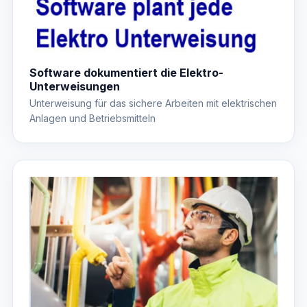
Software dokumentiert die Elektro-
Unterweisungen
Unterweisung für das sichere Arbeiten mit elektrischen
Anlagen und Betriebsmitteln