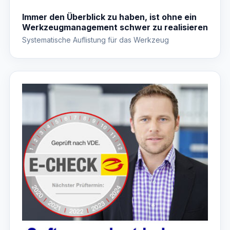
Immer den Überblick zu haben, ist ohne ein
Werkzeugmanagement schwer zu realisieren
Systematische Auflistung für das Werkzeug