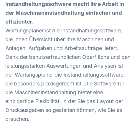
Instandhaltungssoftware macht Ihre Arbeit in
der Maschineninstandhaltung einfacher und
effizienter.
Wartungsplaner ist die Instandhaltungssoftware,
die Ihnen Übersicht über Ihre Maschinen und
Anlagen, Aufgaben und Arbeitsaufträge liefert.
Dank der benutzerfreundlichen Oberfläche und den
leistungsstarken Auswertungen und Analysen ist
der Wartungsplaner die Instandhaltungssoftware,
die besonders praxisgerecht ist. Die Software für
die Maschineninstandhaltung bietet eine
einzigartige Flexibilität, in der Sie das Layout der
Druckausgaben so gestalten können, wie Sie es
brauchen.