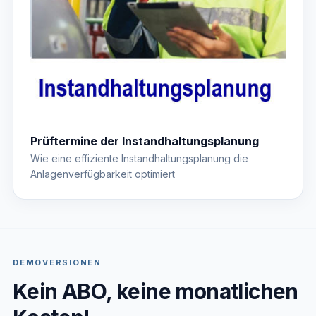
Prüftermine der Instandhaltungsplanung
Wie eine effiziente Instandhaltungsplanung die
Anlagenverfügbarkeit optimiert
DEMOVERSIONEN
Kein ABO, keine monatlichen