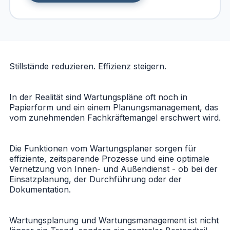
Stillstände reduzieren. Effizienz steigern.
In der Realität sind Wartungspläne oft noch in
Papierform und ein einem Planungsmanagement, das
vom zunehmenden Fachkräftemangel erschwert wird.
Die Funktionen vom Wartungsplaner sorgen für
effiziente, zeitsparende Prozesse und eine optimale
Vernetzung von Innen- und Außendienst - ob bei der
Einsatzplanung, der Durchführung oder der
Dokumentation.
Wartungsplanung und Wartungsmanagement ist nicht