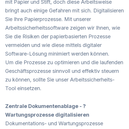
mit Papier und Stift, doch diese Arbeitsweise
bringt auch einige Gefahren mit sich. Digitalisieren
Sie Ihre Papierprozesse. Mit unserer
Arbeitssicherheitssoftware zeigen wir Ihnen, wie
Sie die Risiken der papierbasierten Prozesse
vermeiden und wie diese mittels digitaler
Software-Lösung minimiert werden können.
Um die Prozesse zu optimieren und die laufenden
Geschäftsprozesse sinnvoll und effektiv steuern
zu können, sollte Sie unser Arbeitssicherheits-
Tool einsetzen.
Zentrale Dokumentenablage - ?
Wartungsprozesse digitalisieren
Dokumentations- und Wartungsprozesse