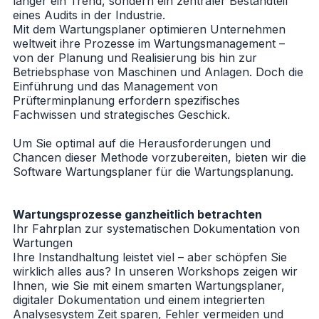
länger ein Trend, sondern ein zentraler Bestandteil
eines Audits in der Industrie.
Mit dem Wartungsplaner optimieren Unternehmen
weltweit ihre Prozesse im Wartungsmanagement –
von der Planung und Realisierung bis hin zur
Betriebsphase von Maschinen und Anlagen. Doch die
Einführung und das Management von
Prüfterminplanung erfordern spezifisches
Fachwissen und strategisches Geschick.
Um Sie optimal auf die Herausforderungen und
Chancen dieser Methode vorzubereiten, bieten wir die
Software Wartungsplaner für die Wartungsplanung.
Wartungsprozesse ganzheitlich betrachten
Ihr Fahrplan zur systematischen Dokumentation von
Wartungen
Ihre Instandhaltung leistet viel – aber schöpfen Sie
wirklich alles aus? In unseren Workshops zeigen wir
Ihnen, wie Sie mit einem smarten Wartungsplaner,
digitaler Dokumentation und einem integrierten
Analysesystem Zeit sparen, Fehler vermeiden und