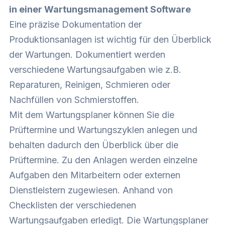
in einer Wartungsmanagement Software
Eine präzise Dokumentation der
Produktionsanlagen ist wichtig für den Überblick
der Wartungen. Dokumentiert werden
verschiedene Wartungsaufgaben wie z.B.
Reparaturen, Reinigen, Schmieren oder
Nachfüllen von Schmierstoffen.
Mit dem Wartungsplaner können Sie die
Prüftermine und Wartungszyklen anlegen und
behalten dadurch den Überblick über die
Prüftermine. Zu den Anlagen werden einzelne
Aufgaben den Mitarbeitern oder externen
Dienstleistern zugewiesen. Anhand von
Checklisten der verschiedenen
Wartungsaufgaben erledigt. Die Wartungsplaner