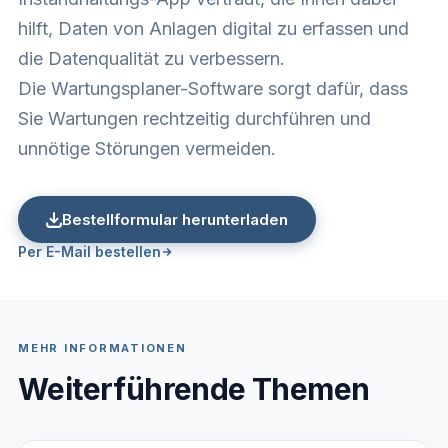
hilft, Daten von Anlagen digital zu erfassen und
die Datenqualität zu verbessern.
Die Wartungsplaner-Software sorgt dafür, dass
Sie Wartungen rechtzeitig durchführen und
unnötige Störungen vermeiden.
Bestellformular herunterladen
Per E-Mail bestellen
MEHR INFORMATIONEN
Weiterführende Themen