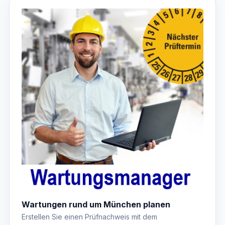
Wartungen rund um München planen
Erstellen Sie einen Prüfnachweis mit dem