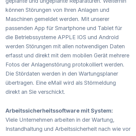
geplante und ungeplante Reparaturen. Weiterhin
können Störungen von Ihren Anlagen und
Maschinen gemeldet werden. Mit unserer
passenden App für Smartphone und Tablet für
die Betriebssysteme APPLE IOS und Android
werden Störungen mit allen notwendigen Daten
erfasst und direkt mit dem mobilen Gerät mehrere
Fotos der Anlagenstörung protokolliert werden.
Die Stördaten werden in den
Wartungsplaner
übertragen. Eine eMail wird als Störmeldung
direkt an Sie verschickt.
Arbeitssicherheitssoftware mit System:
Viele Unternehmen arbeiten in der Wartung,
Instandhaltung und Arbeitssicherheit nach wie vor