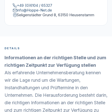
+49 (0)6104 / 65327
info@Hoppe-Net.de
Seligenstädter Grund 8, 63150 Heusenstamm
DETAILS
Informationen an der richtigen Stelle und zum
richtigen Zeitpunkt zur Verfügung stellen
Als erfahrende Unternehmensberatung kennen
wir die Lage rund um die Wartungen,
Instandhaltungen und Prüftermine in den
Unternehmen. Die Herausforderung besteht darin,
die richtigen Informationen an der richtigen Stelle
und zum richtigen Zeitpunkt zur Verfügung zu