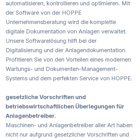
automatisieren, kontrollieren und optimieren. Mit
der Software von der HOPPE
Unternehmensberatung wird die komplette
digitale Dokumentation von Anlagen verwaltet.
Unsere Softwarelösung hilft bei der
Digitalisierung und der Anlagendokumentation.
Profitieren Sie von den Vorteilen eines modernen
Wartungs- und Dokumenten-Management-
Systems und dem perfekten Service von HOPPE.
gesetzliche Vorschriften und
betriebswirtschaftlichen Überlegungen für
Anlagenbetreiber.
Maschinen- und Anlagenbetreiber aller Art haben
nicht nur aufgrund gesetzlicher Vorschriften und