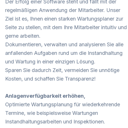
Der Erfolg einer Software steht und fällt mit der
regelmäßigen Anwendung der Mitarbeiter. Unser
Ziel ist es, Ihnen einen starken Wartungsplaner zur
Seite zu stellen, mit dem Ihre Mitarbeiter intuitiv und
gerne arbeiten.
Dokumentieren, verwalten und analysieren Sie alle
anfallenden Aufgaben rund um die Instandhaltung
und Wartung in einer einzigen Lösung.
Sparen Sie dadurch Zeit, vermeiden Sie unnötige
Kosten, und schaffen Sie Transparenz!
Anlagenverfügbarkeit erhöhen,
Optimierte Wartungsplanung für wiederkehrende
Termine, wie beispielsweise Wartungen
Instandhaltungsarbeiten und Inspektionen.