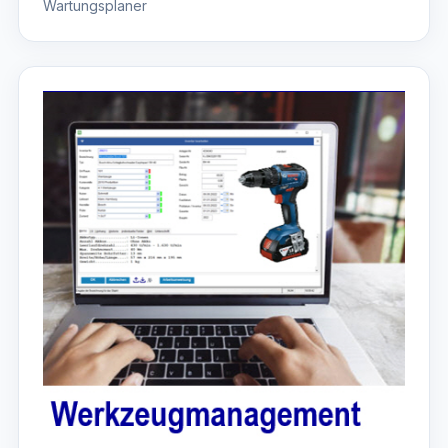
Wartungsplaner