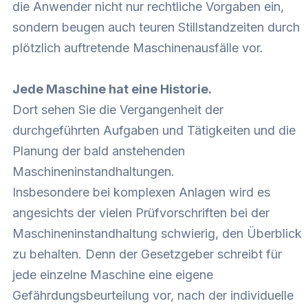
die Anwender nicht nur rechtliche Vorgaben ein,
sondern beugen auch teuren Stillstandzeiten durch
plötzlich auftretende Maschinenausfälle vor.
Jede Maschine hat eine Historie.
Dort sehen Sie die Vergangenheit der
durchgeführten Aufgaben und Tätigkeiten und die
Planung der bald anstehenden
Maschineninstandhaltungen.
Insbesondere bei komplexen Anlagen wird es
angesichts der vielen Prüfvorschriften bei der
Maschineninstandhaltung schwierig, den Überblick
zu behalten. Denn der Gesetzgeber schreibt für
jede einzelne Maschine eine eigene
Gefährdungsbeurteilung vor, nach der individuelle