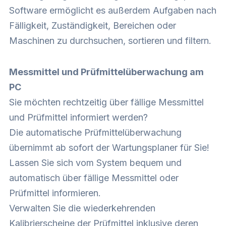
Software ermöglicht es außerdem Aufgaben nach
Fälligkeit, Zuständigkeit, Bereichen oder
Maschinen zu durchsuchen, sortieren und filtern.
Messmittel und Prüfmittelüberwachung am
PC
Sie möchten rechtzeitig über fällige Messmittel
und Prüfmittel informiert werden?
Die automatische Prüfmittelüberwachung
übernimmt ab sofort der Wartungsplaner für Sie!
Lassen Sie sich vom System bequem und
automatisch über fällige Messmittel oder
Prüfmittel informieren.
Verwalten Sie die wiederkehrenden
Kalibrierscheine der Prüfmittel inklusive deren