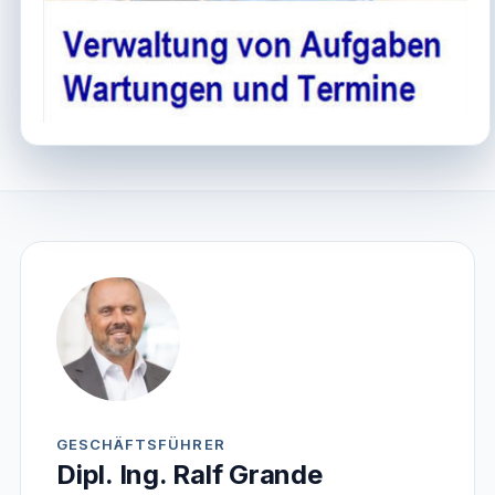
GESCHÄFTSFÜHRER
Dipl. Ing. Ralf Grande