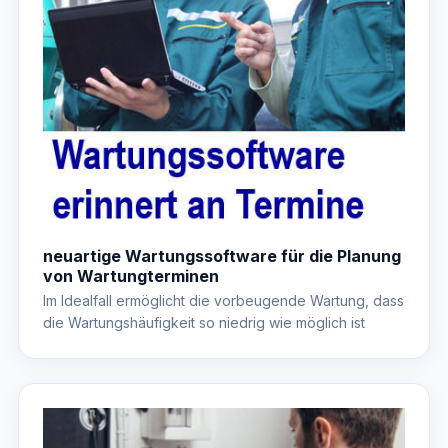
neuartige Wartungssoftware für die Planung
von Wartungterminen
Im Idealfall ermöglicht die vorbeugende Wartung, dass
die Wartungshäufigkeit so niedrig wie möglich ist