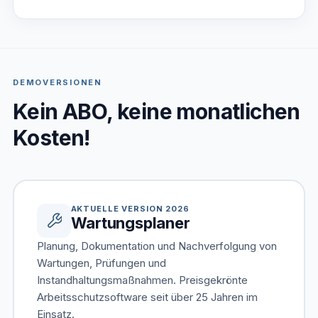
DEMOVERSIONEN
Kein ABO, keine monatlichen
Kosten!
AKTUELLE VERSION 2026
Wartungsplaner
Planung, Dokumentation und Nachverfolgung von
Wartungen, Prüfungen und
Instandhaltungsmaßnahmen. Preisgekrönte
Arbeitsschutzsoftware seit über 25 Jahren im
Einsatz.