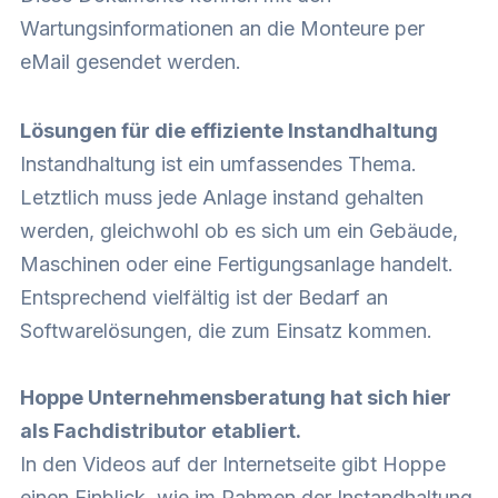
Wartungsinformationen an die Monteure per
eMail gesendet werden.
Lösungen für die effiziente Instandhaltung
Instandhaltung ist ein umfassendes Thema.
Letztlich muss jede Anlage instand gehalten
werden, gleichwohl ob es sich um ein Gebäude,
Maschinen oder eine Fertigungsanlage handelt.
Entsprechend vielfältig ist der Bedarf an
Softwarelösungen, die zum Einsatz kommen.
Hoppe Unternehmensberatung hat sich hier
als Fachdistributor etabliert.
In den Videos auf der Internetseite gibt Hoppe
einen Einblick, wie im Rahmen der Instandhaltung