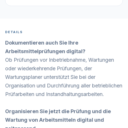
DETAILS
Dokumentieren auch Sie Ihre
Arbeitsmittelprüfungen digital?
Ob Prüfungen vor Inbetriebnahme, Wartungen
oder wiederkehrende Prüfungen, der
Wartungsplaner unterstützt Sie bei der
Organisation und Durchführung aller betrieblichen
Prüfarbeiten und Instandhaltungsarbeiten.
Organisieren Sie jetzt die Prüfung und die
Wartung von Arbeitsmitteln digital und