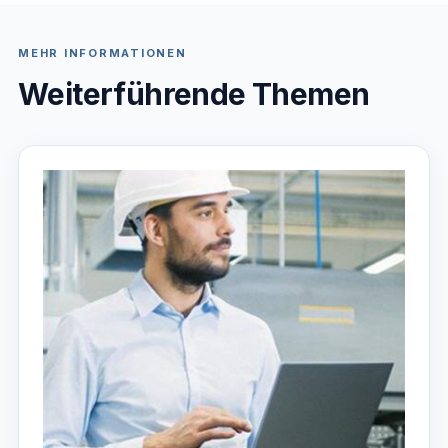
MEHR INFORMATIONEN
Weiterführende Themen