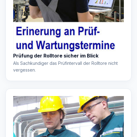
Prüfung der Rolltore sicher im Blick
Als Sachkundiger das Prüfintervall der Rolltore nicht
vergessen.