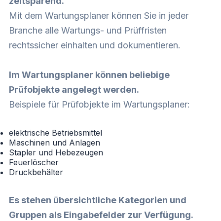
zeitsparend.
Mit dem Wartungsplaner können Sie in jeder
Branche alle Wartungs- und Prüffristen
rechtssicher einhalten und dokumentieren.
Im Wartungsplaner können beliebige
Prüfobjekte angelegt werden.
Beispiele für Prüfobjekte im Wartungsplaner:
elektrische Betriebsmittel
Maschinen und Anlagen
Stapler und Hebezeugen
Feuerlöscher
Druckbehälter
Es stehen übersichtliche Kategorien und
Gruppen als Eingabefelder zur Verfügung.