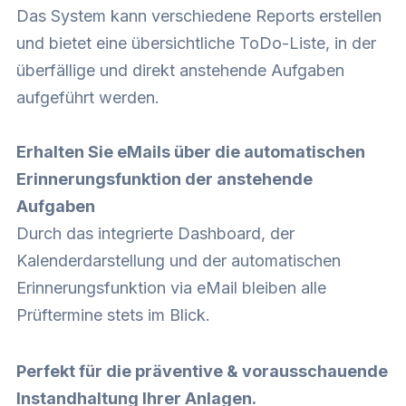
Das System kann verschiedene Reports erstellen
und bietet eine übersichtliche ToDo-Liste, in der
überfällige und direkt anstehende Aufgaben
aufgeführt werden.
Erhalten Sie eMails über die automatischen
Erinnerungsfunktion der anstehende
Aufgaben
Durch das integrierte Dashboard, der
Kalenderdarstellung und der automatischen
Erinnerungsfunktion via eMail bleiben alle
Prüftermine stets im Blick.
Perfekt für die präventive & vorausschauende
Instandhaltung Ihrer Anlagen.