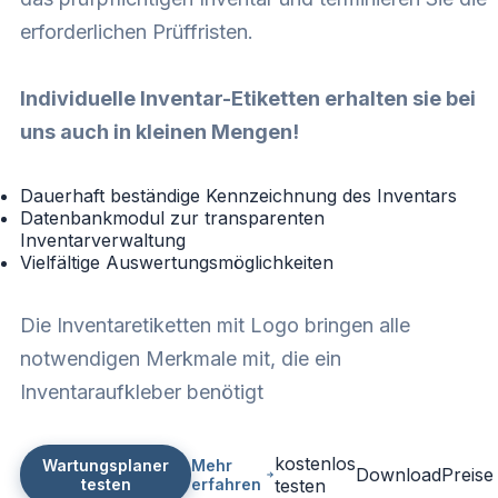
erforderlichen Prüffristen.
Individuelle Inventar-Etiketten erhalten sie bei
uns auch in kleinen Mengen!
Dauerhaft beständige Kennzeichnung des Inventars
Datenbankmodul zur transparenten
Inventarverwaltung
Vielfältige Auswertungsmöglichkeiten
Die Inventaretiketten mit Logo bringen alle
notwendigen Merkmale mit, die ein
Inventaraufkleber benötigt
kostenlos
Wartungsplaner
Mehr
Download
Preise
testen
erfahren
testen