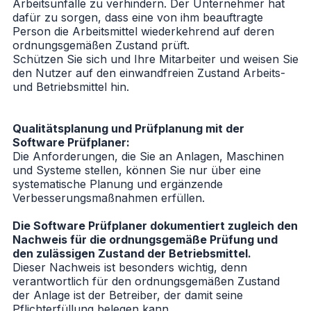
Arbeitsunfälle zu verhindern. Der Unternehmer hat
dafür zu sorgen, dass eine von ihm beauftragte
Person die Arbeitsmittel wiederkehrend auf deren
ordnungsgemäßen Zustand prüft.
Schützen Sie sich und Ihre Mitarbeiter und weisen Sie
den Nutzer auf den einwandfreien Zustand Arbeits-
und Betriebsmittel hin.
Qualitätsplanung und Prüfplanung mit der
Software Prüfplaner:
Die Anforderungen, die Sie an Anlagen, Maschinen
und Systeme stellen, können Sie nur über eine
systematische Planung und ergänzende
Verbesserungsmaßnahmen erfüllen.
Die Software Prüfplaner dokumentiert zugleich den
Nachweis für die ordnungsgemäße Prüfung und
den zulässigen Zustand der Betriebsmittel.
Dieser Nachweis ist besonders wichtig, denn
verantwortlich für den ordnungsgemäßen Zustand
der Anlage ist der Betreiber, der damit seine
Pflichterfüllung belegen kann.