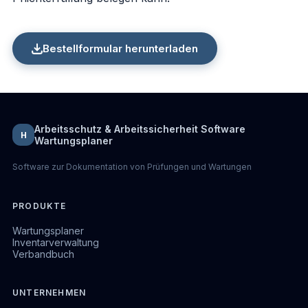
Bestellformular herunterladen
Arbeitsschutz & Arbeitssicherheit Software
H
Wartungsplaner
Software zur Dokumentation von Prüfungen und Wartungen
PRODUKTE
Wartungsplaner
Inventarverwaltung
Verbandbuch
UNTERNEHMEN