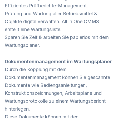
Effizientes Prüfberichte-Management.
Prüfung und Wartung aller Betriebsmittel &
Objekte digital verwalten. All in One CMMS
erstellt eine Wartungsliste.
Sparen Sie Zeit & arbeiten Sie papierlos mit dem
Wartungsplaner.
Dokumentenmanagement im Wartungsplaner
Durch die Kopplung mit dem
Dokumentenmanagement können Sie gescannte
Dokumente wie Bediengsanleitungen,
Konstruktionszeichnungen, Arbeitspläne und
Wartungsprotokolle zu einem Wartungsbericht
hinterlegen.
Diese Dokumente können mit den