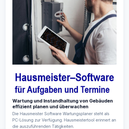
Wartung und Instandhaltung von Gebäuden
effizient planen und überwachen
Die Hausmeister Software Wartungsplaner steht als
PC-Lösung zur Verfügung. Hausmeistertool erinnert an
die auszuführenden Tätigkeiten.