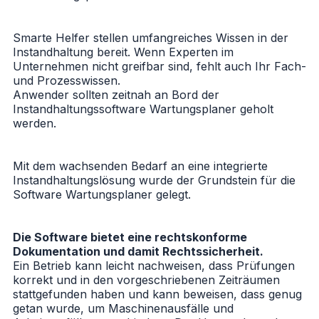
Smarte Helfer stellen umfangreiches Wissen in der
Instandhaltung bereit. Wenn Experten im
Unternehmen nicht greifbar sind, fehlt auch Ihr Fach-
und Prozesswissen.
Anwender sollten zeitnah an Bord der
Instandhaltungssoftware Wartungsplaner geholt
werden.
Mit dem wachsenden Bedarf an eine integrierte
Instandhaltungslösung wurde der Grundstein für die
Software Wartungsplaner gelegt.
Die Software bietet eine rechtskonforme
Dokumentation und damit Rechtssicherheit.
Ein Betrieb kann leicht nachweisen, dass Prüfungen
korrekt und in den vorgeschriebenen Zeiträumen
stattgefunden haben und kann beweisen, dass genug
getan wurde, um Maschinenausfälle und