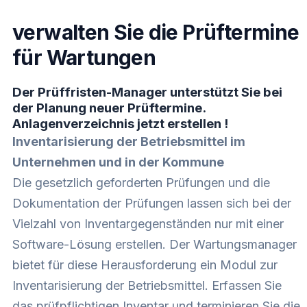
verwalten Sie die Prüftermine
für Wartungen
Der Prüffristen-Manager unterstützt Sie bei
der Planung neuer Prüftermine.
Anlagenverzeichnis jetzt erstellen !
Inventarisierung der Betriebsmittel im
Unternehmen und in der Kommune
Die gesetzlich geforderten Prüfungen und die
Dokumentation der Prüfungen lassen sich bei der
Vielzahl von Inventargegenständen nur mit einer
Software-Lösung erstellen. Der Wartungsmanager
bietet für diese Herausforderung ein Modul zur
Inventarisierung der Betriebsmittel. Erfassen Sie
das prüfpflichtigen Inventar und terminieren Sie die