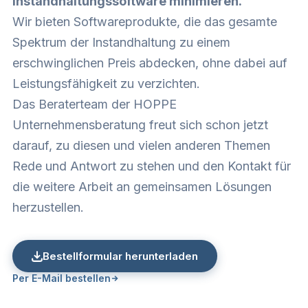
Instandhaltungssoftware minimieren.
Wir bieten Softwareprodukte, die das gesamte
Spektrum der Instandhaltung zu einem
erschwinglichen Preis abdecken, ohne dabei auf
Leistungsfähigkeit zu verzichten.
Das Beraterteam der HOPPE
Unternehmensberatung freut sich schon jetzt
darauf, zu diesen und vielen anderen Themen
Rede und Antwort zu stehen und den Kontakt für
die weitere Arbeit an gemeinsamen Lösungen
herzustellen.
Bestellformular herunterladen
Per E-Mail bestellen