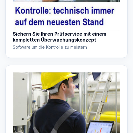
Sichern Sie Ihren Prüfservice mit einem
kompletten Überwachungskonzept
Software um die Kontrolle zu meistern