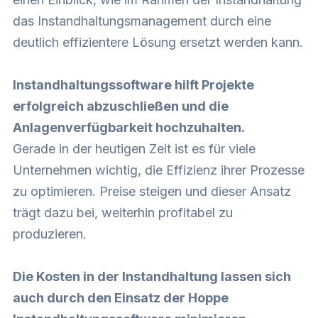
das Instandhaltungsmanagement durch eine
deutlich effizientere Lösung ersetzt werden kann.
Instandhaltungssoftware hilft Projekte
erfolgreich abzuschließen und die
Anlagenverfügbarkeit hochzuhalten.
Gerade in der heutigen Zeit ist es für viele
Unternehmen wichtig, die Effizienz ihrer Prozesse
zu optimieren. Preise steigen und dieser Ansatz
trägt dazu bei, weiterhin profitabel zu
produzieren.
Die Kosten in der Instandhaltung lassen sich
auch durch den Einsatz der Hoppe