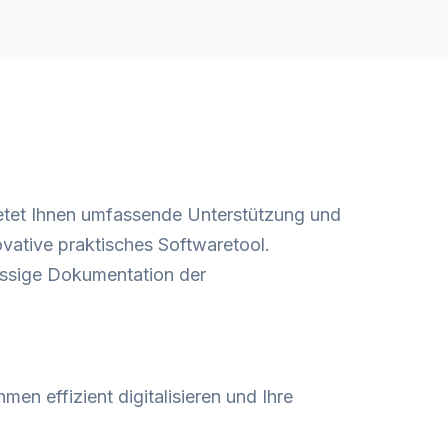
etet Ihnen umfassende Unterstützung und
vative praktisches Softwaretool.
lassige Dokumentation der
men effizient digitalisieren und Ihre