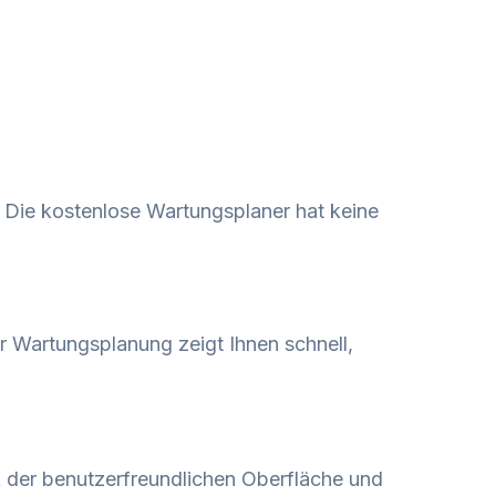
. Die kostenlose Wartungsplaner hat keine
 Wartungsplanung zeigt Ihnen schnell,
 der benutzerfreundlichen Oberfläche und