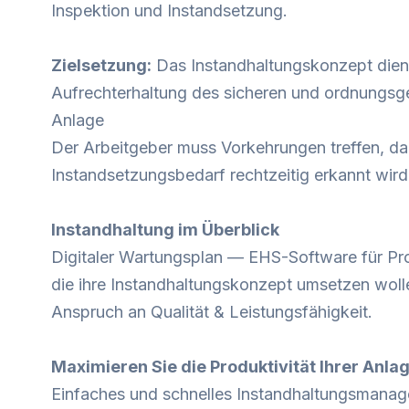
Inspektion und Instandsetzung.
Zielsetzung:
Das Instandhaltungskonzept dien
Aufrechterhaltung des sicheren und ordnungs
Anlage
Der Arbeitgeber muss Vorkehrungen treffen, da
Instandsetzungsbedarf rechtzeitig erkannt wird
Instandhaltung im Überblick
Digitaler Wartungsplan — EHS-Software für Pr
die ihre Instandhaltungskonzept umsetzen wol
Anspruch an Qualität & Leistungsfähigkeit.
Maximieren Sie die Produktivität Ihrer Anla
Einfaches und schnelles Instandhaltungsmanag