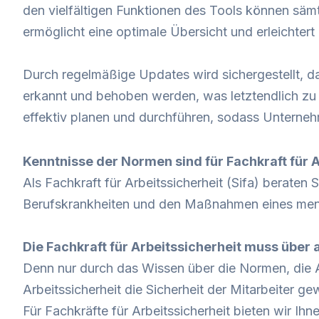
den vielfältigen Funktionen des Tools können sämt
ermöglicht eine optimale Übersicht und erleichte
Durch regelmäßige Updates wird sichergestellt, da
erkannt und behoben werden, was letztendlich zu 
effektiv planen und durchführen, sodass Unterne
Kenntnisse der Normen sind für Fachkraft für Ar
Als Fachkraft für Arbeitssicherheit (Sifa) beraten 
Berufskrankheiten und den Maßnahmen eines men
Die Fachkraft für Arbeitssicherheit muss über
Denn nur durch das Wissen über die Normen, die 
Arbeitssicherheit die Sicherheit der Mitarbeiter ge
Für Fachkräfte für Arbeitssicherheit bieten wir Ih