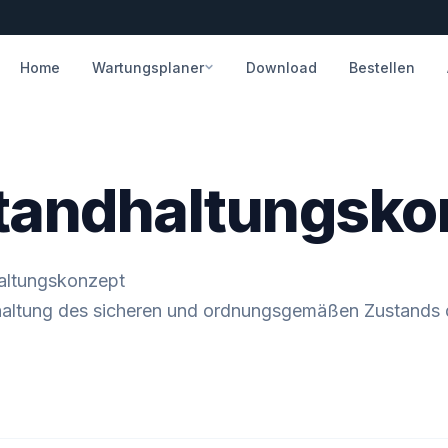
Home
Wartungsplaner
Download
Bestellen
nstandhaltungsk
haltungskonzept
rhaltung des sicheren und ordnungsgemäßen Zustands 