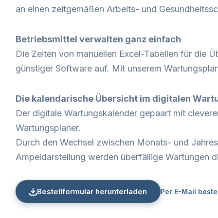
an einen zeitgemäßen Arbeits- und Gesundheitssc
Betriebsmittel verwalten ganz einfach
Die Zeiten von manuellen Excel-Tabellen für die Ü
günstiger Software auf. Mit unserem Wartungsplaner
Die kalendarische Übersicht im digitalen Wart
Der digitale Wartungskalender gepaart mit clevere
Wartungsplaner.
Durch den Wechsel zwischen Monats- und Jahresa
Ampeldarstellung werden überfällige Wartungen dir
Bestellformular herunterladen
Per E-Mail beste