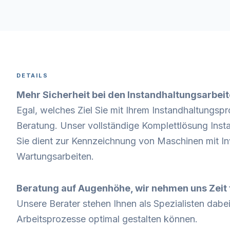
DETAILS
Mehr Sicherheit bei den Instandhaltungsarbei
Egal, welches Ziel Sie mit Ihrem Instandhaltung
Beratung. Unser vollständige Komplettlösung
Inst
Sie dient zur Kennzeichnung von Maschinen mit In
Wartungsarbeiten.
Beratung auf Augenhöhe, wir nehmen uns Zeit f
Unsere Berater stehen Ihnen als Spezialisten dabei 
Arbeitsprozesse optimal gestalten können.