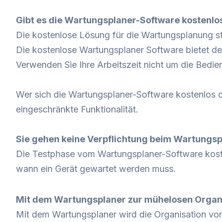
Gibt es die Wartungsplaner-Software kostenlo
Die kostenlose Lösung für die Wartungsplanung ste
Die kostenlose Wartungsplaner Software bietet d
Verwenden Sie Ihre Arbeitszeit nicht um die Bedie
Wer sich die Wartungsplaner-Software kostenlos o
eingeschränkte Funktionalität.
Sie gehen keine Verpflichtung beim Wartungspl
Die Testphase vom Wartungsplaner-Software koste
wann ein Gerät gewartet werden muss.
Mit dem Wartungsplaner zur mühelosen Organ
Mit dem Wartungsplaner wird die Organisation vo