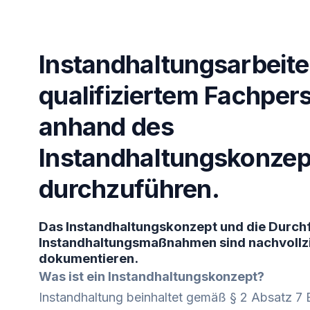
Instandhaltungsarbeite
qualifiziertem Fachper
anhand des
Instandhaltungskonzep
durchzuführen.
Das Instandhaltungskonzept und die Durch
Instandhaltungsmaßnahmen sind nachvollz
dokumentieren.
Was ist ein Instandhaltungskonzept?
Instandhaltung beinhaltet gemäß § 2 Absatz 7 