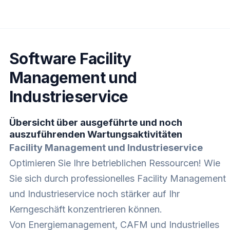
Software Facility
Management und
Industrieservice
Übersicht über ausgeführte und noch
auszuführenden Wartungsaktivitäten
Facility Management und Industrieservice
Optimieren Sie Ihre betrieblichen Ressourcen! Wie
Sie sich durch professionelles Facility Management
und Industrieservice noch stärker auf Ihr
Kerngeschäft konzentrieren können.
Von Energiemanagement, CAFM und Industrielles