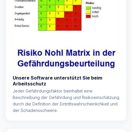
Unsere Software unterstützt Sie beim
Arbeitsschutz
Jeder Gefährdungsfaktor beinhaltet eine
Beschreibung der Gefährdung und Risikoeinschätzung
durch die Definition der Eintrittswahrscheinlichkeit und
der Schadensschwere.