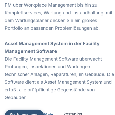
FM über Workplace Management bis hin zu
Komplettservices, Wartung und Instandhaltung. mit
dem Wartungsplaner decken Sie ein großes
Portfolio an passenden Problemlösungen ab.
Asset Management System in der Facility
Management Software
Die Facility Management Software überwacht
Prüfungen, Inspektionen und Wartungen
technischer Anlagen, Reparaturen, im Gebäude. Die
Software dient als Asset Management System und
erfaßt alle prüfpflichtige Gegenstände von
Gebäuden.
kostenlos
Wartungsplaner
Mehr