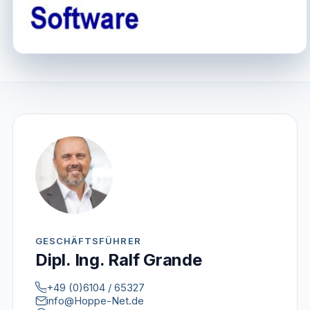
GESCHÄFTSFÜHRER
Dipl. Ing. Ralf Grande
+49 (0)6104 / 65327
info@Hoppe-Net.de