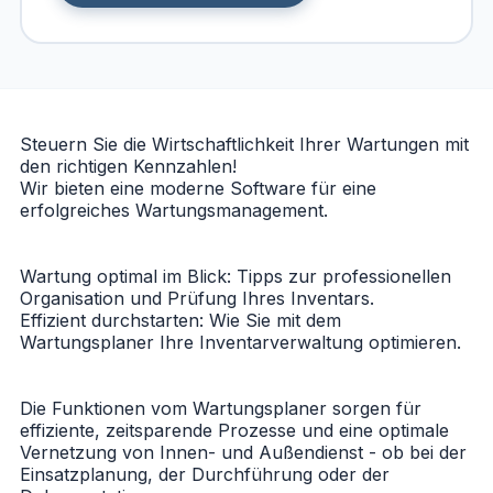
Steuern Sie die Wirtschaftlichkeit Ihrer Wartungen mit
den richtigen Kennzahlen!
Wir bieten eine moderne Software für eine
erfolgreiches Wartungsmanagement.
Wartung optimal im Blick: Tipps zur professionellen
Organisation und Prüfung Ihres Inventars.
Effizient durchstarten: Wie Sie mit dem
Wartungsplaner Ihre Inventarverwaltung optimieren.
Die Funktionen vom Wartungsplaner sorgen für
effiziente, zeitsparende Prozesse und eine optimale
Vernetzung von Innen- und Außendienst - ob bei der
Einsatzplanung, der Durchführung oder der