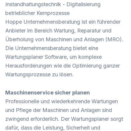
Instandhaltungstechnik - Digitalisierung
betrieblicher Kernprozesse
Hoppe Unternehmensberatung ist ein führender
Anbieter im Bereich Wartung, Reparatur und
Überholung von Maschinen und Anlagen (MRO).
Die Unternehmensberatung bietet eine
Wartungsplaner Software
, um komplexe
Herausforderungen wie die Optimierung ganzer
Wartungsprozesse zu lösen.
Maschinenservice sicher planen
Professionelle und wiederkehrende Wartungen
und Pflege der Maschinen und Anlagen sind
zwingend erforderlich. Der Wartungsplaner sorgt
dafür, dass die Leistung, Sicherheit und