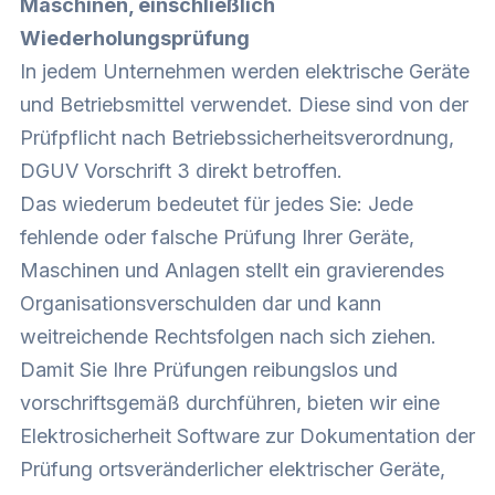
Maschinen, einschließlich
Wiederholungsprüfung
In jedem Unternehmen werden elektrische Geräte
und Betriebsmittel verwendet. Diese sind von der
Prüfpflicht nach Betriebssicherheitsverordnung,
DGUV Vorschrift 3 direkt betroffen.
Das wiederum bedeutet für jedes Sie: Jede
fehlende oder falsche Prüfung Ihrer Geräte,
Maschinen und Anlagen stellt ein gravierendes
Organisationsverschulden dar und kann
weitreichende Rechtsfolgen nach sich ziehen.
Damit Sie Ihre Prüfungen reibungslos und
vorschriftsgemäß durchführen, bieten wir eine
Elektrosicherheit Software zur Dokumentation der
Prüfung ortsveränderlicher elektrischer Geräte,