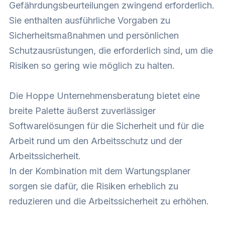
Gefährdungsbeurteilungen zwingend erforderlich.
Sie enthalten ausführliche Vorgaben zu
Sicherheitsmaßnahmen und persönlichen
Schutzausrüstungen, die erforderlich sind, um die
Risiken so gering wie möglich zu halten.
Die Hoppe Unternehmensberatung bietet eine
breite Palette äußerst zuverlässiger
Softwarelösungen für die Sicherheit und für die
Arbeit rund um den Arbeitsschutz und der
Arbeitssicherheit.
In der Kombination mit dem Wartungsplaner
sorgen sie dafür, die Risiken erheblich zu
reduzieren und die Arbeitssicherheit zu erhöhen.