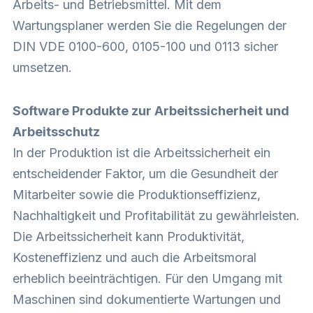
Arbeits- und Betriebsmittel. Mit dem
Wartungsplaner werden Sie die Regelungen der
DIN VDE 0100-600, 0105-100 und 0113 sicher
umsetzen.
Software Produkte zur Arbeitssicherheit und
Arbeitsschutz
In der Produktion ist die Arbeitssicherheit ein
entscheidender Faktor, um die Gesundheit der
Mitarbeiter sowie die Produktionseffizienz,
Nachhaltigkeit und Profitabilität zu gewährleisten.
Die Arbeitssicherheit kann Produktivität,
Kosteneffizienz und auch die Arbeitsmoral
erheblich beeinträchtigen. Für den Umgang mit
Maschinen sind dokumentierte Wartungen und