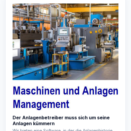
Der Anlagenbetreiber muss sich um seine
Anlagen kümmern
Wir bieten eine Software, in der die Anlagenhistorie