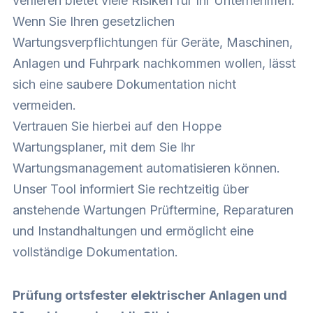
verlieren bietet viele Risiken für Ihr Unternehmen.
Wenn Sie Ihren gesetzlichen
Wartungsverpflichtungen für Geräte, Maschinen,
Anlagen und Fuhrpark nachkommen wollen, lässt
sich eine saubere Dokumentation nicht
vermeiden.
Vertrauen Sie hierbei auf den Hoppe
Wartungsplaner, mit dem Sie Ihr
Wartungsmanagement automatisieren können.
Unser Tool informiert Sie rechtzeitig über
anstehende Wartungen Prüftermine, Reparaturen
und Instandhaltungen und ermöglicht eine
vollständige Dokumentation.
Prüfung ortsfester elektrischer Anlagen und