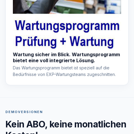
Wartung sicher im Blick. Wartungsprogramm
bietet eine voll integrierte Lösung.
Das Wartungsprogramm bietet ist speziell auf die
Bedürfnisse von EXP-Wartungsteams zugeschnitten.
DEMOVERSIONEN
Kein ABO, keine monatlichen