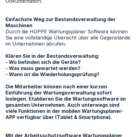
Dokumentation.
Einfachste Weg zur Bestandsverwaltung der
Maschinen
Durch die HOPPE Wartungsplaner Software können
Sie eine vollständige Übersicht über alle Gegenstände
im Unternehmen abrufen.
Klären Sie in der Bestandsverwaltung:
- Wo befinden sich die Geräte?
- Was muss gewartet werden?
- Wann ist die Wiederholungsprüfung?
Die Mitarbeiter können nach einer kurzen
Einführung der Wartungsverwaltung sofort
loslegen. Etablieren Sie die Wartungssoftware im
gesamten Unternehmen. Auch unterwegs sind
viele Funktionen in der mobilen Wartungsplaner-
APP verfügbar über (Tablet & Smartphone).
Mit der Arbeitsschutzsoftware
Wartungsplaner