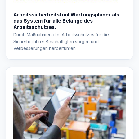
Arbeitssicherheitstool Wartungsplaner als
das System für alle Belange des
Arbeitsschutzes.
Durch Maßnahmen des Arbeitsschutzes für die
Sicherheit ihrer Beschäftigten sorgen und
Verbesserungen herbeiführen