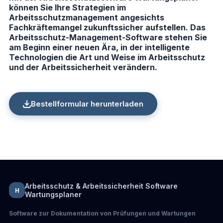
können Sie Ihre Strategien im
Arbeitsschutzmanagement angesichts
Fachkräftemangel zukunftssicher aufstellen. Das
Arbeitsschutz-Management-Software stehen Sie
am Beginn einer neuen Ära, in der intelligente
Technologien die Art und Weise im Arbeitsschutz
und der Arbeitssicherheit verändern.
Bestellformular herunterladen
Arbeitsschutz & Arbeitssicherheit Software
H
Wartungsplaner
Software zur Dokumentation von Prüfungen und Wartungen