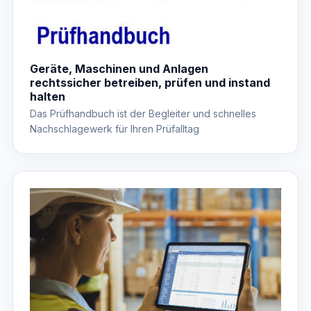
Geräte, Maschinen und Anlagen
rechtssicher betreiben, prüfen und instand
halten
Das Prüfhandbuch ist der Begleiter und schnelles
Nachschlagewerk für Ihren Prüfalltag