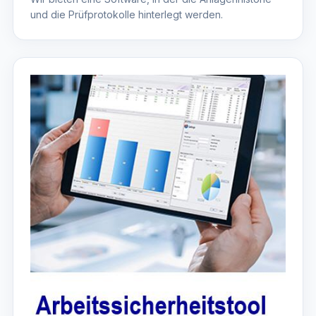
und die Prüfprotokolle hinterlegt werden.