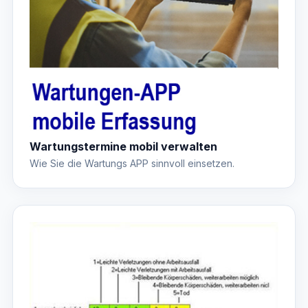
Wartungstermine mobil verwalten
Wie Sie die Wartungs APP sinnvoll einsetzen.