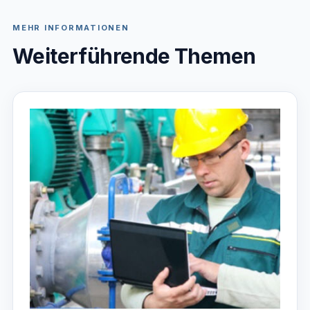
MEHR INFORMATIONEN
Weiterführende Themen