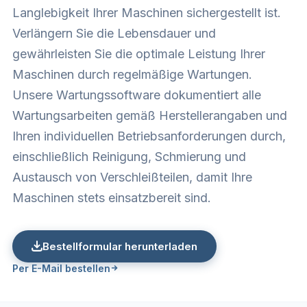
Langlebigkeit Ihrer Maschinen sichergestellt ist.
Verlängern Sie die Lebensdauer und
gewährleisten Sie die optimale Leistung Ihrer
Maschinen durch regelmäßige Wartungen.
Unsere Wartungssoftware dokumentiert alle
Wartungsarbeiten gemäß Herstellerangaben und
Ihren individuellen Betriebsanforderungen durch,
einschließlich Reinigung, Schmierung und
Austausch von Verschleißteilen, damit Ihre
Maschinen stets einsatzbereit sind.
Bestellformular herunterladen
Per E-Mail bestellen