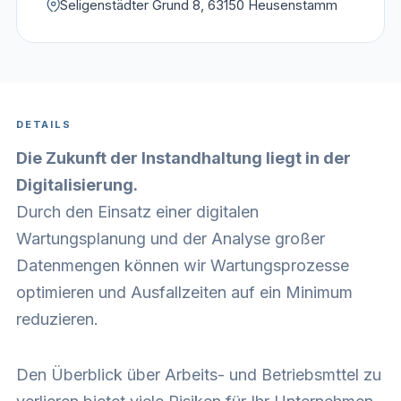
Seligenstädter Grund 8, 63150 Heusenstamm
DETAILS
Die Zukunft der Instandhaltung liegt in der
Digitalisierung.
Durch den Einsatz einer digitalen
Wartungsplanung und der Analyse großer
Datenmengen können wir Wartungsprozesse
optimieren und Ausfallzeiten auf ein Minimum
reduzieren.
Den Überblick über Arbeits- und Betriebsmttel zu