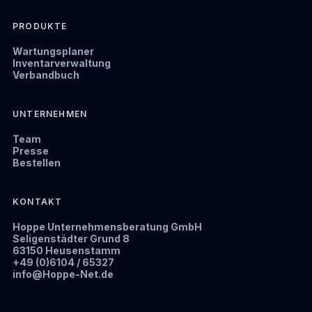
PRODUKTE
Wartungsplaner
Inventarverwaltung
Verbandbuch
UNTERNEHMEN
Team
Presse
Bestellen
KONTAKT
Hoppe Unternehmensberatung GmbH
Seligenstädter Grund 8
63150 Heusenstamm
+49 (0)6104 / 65327
info@Hoppe-Net.de