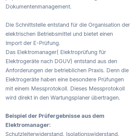
Dokumentenmanagement.
Die Schnittstelle entstand für die Organisation der
elektrischen Betriebsmittel und bietet einen
Import der E-Prüfung.
Das
Elektromanager( Elektroprüfung für
Elektrogeräte nach DGUV)
entstand aus den
Anforderungen der betrieblichen Praxis. Denn die
Elektrogeräte haben eine besondere Prüfungen
mit einem Messprotokoll. Dieses Messprotokoll
wird direkt in den Wartungsplaner übertragen.
Beispiel der Prüfergebnisse aus dem
Elektromanager:
Schutzleiterwiderstand, Isolationswiderstand,