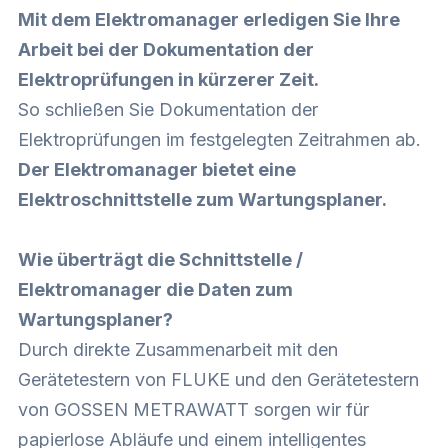
Mit dem Elektromanager erledigen Sie Ihre
Arbeit bei der Dokumentation der
Elektroprüfungen in kürzerer Zeit.
So schließen Sie Dokumentation der
Elektroprüfungen im festgelegten Zeitrahmen ab.
Der Elektromanager bietet eine
Elektroschnittstelle zum Wartungsplaner.
Wie überträgt die Schnittstelle /
Elektromanager die Daten zum
Wartungsplaner?
Durch direkte Zusammenarbeit mit den
Gerätetestern von FLUKE
und den
Gerätetestern
von GOSSEN METRAWATT
sorgen wir für
papierlose Abläufe und einem intelligentes