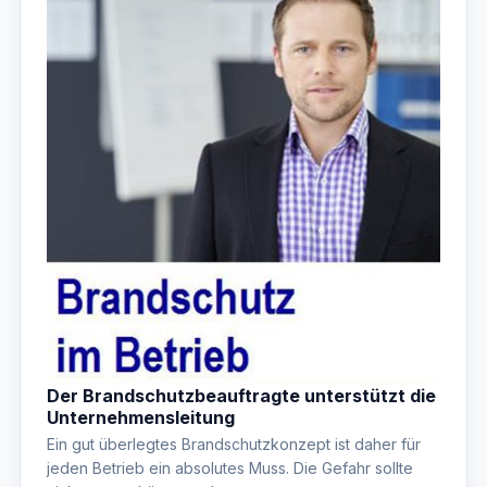
Der Brandschutzbeauftragte unterstützt die
Unternehmensleitung
Ein gut überlegtes Brandschutzkonzept ist daher für
jeden Betrieb ein absolutes Muss. Die Gefahr sollte