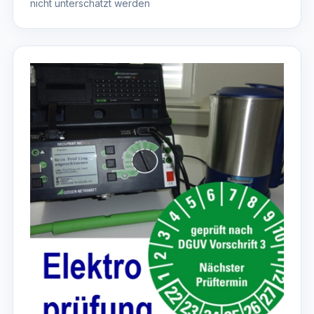
nicht unterschätzt werden