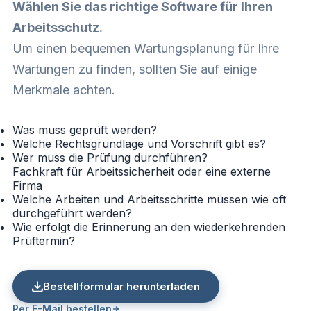
Wählen Sie das richtige Software für Ihren
Arbeitsschutz.
Um einen bequemen Wartungsplanung für Ihre
Wartungen zu finden, sollten Sie auf einige
Merkmale achten.
Was muss geprüft werden?
Welche Rechtsgrundlage und Vorschrift gibt es?
Wer muss die Prüfung durchführen?
Fachkraft für Arbeitssicherheit oder eine externe
Firma
Welche Arbeiten und Arbeitsschritte müssen wie oft
durchgeführt werden?
Wie erfolgt die Erinnerung an den wiederkehrenden
Prüftermin?
Bestellformular herunterladen
Per E-Mail bestellen