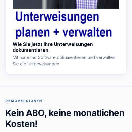
Wie Sie jetzt Ihre Unterweisungen
dokumentieren.
Mit nur einer Software dokumentieren und verwalten
Sie die Unterweisungen
DEMOVERSIONEN
Kein ABO, keine monatlichen
Kosten!