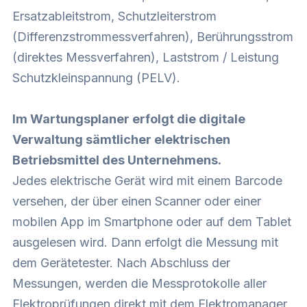
Ersatzableitstrom, Schutzleiterstrom
(Differenzstrommessverfahren), Berührungsstrom
(direktes Messverfahren), Laststrom / Leistung
Schutzkleinspannung (PELV).
Im Wartungsplaner erfolgt die digitale
Verwaltung sämtlicher elektrischen
Betriebsmittel des Unternehmens.
Jedes elektrische Gerät wird mit einem Barcode
versehen, der über einen Scanner oder einer
mobilen App im Smartphone oder auf dem Tablet
ausgelesen wird. Dann erfolgt die Messung mit
dem Gerätetester. Nach Abschluss der
Messungen, werden die Messprotokolle aller
Elektroprüfungen direkt mit dem Elektromanager