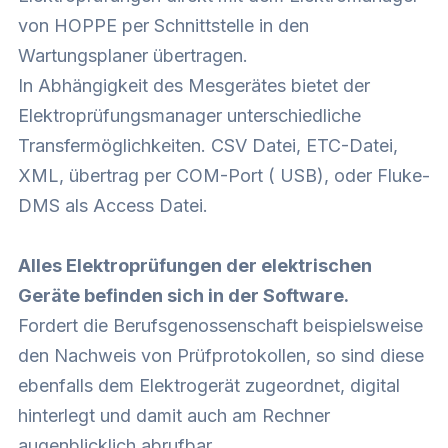
von HOPPE per Schnittstelle in den
Wartungsplaner übertragen.
In Abhängigkeit des Mesgerätes bietet der
Elektroprüfungsmanager unterschiedliche
Transfermöglichkeiten. CSV Datei, ETC-Datei,
XML, übertrag per COM-Port ( USB), oder Fluke-
DMS als Access Datei.
Alles Elektroprüfungen der elektrischen
Geräte befinden sich in der Software.
Fordert die Berufsgenossenschaft beispielsweise
den Nachweis von Prüfprotokollen, so sind diese
ebenfalls dem Elektrogerät zugeordnet, digital
hinterlegt und damit auch am Rechner
augenblicklich abrufbar.