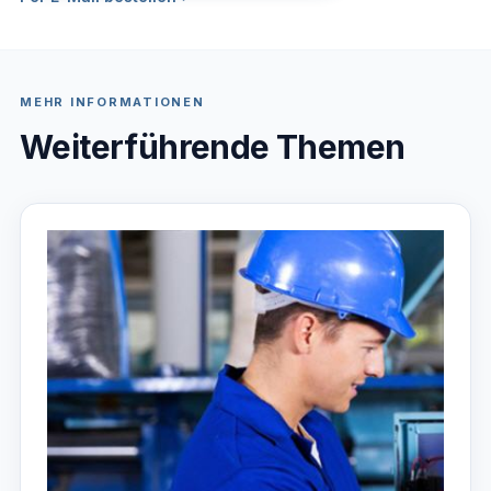
MEHR INFORMATIONEN
Weiterführende Themen