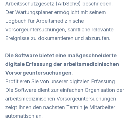
Arbeitsschutzgesetz (ArbSchG) beschrieben.
Der Wartungsplaner ermöglicht mit seinem
Logbuch für Arbeitsmedizinische
Vorsorgeuntersuchungen, sämtliche relevante
Ereignisse zu dokumentieren und abzurufen.
Die Software bietet eine maßgeschneiderte
digitale Erfassung der arbeitsmedizinischen
Vorsorgeuntersuchungen.
Profitieren Sie von unserer digitalen Erfassung
Die Software dient zur einfachen Organisation der
arbeitsmedizinischen Vorsorgeuntersuchungen
zeigt Ihnen den nächsten Termin je Mitarbeiter
automatisch an.