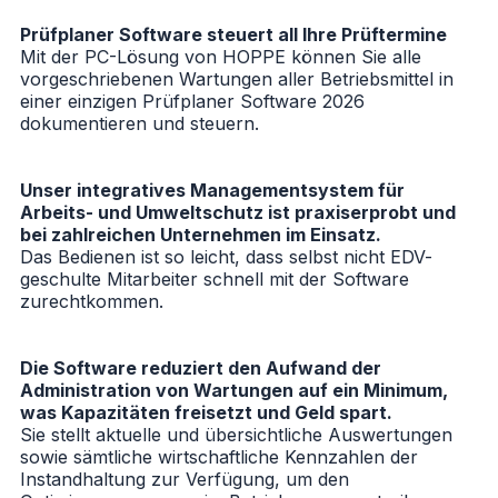
Prüfplaner Software steuert all Ihre Prüftermine
Mit der PC-Lösung von HOPPE können Sie alle
vorgeschriebenen Wartungen aller Betriebsmittel in
einer einzigen
Prüfplaner Software 2026
dokumentieren und steuern.
Unser integratives Managementsystem für
Arbeits- und Umweltschutz ist praxiserprobt und
bei zahlreichen Unternehmen im Einsatz.
Das Bedienen ist so leicht, dass selbst nicht EDV-
geschulte Mitarbeiter schnell mit der Software
zurechtkommen.
Die Software reduziert den Aufwand der
Administration von Wartungen auf ein Minimum,
was Kapazitäten freisetzt und Geld spart.
Sie stellt aktuelle und übersichtliche Auswertungen
sowie sämtliche wirtschaftliche Kennzahlen der
Instandhaltung zur Verfügung, um den