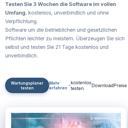
Testen Sie 3 Wochen die Software im vollen
Umfang.
kostenlos, unverbindlich und ohne
Verpflichtung.
Software um die betrieblichen und gesetzlichen
Pflichten leichter zu meistern. Überzeugen Sie sich
selbst und testen Sie 21 Tage kostenlos und
unverbindlich.
kostenlos
Wartungsplaner
Mehr
Download
Preise
testen
erfahren
testen