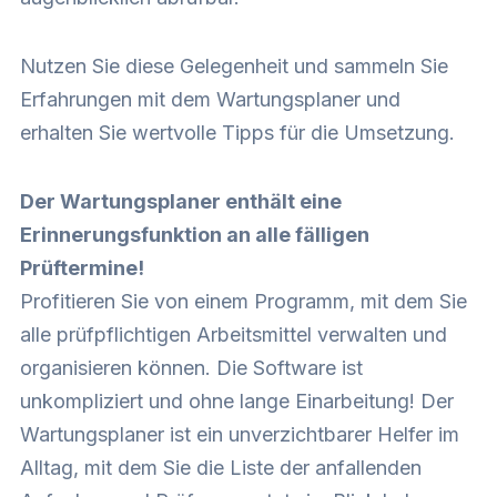
Nutzen Sie diese Gelegenheit und sammeln Sie
Erfahrungen mit dem Wartungsplaner und
erhalten Sie wertvolle Tipps für die Umsetzung.
Der Wartungsplaner enthält eine
Erinnerungsfunktion an alle fälligen
Prüftermine!
Profitieren Sie von einem Programm, mit dem Sie
alle prüfpflichtigen Arbeitsmittel verwalten und
organisieren können. Die Software ist
unkompliziert und ohne lange Einarbeitung! Der
Wartungsplaner ist ein unverzichtbarer Helfer im
Alltag, mit dem Sie die Liste der anfallenden