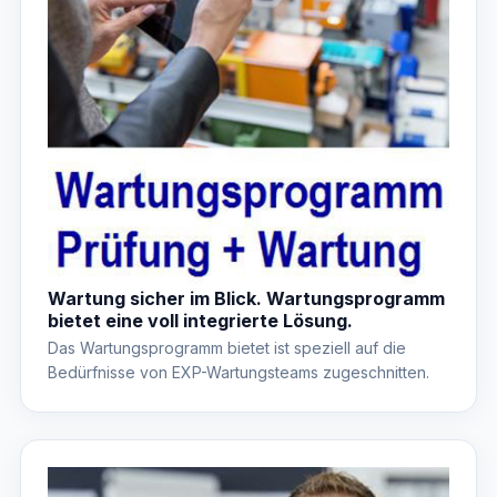
Wartung sicher im Blick. Wartungsprogramm
bietet eine voll integrierte Lösung.
Das Wartungsprogramm bietet ist speziell auf die
Bedürfnisse von EXP-Wartungsteams zugeschnitten.