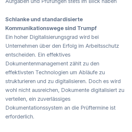
Aufgaben und Prüfungen stets im Blick haben
Schlanke und standardisierte
Kommunikationswege sind Trumpf
Ein hoher Digitalisierungsgrad wird bei
Unternehmen über den Erfolg im Arbeitsschutz
entscheiden. Ein effektives
Dokumentenmanagement zählt zu den
effektivsten Technologien um Abläufe zu
strukturieren und zu digitalisieren. Doch es wird
wohl nicht ausreichen, Dokumente digitalisiert zu
verteilen, ein zuverlässiges
Dokumentationssystem an die Prüftermine ist
erforderlich.