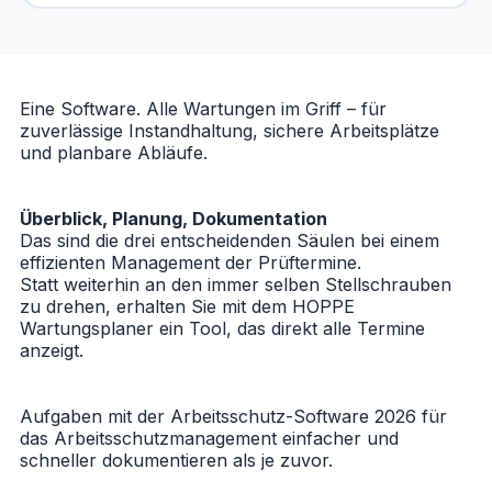
Eine Software. Alle Wartungen im Griff – für
zuverlässige Instandhaltung, sichere Arbeitsplätze
und planbare Abläufe.
Überblick, Planung, Dokumentation
Das sind die drei entscheidenden Säulen bei einem
effizienten Management der Prüftermine.
Statt weiterhin an den immer selben Stellschrauben
zu drehen, erhalten Sie mit dem HOPPE
Wartungsplaner ein Tool, das direkt alle Termine
anzeigt.
Aufgaben mit der
Arbeitsschutz-Software 2026 für
das Arbeitsschutzmanagement
einfacher und
schneller dokumentieren als je zuvor.