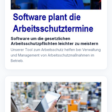
Software um die gesetzlichen
Arbeitsschutzpflichten leichter zu meistern
Unserer Tool zum Arbeitsschutz helfen bei Verwaltung
und Management von Arbeitsschutzmaßnahmen im
Betrieb.