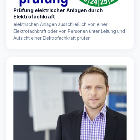
Prüfung elektrischer Anlagen durch
Elektrofachkraft
elektrischen Anlagen ausschließlich von einer
Elektrofachkraft oder von Personen unter Leitung und
Aufsicht einer Elektrofachkraft prüfen.