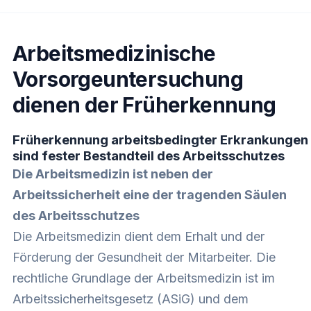
Arbeitsmedizinische
Vorsorgeuntersuchung
dienen der Früherkennung
Früherkennung arbeitsbedingter Erkrankungen
sind fester Bestandteil des Arbeitsschutzes
Die Arbeitsmedizin ist neben der
Arbeitssicherheit eine der tragenden Säulen
des Arbeitsschutzes
Die Arbeitsmedizin dient dem Erhalt und der
Förderung der Gesundheit der Mitarbeiter. Die
rechtliche Grundlage der Arbeitsmedizin ist im
Arbeitssicherheitsgesetz (ASiG) und dem